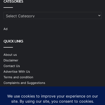
CATEGORIES
Categories
Ad
QUICK LINKS
About us
Disclaimer
Contact Us
Advertise With Us
Terms and condition
Complaints and Suggestions
Privacy Policy
Our Team