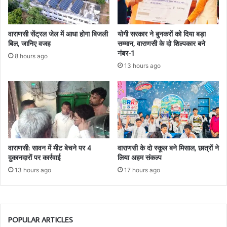
वाराणसी सेंट्रल जेल में आधा होगा बिजली
योगी सरकार ने बुनकरों को दिया बड़ा
बिल, जानिए वजह
सम्मान, वाराणसी के दो शिल्पकार बने
नंबर-1
8 hours ago
13 hours ago
वाराणसी: सावन में मीट बेचने पर 4
वाराणसी के दो स्कूल बने मिसाल, छात्रों ने
दुकानदारों पर कार्रवाई
लिया अहम संकल्प
13 hours ago
17 hours ago
POPULAR ARTICLES