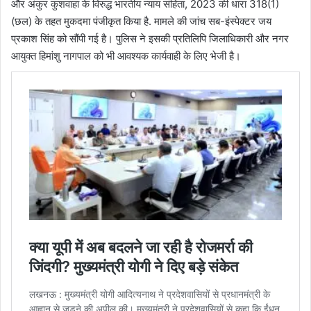
और अंकुर कुशवाहा के विरुद्ध भारतीय न्याय संहिता, 2023 की धारा 318(1)
(छल) के तहत मुकदमा पंजीकृत किया है. मामले की जांच सब-इंस्पेक्टर जय
प्रकाश सिंह को सौंपी गई है। पुलिस ने इसकी प्रतिलिपि जिलाधिकारी और नगर
आयुक्त हिमांशु नागपाल को भी आवश्यक कार्यवाही के लिए भेजी है।