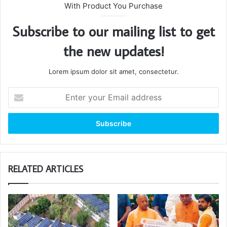
With Product You Purchase
Subscribe to our mailing list to get
the new updates!
Lorem ipsum dolor sit amet, consectetur.
Enter
your
Email
address
RELATED ARTICLES