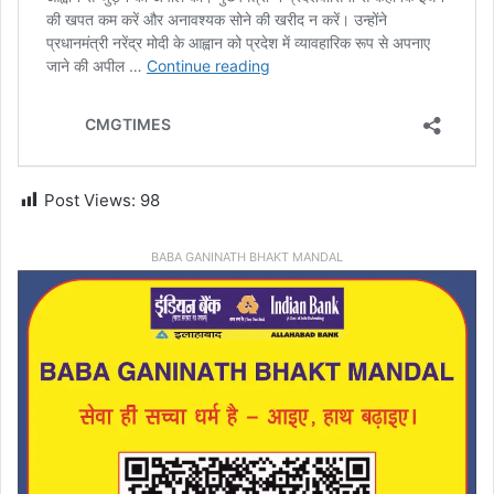
Post Views:
98
BABA GANINATH BHAKT MANDAL