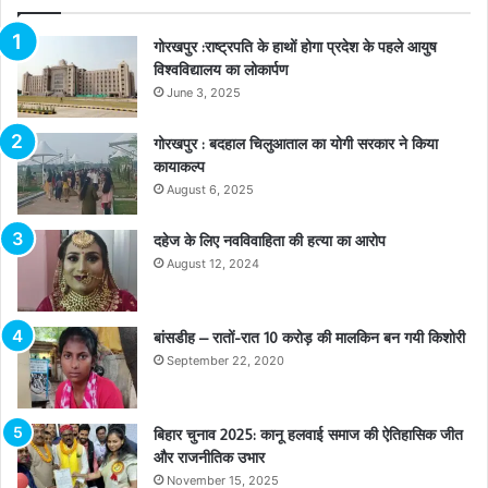
गोरखपुर :राष्ट्रपति के हाथों होगा प्रदेश के पहले आयुष
विश्वविद्यालय का लोकार्पण
June 3, 2025
गोरखपुर : बदहाल चिलुआताल का योगी सरकार ने किया
कायाकल्प
August 6, 2025
दहेज के लिए नवविवाहिता की हत्या का आरोप
August 12, 2024
बांसडीह – रातों-रात 10 करोड़ की मालकिन बन गयी किशोरी
September 22, 2020
बिहार चुनाव 2025: कानू हलवाई समाज की ऐतिहासिक जीत
और राजनीतिक उभार
November 15, 2025