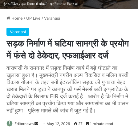
इंटरलॉकिंग सड़क निर्माण में धांधली : प्रतिकात्मक चित्र Ai
Home
/
UP Live
/
Varanasi
Varanasi
​सड़क निर्माण में घटिया सामग्री के प्रयोग
में फंसे दो ठेकेदार, एफआईआर दर्ज
वाराणसी के रामनगर में सड़क निर्माण कार्य में बड़े घोटाले का
खुलासा हुआ है। मुख्यमंत्री नगरीय अल्प विकसित व मलिन बस्ती
विकास योजना के तहत बनी इंटरलॉकिंग सड़क की गुणवत्ता बेहद
खराब मिलने पर डूडा ने कानपुर की फर्म मेसर्स अवी इन्फ्राटेक के
दो ठेकेदारों के खिलाफ FIR दर्ज कराई है। आरोप है कि निर्माण में
घटिया सामग्री का प्रयोग किया गया और समयसीमा का भी पालन
नहीं हुआ। पुलिस मामले की जांच में जुट गई है।
Send
Editornews
May 12, 2026
27
1 minute read
an