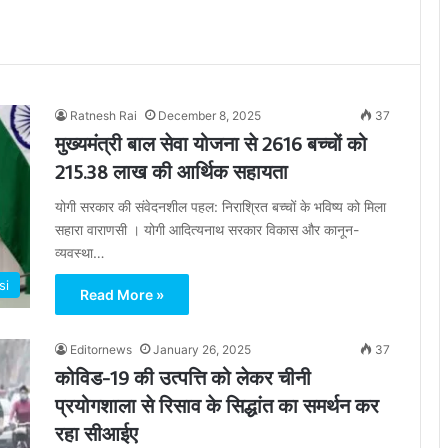
Ratnesh Rai
December 8, 2025
37
मुख्यमंत्री बाल सेवा योजना से 2616 बच्चों को
215.38 लाख की आर्थिक सहायता
योगी सरकार की संवेदनशील पहल: निराश्रित बच्चों के भविष्य को मिला
सहारा वाराणसी । योगी आदित्यनाथ सरकार विकास और कानून-
व्यवस्था…
si
Read More »
Editornews
January 26, 2025
37
कोविड-19 की उत्पत्ति को लेकर चीनी
प्रयोगशाला से रिसाव के सिद्धांत का समर्थन कर
रहा सीआईए