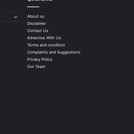
About us
Disclaimer
Contact Us
Advertise With Us
Terms and condition
Complaints and Suggestions
Privacy Policy
Our Team