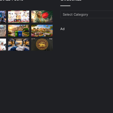
Categories
Ad