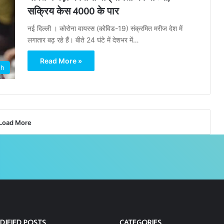
सक्रिय केस 4000 के पार
नई दिल्ली । कोरोना वायरस (कोविड-19) संक्रमित मरीज देश में
लगातार बढ़ रहे हैं। बीते 24 घंटे में देशभर में…
Read More »
th
Load More
DIFIED POSTS
CATEGORIES