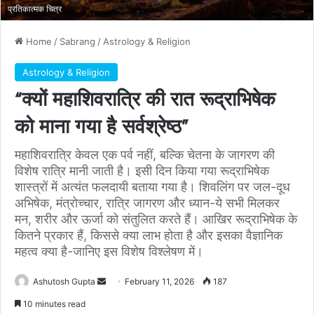
प्रतिकात्मक चित्र
Home
/
Sabrang
/
Astrology & Religion
Astrology & Religion
“क्यों महाशिवरात्रि की रात रूद्राभिषेक
को माना गया है सर्वश्रेष्ठ”
महाशिवरात्रि केवल एक पर्व नहीं, बल्कि चेतना के जागरण की
विशेष रात्रि मानी जाती है। इसी दिन किया गया रूद्राभिषेक
शास्त्रों में अत्यंत फलदायी बताया गया है। शिवलिंग पर जल-दूध
अभिषेक, मंत्रोच्चार, रात्रि जागरण और ध्यान-ये सभी मिलकर
मन, शरीर और ऊर्जा को संतुलित करते हैं। आखिर रूद्राभिषेक के
कितने प्रकार हैं, किससे क्या लाभ होता है और इसका वैज्ञानिक
महत्व क्या है-जानिए इस विशेष विश्लेषण में।
Send
Ashutosh Gupta
February 11, 2026
187
an
10 minutes read