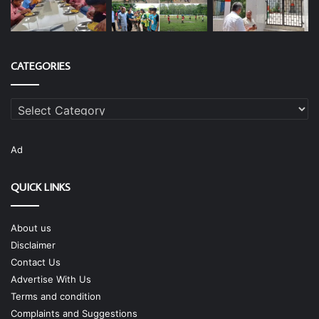
CATEGORIES
Categories
Ad
QUICK LINKS
About us
Disclaimer
Contact Us
Advertise With Us
Terms and condition
Complaints and Suggestions