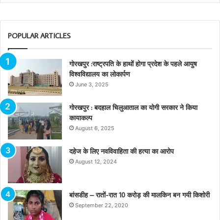
POPULAR ARTICLES
गोरखपुर :राष्ट्रपति के हाथों होगा प्रदेश के पहले आयुष
विश्वविद्यालय का लोकार्पण
June 3, 2025
गोरखपुर : बदहाल चिलुआताल का योगी सरकार ने किया
कायाकल्प
August 6, 2025
दहेज के लिए नवविवाहिता की हत्या का आरोप
August 12, 2024
बांसडीह – रातों-रात 10 करोड़ की मालकिन बन गयी किशोरी
September 22, 2020