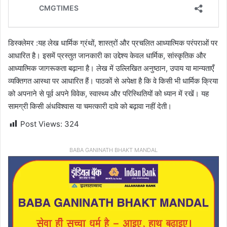
डिस्क्लेमर :यह लेख धार्मिक ग्रंथों, शास्त्रों और प्रचलित आध्यात्मिक परंपराओं पर
आधारित है। इसमें प्रस्तुत जानकारी का उद्देश्य केवल धार्मिक, सांस्कृतिक और
आध्यात्मिक जागरूकता बढ़ाना है। लेख में उल्लिखित अनुष्ठान, उपाय या मान्यताएँ
व्यक्तिगत आस्था पर आधारित हैं। पाठकों से अपेक्षा है कि वे किसी भी धार्मिक क्रिया
को अपनाने से पूर्व अपने विवेक, स्वास्थ्य और परिस्थितियों को ध्यान में रखें। यह
सामग्री किसी अंधविश्वास या चमत्कारी दावे को बढ़ावा नहीं देती।
Post Views:
324
BABA GANINATH BHAKT MANDAL