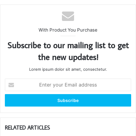
With Product You Purchase
Subscribe to our mailing list to get
the new updates!
Lorem ipsum dolor sit amet, consectetur.
Enter
your
Email
address
RELATED ARTICLES