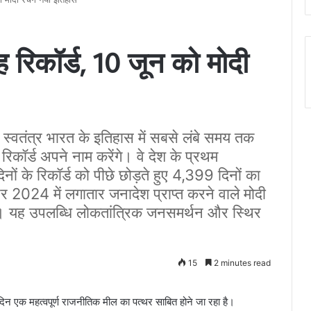
रिकॉर्ड, 10 जून को मोदी
 स्वतंत्र भारत के इतिहास में सबसे लंबे समय तक
रिकॉर्ड अपने नाम करेंगे। वे देश के प्रथम
ों के रिकॉर्ड को पीछे छोड़ते हुए 4,399 दिनों का
र 2024 में लगातार जनादेश प्राप्त करने वाले मोदी
ंगे। यह उपलब्धि लोकतांत्रिक जनसमर्थन और स्थिर
15
2 minutes read
न एक महत्वपूर्ण राजनीतिक मील का पत्थर साबित होने जा रहा है।