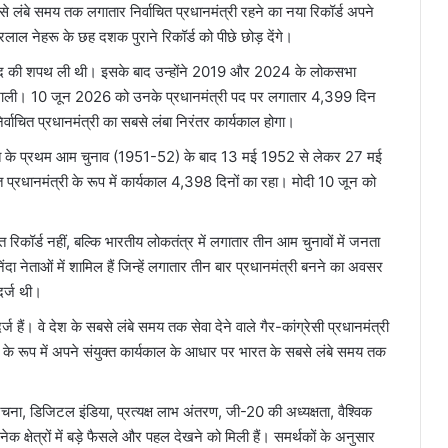
सबसे लंबे समय तक लगातार निर्वाचित प्रधानमंत्री रहने का नया रिकॉर्ड अपने
लाल नेहरू के छह दशक पुराने रिकॉर्ड को पीछे छोड़ देंगे।
री पद की शपथ ली थी। इसके बाद उन्होंने 2019 और 2024 के लोकसभा
 संभाली। 10 जून 2026 को उनके प्रधानमंत्री पद पर लगातार 4,399 दिन
 निर्वाचित प्रधानमंत्री का सबसे लंबा निरंतर कार्यकाल होगा।
ारत के प्रथम आम चुनाव (1951-52) के बाद 13 मई 1952 से लेकर 27 मई
प्रधानमंत्री के रूप में कार्यकाल 4,398 दिनों का रहा। मोदी 10 जून को
 रिकॉर्ड नहीं, बल्कि भारतीय लोकतंत्र में लगातार तीन आम चुनावों में जनता
दा नेताओं में शामिल हैं जिन्हें लगातार तीन बार प्रधानमंत्री बनने का अवसर
र्ज थी।
ज हैं। वे देश के सबसे लंबे समय तक सेवा देने वाले गैर-कांग्रेसी प्रधानमंत्री
त्री के रूप में अपने संयुक्त कार्यकाल के आधार पर भारत के सबसे लंबे समय तक
ना, डिजिटल इंडिया, प्रत्यक्ष लाभ अंतरण, जी-20 की अध्यक्षता, वैश्विक
क्षेत्रों में बड़े फैसले और पहल देखने को मिली हैं। समर्थकों के अनुसार