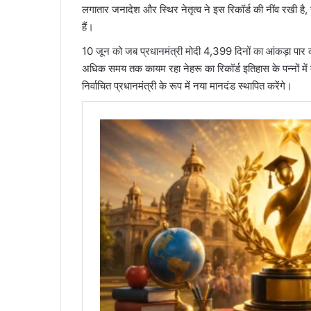
लगातार जनादेश और स्थिर नेतृत्व ने इस रिकॉर्ड की नींव रखी है,
हैं।
10 जून को जब प्रधानमंत्री मोदी 4,399 दिनों का आंकड़ा पार 
अधिक समय तक कायम रहा नेहरू का रिकॉर्ड इतिहास के पन्नों में
निर्वाचित प्रधानमंत्री के रूप में नया मानदंड स्थापित करेंगे।