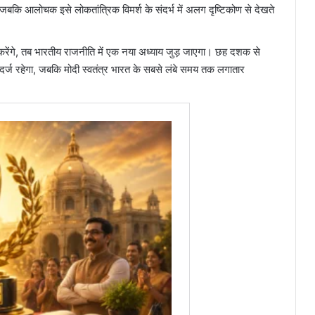
 जबकि आलोचक इसे लोकतांत्रिक विमर्श के संदर्भ में अलग दृष्टिकोण से देखते
करेंगे, तब भारतीय राजनीति में एक नया अध्याय जुड़ जाएगा। छह दशक से
 दर्ज रहेगा, जबकि मोदी स्वतंत्र भारत के सबसे लंबे समय तक लगातार