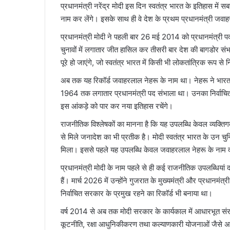
प्रधानमंत्री नरेंद्र मोदी इस दिन स्वतंत्र भारत के इतिहास में 
नाम कर लेंगे। इसके साथ ही वे देश के प्रथम प्रधानमंत्री जवाहर
प्रधानमंत्री मोदी ने पहली बार 26 मई 2014 को प्रधानमंत्
चुनावों में लगातार जीत हासिल कर तीसरी बार देश की बागडोर
पूरे हो जाएंगे, जो स्वतंत्र भारत में किसी भी लोकतांत्रिक रूप से
अब तक यह रिकॉर्ड जवाहरलाल नेहरू के नाम था। नेहरू ने भ
1964 तक लगातार प्रधानमंत्री पद संभाला था। उनका निर्वाचित 
इस आंकड़े को पार कर नया इतिहास रचेंगे।
राजनीतिक विश्लेषकों का मानना है कि यह उपलब्धि केवल व्यक्तिगत
से मिले जनादेश का भी प्रतीक है। मोदी स्वतंत्र भारत के उन चुनिं
मिला। इससे पहले यह उपलब्धि केवल जवाहरलाल नेहरू के नाम द
प्रधानमंत्री मोदी के नाम पहले से ही कई राजनीतिक उपलब्धियां दर्
हैं। मार्च 2026 में उन्होंने गुजरात के मुख्यमंत्री और प्रधानमं
निर्वाचित सरकार के प्रमुख रहने का रिकॉर्ड भी बनाया था।
वर्ष 2014 से अब तक मोदी सरकार के कार्यकाल में आधारभूत संरच
कूटनीति, रक्षा आधुनिकीकरण तथा कल्याणकारी योजनाओं जैसे अनेक 