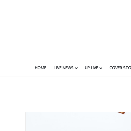
HOME
LIVE NEWS
UP LIVE
COVER STO