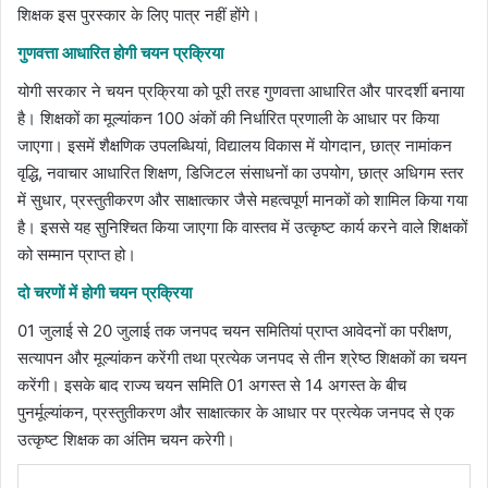
शिक्षक इस पुरस्कार के लिए पात्र नहीं होंगे।
गुणवत्ता आधारित होगी चयन प्रक्रिया
योगी सरकार ने चयन प्रक्रिया को पूरी तरह गुणवत्ता आधारित और पारदर्शी बनाया
है। शिक्षकों का मूल्यांकन 100 अंकों की निर्धारित प्रणाली के आधार पर किया
जाएगा। इसमें शैक्षणिक उपलब्धियां, विद्यालय विकास में योगदान, छात्र नामांकन
वृद्धि, नवाचार आधारित शिक्षण, डिजिटल संसाधनों का उपयोग, छात्र अधिगम स्तर
में सुधार, प्रस्तुतीकरण और साक्षात्कार जैसे महत्वपूर्ण मानकों को शामिल किया गया
है। इससे यह सुनिश्चित किया जाएगा कि वास्तव में उत्कृष्ट कार्य करने वाले शिक्षकों
को सम्मान प्राप्त हो।
दो चरणों में होगी चयन प्रक्रिया
01 जुलाई से 20 जुलाई तक जनपद चयन समितियां प्राप्त आवेदनों का परीक्षण,
सत्यापन और मूल्यांकन करेंगी तथा प्रत्येक जनपद से तीन श्रेष्ठ शिक्षकों का चयन
करेंगी। इसके बाद राज्य चयन समिति 01 अगस्त से 14 अगस्त के बीच
पुनर्मूल्यांकन, प्रस्तुतीकरण और साक्षात्कार के आधार पर प्रत्येक जनपद से एक
उत्कृष्ट शिक्षक का अंतिम चयन करेगी।