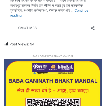
Post Views:
94
BABA GANINATH BHAKT MANDAL