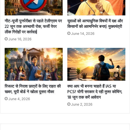
नीट-यूजी पुनर्परीक्षा से पहले टेलीग्राम पर
युवाओं को अत्याधुनिक विषयों में दक्ष और
22 जून तक अस्थायी रोक, फर्जी पेपर
किसानों को आत्मनिर्भर बनाएं: मुख्यमंत्री
लीक गिरोहों पर कार्रवाई
June 14, 2026
June 16, 2026
रिजल्ट से निराश छात्रों के लिए राहत की
क्या आप भी बनना चाहते हैं IAS या
खबर, यूपी बोर्ड ने खोला दूसरा मौका
PCS? योगी सरकार दे रही मुफ्त कोचिंग,
18 जून तक करें आवेदन
June 4, 2026
June 2, 2026