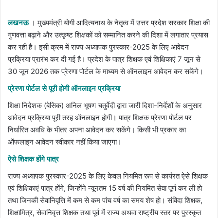
email
लखनऊ
। मुख्यमंत्री योगी आदित्यनाथ के नेतृत्व में उत्तर प्रदेश सरकार शिक्षा की
गुणवत्ता बढ़ाने और उत्कृष्ट शिक्षकों को सम्मानित करने की दिशा में लगातार प्रयास
कर रही है। इसी क्रम में राज्य अध्यापक पुरस्कार-2025 के लिए आवेदन
प्रक्रिया प्रारंभ कर दी गई है। प्रदेश के पात्र शिक्षक एवं शिक्षिकाएं 7 जून से
30 जून 2026 तक प्रेरणा पोर्टल के माध्यम से ऑनलाइन आवेदन कर सकेंगे।
प्रेरणा पोर्टल से पूरी होगी ऑनलाइन प्रक्रिया
शिक्षा निदेशक (बेसिक) अनिल भूषण चतुर्वेदी द्वारा जारी दिशा-निर्देशों के अनुसार
आवेदन प्रक्रिया पूरी तरह ऑनलाइन होगी। पात्र शिक्षक प्रेरणा पोर्टल पर
निर्धारित अवधि के भीतर अपना आवेदन कर सकेंगे। किसी भी प्रकार का
ऑफलाइन आवेदन स्वीकार नहीं किया जाएगा।
ऐसे शिक्षक होंगे पात्र
राज्य अध्यापक पुरस्कार-2025 के लिए केवल नियमित रूप से कार्यरत ऐसे शिक्षक
एवं शिक्षिकाएं पात्र होंगे, जिन्होंने न्यूनतम 15 वर्ष की नियमित सेवा पूर्ण कर ली हो
तथा जिनकी सेवानिवृत्ति में कम से कम पांच वर्ष का समय शेष हो। संविदा शिक्षक,
शिक्षामित्र, सेवानिवृत्त शिक्षक तथा पूर्व में राज्य अथवा राष्ट्रीय स्तर पर पुरस्कृत