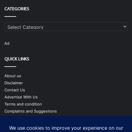
CATEGORIES
Categories
Ad
QUICK LINKS
About us
Disclaimer
Contact Us
Advertise With Us
Terms and condition
Complaints and Suggestions
Privacy Policy
Our Team