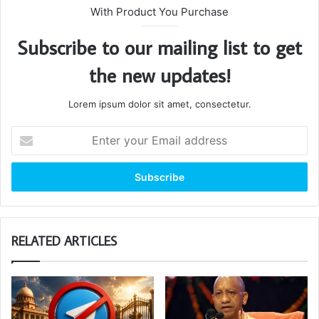
With Product You Purchase
Subscribe to our mailing list to get
the new updates!
Lorem ipsum dolor sit amet, consectetur.
Enter
your
Email
address
RELATED ARTICLES