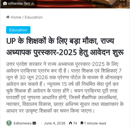
प्रतिकात्मक चित्र Ai
Home
/
Education
Education
UP के शिक्षकों के लिए बड़ा मौका, राज्य
अध्यापक पुरस्कार-2025 हेतु आवेदन शुरू
उत्तर प्रदेश सरकार ने राज्य अध्यापक पुरस्कार-2025 के लिए
आवेदन प्रक्रिया प्रारंभ कर दी है। पात्र शिक्षक एवं शिक्षिकाएं 7
जून से 30 जून 2026 तक प्रेरणा पोर्टल के माध्यम से ऑनलाइन
आवेदन कर सकते हैं। न्यूनतम 15 वर्ष की नियमित सेवा पूर्ण कर
चुके शिक्षक ही आवेदन के पात्र होंगे। चयन प्रक्रिया पूरी तरह
पारदर्शी एवं गुणवत्ता आधारित होगी, जिसमें शैक्षणिक उपलब्धियां,
नवाचार, विद्यालय विकास, छात्र अधिगम सुधार तथा साक्षात्कार के
आधार पर उत्कृष्ट शिक्षकों का चयन किया जाएगा।
Send
Editornews
June 4, 2026
74
1 minute read
an