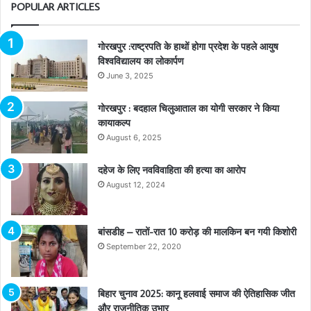
POPULAR ARTICLES
गोरखपुर :राष्ट्रपति के हाथों होगा प्रदेश के पहले आयुष
विश्वविद्यालय का लोकार्पण
June 3, 2025
गोरखपुर : बदहाल चिलुआताल का योगी सरकार ने किया
कायाकल्प
August 6, 2025
दहेज के लिए नवविवाहिता की हत्या का आरोप
August 12, 2024
बांसडीह – रातों-रात 10 करोड़ की मालकिन बन गयी किशोरी
September 22, 2020
बिहार चुनाव 2025: कानू हलवाई समाज की ऐतिहासिक जीत
और राजनीतिक उभार