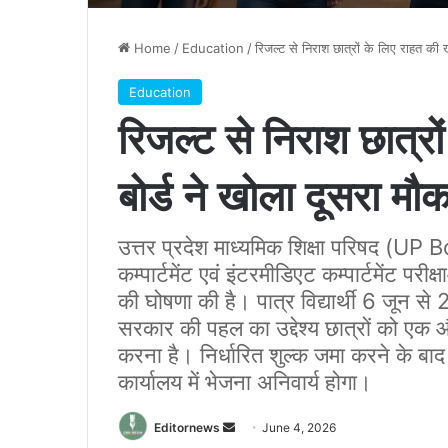
Home
/
Education
/
रिजल्ट से निराश छात्रों के लिए राहत की ख
Education
रिजल्ट से निराश छात्रो
बोर्ड ने खोला दूसरा मौक
उत्तर प्रदेश माध्यमिक शिक्षा परिषद (UP B
कम्पार्टमेंट एवं इंटरमीडिएट कम्पार्टमेंट प
की घोषणा की है। पात्र विद्यार्थी 6 जून
सरकार की पहल का उद्देश्य छात्रों को एक 
करना है। निर्धारित शुल्क जमा करने के बाद 
कार्यालय में भेजना अनिवार्य होगा।
Send
Editornews
June 4, 2026