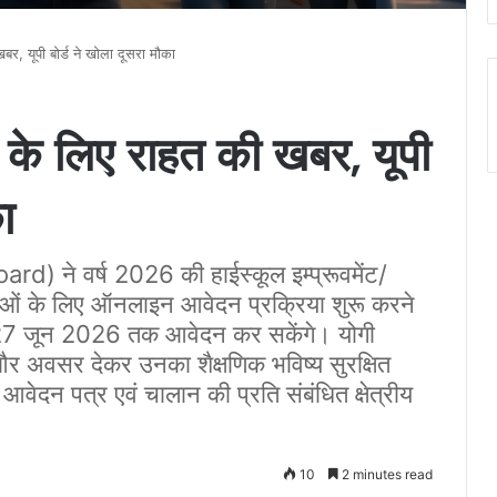
बर, यूपी बोर्ड ने खोला दूसरा मौका
ं के लिए राहत की खबर, यूपी
ा
oard) ने वर्ष 2026 की हाईस्कूल इम्प्रूवमेंट/
रीक्षाओं के लिए ऑनलाइन आवेदन प्रक्रिया शुरू करने
 से 27 जून 2026 तक आवेदन कर सकेंगे। योगी
और अवसर देकर उनका शैक्षणिक भविष्य सुरक्षित
आवेदन पत्र एवं चालान की प्रति संबंधित क्षेत्रीय
10
2 minutes read