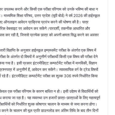
धिक अवसर उपलब्ध कराने और किसी एक परीक्षा परिणाम को उनके भविष्य की बाधा न
। माध्यमिक शिक्षा परिषद, उत्तर प्रदेश (यूपी बोर्ड) ने वर्ष 2026 की हाईस्कूल
ं के लिए ऑनलाइन आवेदन प्रक्रिया प्रारंभ करने की घोषणा की है। पात्र
धिकारिक वेबसाइट पर आवेदन कर सकेंगे।पारदर्शी, तकनीक आधारित और
 प्रयास कर रही है, जिससे प्रत्येक छात्र को अपनी क्षमता सिद्ध करने का अवसर
जारी विज्ञप्ति के अनुसार हाईस्कूल इम्प्रूवमेंट परीक्षा के अंतर्गत एक विषय में
परीक्षा के अंतर्गत दो विषयों में अनुत्तीर्ण परीक्षार्थी किसी एक विषय की परीक्षा देने
या गया है। इसी प्रकार इंटरमीडिएट कम्पार्टमेंट परीक्षा में मानविकी, विज्ञान
रश्नपत्र में अनुत्तीर्ण हैं, आवेदन कर सकेंगे। व्यावसायिक वर्ग के ट्रेड विषयों
ीर्ण रहे हैं। इंटरमीडिएट कम्पार्टमेंट परीक्षा का शुल्क 306 रुपये निर्धारित किया
केवल एक परीक्षा परिणाम के कारण बाधित न हो। इसी उद्देश्य से विद्यार्थियों को
कराया जा रहा है। यह व्यवस्था उन हजारों छात्र-छात्राओं के लिए महत्वपूर्ण
्षार्थियों को निर्धारित शुल्क कोषागार चालान के माध्यम से जमा करना होगा।
करने के चालान की मूल प्रति डाउनलोड कर अंतिम तिथि के बाद तीन दिनों