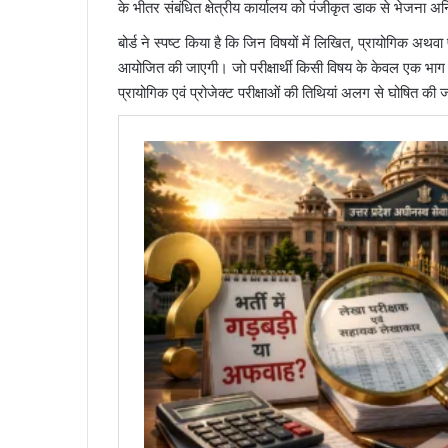
के भीतर संबंधित क्षेत्रीय कार्यालय को पंजीकृत डाक से भेजना अनि
बोर्ड ने स्पष्ट किया है कि जिन विषयों में लिखित, प्रायोगिक अथवा 
आयोजित की जाएगी। जो परीक्षार्थी किसी विषय के केवल एक भाग में अन
प्रायोगिक एवं प्रोजेक्ट परीक्षाओं की तिथियां अलग से घोषित की 