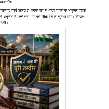
वार्य होगा।
प्रोजेक्ट कार्य शामिल हैं, उनके लिए निर्धारित नियमों के अनुसार परीक्षा
ुत्तीर्ण हैं, उन्हें उसी भाग की परीक्षा देने की सुविधा होगी। लिखित,
जाएंगी।