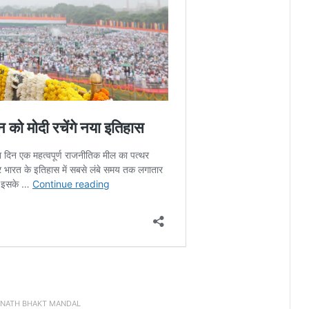
INATH BHAKT MANDAL