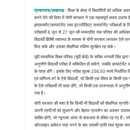
an
email
प्रयागराज/लखनऊ
: शिक्षा के क्षेत्र में विद्यार्थियों को अ
बनने देने की दिशा में योगी सरकार ने एक महत्वपूर्ण कदम उठाया है
इम्प्रूवमेंट/कम्पार्टमेंट तथा इंटरमीडिएट कम्पार्टमेंट परीक्षाओ
परीक्षार्थी 6 जून से 27 जून की मध्यरात्रि तक परिषद की आ
विद्यार्थी हितैषी व्यवस्था के माध्यम से योगी सरकार लगातार ऐसे
मिल सके और उसका शैक्षणिक भविष्य सुरक्षित रह सके।
यूपी माध्यमिक शिक्षा परिषद (यूपी बोर्ड) के सचिव भगवती सिंह द्वारा 
अनुत्तीर्ण विद्यार्थी परीक्षा में सम्मिलित हो सकेंगे, जबकि कम्पार्टमेंट 
के पात्र होंगे। इसके लिए परीक्षा शुल्क 256.50 रुपये निर्धारित कि
एवं वाणिज्य वर्ग के ऐसे विद्यार्थी, जो किसी एक विषय के किसी एक प्
के ऐसे परीक्षार्थी भी पात्र होंगे, जो किसी एक प्रश्नपत्र में अनुत्त
गया है।
योगी सरकार की मंशा है कि किसी भी विद्यार्थी की शैक्षणिक प्रगति 
अपनी त्रुटियों को सुधारने और बेहतर प्रदर्शन का अवसर उपलब्ध 
साबित होगी, जो न्यूनतम अंतर से सफलता से वंचित रह गए हैं। परीक
ऑनलाइन आवेदन पत्र भरने के बाद उसकी प्रति तथा शुल्क जमा 