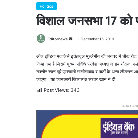
Politics
विशाल जनसभा 17 को प
Send
Editornews
December 15, 2019
an
email
ऑल इण्डिया मजलिसे इत्तेहादुल मुस्लेमीन की जनपद में चौक 
किया गया है जिसमे मुख्य अतिथि प्रदेश अध्यक्ष जनाब शौक़त अली 
तफ़्सीर खान पूर्व प्रत्यासी खलीलाबाद व पार्टी के अन्य लीडरान आ
जाएगा। यह जानकारी जिलाध्यक्ष सरवर खान ने दी।
Post Views:
343
BABA GAN