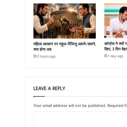
कांग्रेस ने क्यो
महिला आरक्षण पर राहुल-रिजिजू आमने-सामने,
व्हिप, 3 दिन बे
क्या होगा अब
1 day ago
2 hours ago
LEAVE A REPLY
Your email address will not be published.
Required f
C
o