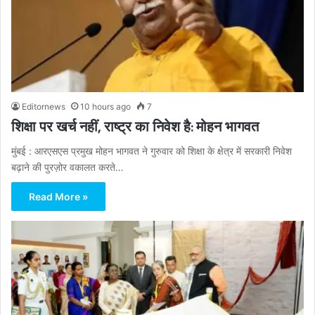
Editornews
10 hours ago
7
शिक्षा पर खर्च नहीं, राष्ट्र का निवेश है: मोहन भागवत
मुंबई : आरएसएस प्रमुख मोहन भागवत ने गुरुवार को शिक्षा के क्षेत्र में सरकारी निवेश
बढ़ाने की पुरज़ोर वकालत करते…
Read More »