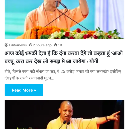
Editornews
2 hours ago
18
आज कोई धमकी देता है कि दंगा करवा देंगे तो कहता हूं ‘आओ
बच्चू, करा कर देख लो समझ मे आ जायेगा : योगी
बोले, जिनसे स्वयं नहीं संभला जा रहा, वे 25 करोड़ जनता को क्या संभालते? इसीलिए
दंगाइयों के सामने समाजवादी घुटने…
Read More »