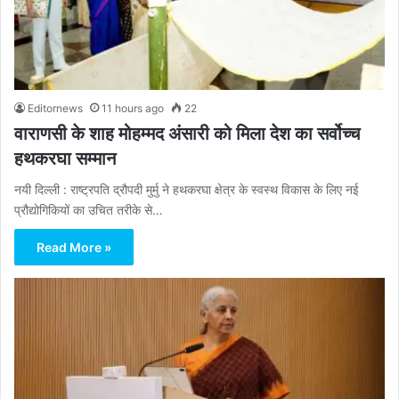
Editornews
11 hours ago
22
वाराणसी के शाह मोहम्मद अंसारी को मिला देश का सर्वोच्च
हथकरघा सम्मान
नयी दिल्ली : राष्ट्रपति द्रौपदी मुर्मु ने हथकरघा क्षेत्र के स्वस्थ विकास के लिए नई
प्रौद्योगिकियों का उचित तरीके से…
Read More »