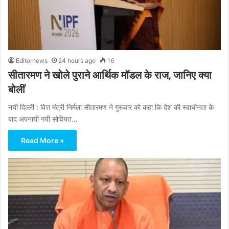
Editornews
24 hours ago
16
सीतारमण ने खोले पुराने आर्थिक मॉडल के राज, जानिए क्या
बोलीं
नयी दिल्ली : वित्त मंत्री निर्मला सीतारमण ने गुरूवार को कहा कि देश की स्वाधीनता के
बाद अपनायी गयी सोवियत…
Read More »