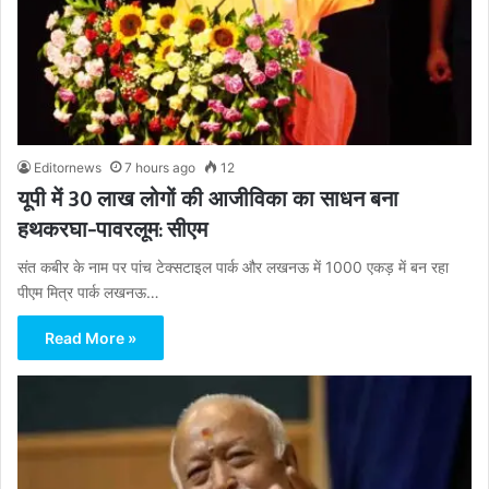
Editornews
7 hours ago
12
यूपी में 30 लाख लोगों की आजीविका का साधन बना
हथकरघा-पावरलूम: सीएम
संत कबीर के नाम पर पांच टेक्सटाइल पार्क और लखनऊ में 1000 एकड़ में बन रहा
पीएम मित्र पार्क लखनऊ…
Read More »