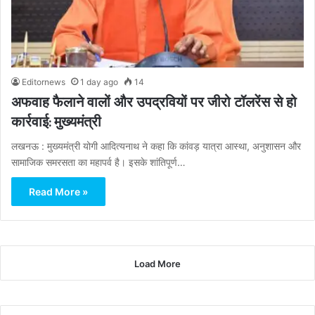
Editornews
1 day ago
14
अफवाह फैलाने वालों और उपद्रवियों पर जीरो टॉलरेंस से हो
कार्रवाई: मुख्यमंत्री
लखनऊ : मुख्यमंत्री योगी आदित्यनाथ ने कहा कि कांवड़ यात्रा आस्था, अनुशासन और
सामाजिक समरसता का महापर्व है। इसके शांतिपूर्ण…
Read More »
Load More