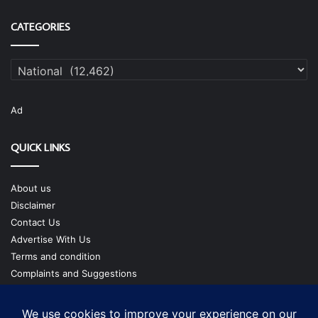
CATEGORIES
Categories
Ad
QUICK LINKS
About us
Disclaimer
Contact Us
Advertise With Us
Terms and condition
Complaints and Suggestions
Privacy Policy
Our Team