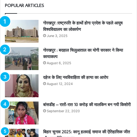
POPULAR ARTICLES
गोरखपुर :राष्ट्रपति के हाथों होगा प्रदेश के पहले आयुष
विश्वविद्यालय का लोकार्पण
June 3, 2025
गोरखपुर : बदहाल चिलुआताल का योगी सरकार ने किया
कायाकल्प
August 6, 2025
दहेज के लिए नवविवाहिता की हत्या का आरोप
August 12, 2024
बांसडीह – रातों-रात 10 करोड़ की मालकिन बन गयी किशोरी
September 22, 2020
बिहार चुनाव 2025: कानू हलवाई समाज की ऐतिहासिक जीत