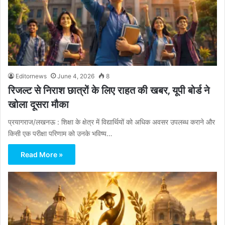
Editornews
June 4, 2026
8
रिजल्ट से निराश छात्रों के लिए राहत की खबर, यूपी बोर्ड ने
खोला दूसरा मौका
प्रयागराज/लखनऊ : शिक्षा के क्षेत्र में विद्यार्थियों को अधिक अवसर उपलब्ध कराने और
किसी एक परीक्षा परिणाम को उनके भविष्य…
Read More »