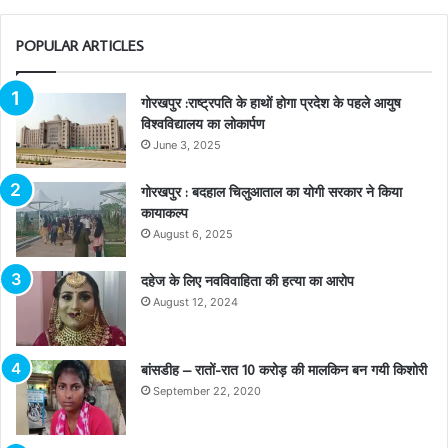
POPULAR ARTICLES
गोरखपुर :राष्ट्रपति के हाथों होगा प्रदेश के पहले आयुष
विश्वविद्यालय का लोकार्पण
June 3, 2025
गोरखपुर : बदहाल चिलुआताल का योगी सरकार ने किया
कायाकल्प
August 6, 2025
दहेज के लिए नवविवाहिता की हत्या का आरोप
August 12, 2024
बांसडीह – रातों-रात 10 करोड़ की मालकिन बन गयी किशोरी
September 22, 2020