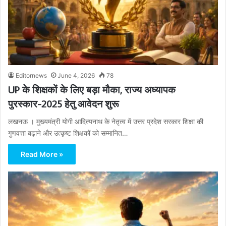
Editornews
June 4, 2026
78
UP के शिक्षकों के लिए बड़ा मौका, राज्य अध्यापक
पुरस्कार-2025 हेतु आवेदन शुरू
लखनऊ । मुख्यमंत्री योगी आदित्यनाथ के नेतृत्व में उत्तर प्रदेश सरकार शिक्षा की
गुणवत्ता बढ़ाने और उत्कृष्ट शिक्षकों को सम्मानित…
Read More »