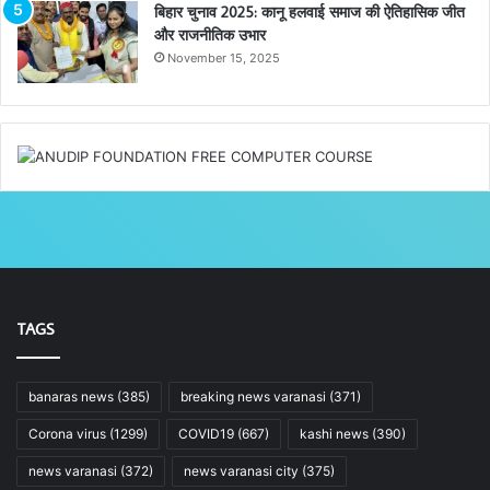
बिहार चुनाव 2025: कानू हलवाई समाज की ऐतिहासिक जीत
और राजनीतिक उभार
November 15, 2025
TAGS
banaras news
(385)
breaking news varanasi
(371)
Corona virus
(1299)
COVID19
(667)
kashi news
(390)
news varanasi
(372)
news varanasi city
(375)