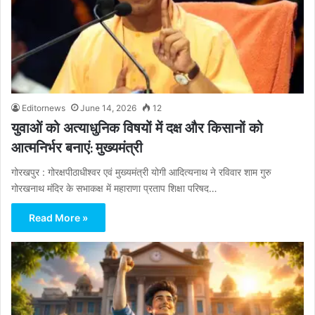
Editornews
June 14, 2026
12
युवाओं को अत्याधुनिक विषयों में दक्ष और किसानों को
आत्मनिर्भर बनाएं: मुख्यमंत्री
गोरखपुर : गोरक्षपीठाधीश्वर एवं मुख्यमंत्री योगी आदित्यनाथ ने रविवार शाम गुरु
गोरखनाथ मंदिर के सभाकक्ष में महाराणा प्रताप शिक्षा परिषद…
Read More »