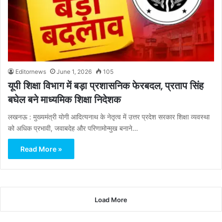
Editornews
June 1, 2026
105
यूपी शिक्षा विभाग में बड़ा प्रशासनिक फेरबदल, प्रताप सिंह
बघेल बने माध्यमिक शिक्षा निदेशक
लखनऊ : मुख्यमंत्री योगी आदित्यनाथ के नेतृत्व में उत्तर प्रदेश सरकार शिक्षा व्यवस्था
को अधिक प्रभावी, जवाबदेह और परिणामोन्मुख बनाने…
Read More »
Load More