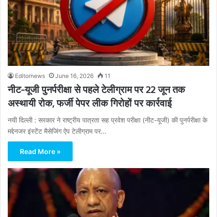
Editornews
June 16, 2026
11
नीट-यूजी पुनर्परीक्षा से पहले टेलीग्राम पर 22 जून तक
अस्थायी रोक, फर्जी पेपर लीक गिरोहों पर कार्रवाई
नयी दिल्ली : सरकार ने राष्ट्रीय पात्रता सह प्रवेश परीक्षा (नीट-यूजी) की पुनर्परीक्षा के
मद्देनजर इंस्टेंट मैसेजिंग ऐप टेलीग्राम पर…
Read More »