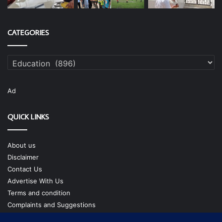
CATEGORIES
Categories
Ad
QUICK LINKS
About us
Disclaimer
Contact Us
Advertise With Us
Terms and condition
Complaints and Suggestions
Privacy Policy