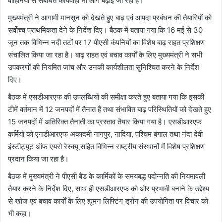
वाहिनियों से संबंधित कार्यवाही भी आगे बढ़ाई जा रही है।
मुख्यमंत्री ने आगामी मानसून को देखते हुए बाढ़ एवं आपदा प्रबंधन की तैयारियों को
सर्वोच्च प्राथमिकता देने के निर्देश दिए। बैठक में बताया गया कि 16 मई से 30
जून तक विभिन्न नदी तटों पर 17 पीएसी कंपनियों का विशेष बाढ़ राहत प्रशिक्षण
संचालित किया जा रहा है। बाढ़ राहत एवं बचाव कार्यों के लिए मुख्यमंत्री ने सभी
उपकरणों की नियमित जांच और उनकी कार्यशीलता सुनिश्चित करने के निर्देश
दिए।
बैठक में एसडीआरएफ की उपलब्धियों की समीक्षा करते हुए बताया गया कि इसकी
टीमें वर्तमान में 12 जनपदों में तैनात हैं तथा संभावित बाढ़ परिस्थितियों को देखते हुए
15 जनपदों में अतिरिक्त तैनाती का प्रस्ताव तैयार किया गया है। एसडीआरएफ
कर्मियों को एनडीआरएफ अकादमी नागपुर, नादिया, पश्चिम बंगाल तथा नंदा देवी
इंस्टीट्यूट ऑफ एयरो रेस्क्यू सहित विभिन्न राष्ट्रीय संस्थानों में विशेष प्रशिक्षण
प्रदान किया जा रहा है।
बैठक में मुख्यमंत्री ने पीएसी बैंड के कार्मिकों के समयबद्ध पदोन्नति की नियमावली
तैयार करने के निर्देश दिए, साथ ही एसडीआरएफ को और प्रभावी बनाने के उद्देश्य
से खोज एवं बचाव कार्यों के लिए ह्यूमन लिफ्टिंग ड्रोन की उपयोगिता पर विचार को
भी कहा।