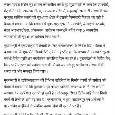
उत्तर प्रदेश विशेष सुरक्षा बल की समीक्षा करते हुए मुख्यमंत्री ने कहा कि एयरपोर्ट,
मेट्रो नेटवर्क, आरआरटीएस, न्यायालय परिसरों, महत्वपूर्ण सरकारी संस्थानों तथा
प्रमुख धार्मिक स्थलों की सुरक्षा के क्षेत्र में इसकी जिम्मेदारी निरंतर बढ़ रही है।
बैठक में बताया गया कि वर्तमान में यूपीएसएसएफ 11 एयरपोर्ट, 4 मेट्रो नेटवर्क,
मेरठ आरआरटीएस, लोकभवन, श्रीराम जन्मभूमि मंदिर तथा 5 जनपदीय
न्यायालयों की सुरक्षा का दायित्व निभा रहा है।
मुख्यमंत्री ने एसएसएफ में तैनाती के लिए मानकीकरण के निर्देश दिए। बैठक में
बताया गया कि एयरपोर्ट सिक्योरिटी ट्रेनिंग इंस्टीट्यूट के माध्यम से एयरपोर्ट सुरक्षा
संबंधी विशेष प्रशिक्षण कार्यक्रम संचालित किए जा रहे हैं। मुख्यमंत्री ने निर्देश दिए
कि राष्ट्रीय स्तर की सर्वोत्तम प्रणालियों को अपनाते हुए प्रशिक्षण संस्थानों की
क्षमता को और मजबूत किया जाए।
मुख्यमंत्री ने यूपीएसएसएफ की विभिन्न वाहिनियों के निर्माण कार्यों की समीक्षा की।
बैठक में बताया गया कि मुख्यालय एवं प्रथम वाहिनी, लखनऊ के निर्माण कार्य में
लगभग 77 प्रतिशत प्रगति हो चुकी है। गोरखपुर स्थित द्वितीय वाहिनी का निर्माण
कार्य भी तेजी से आगे बढ़ रहा है। प्रयागराज, मथुरा, सहारनपुर एवं अयोध्या में
प्रस्तावित वाहिनियों से संबंधित कार्यवाहियां भी प्रगति पर हैं।
मुख्यमंत्री ने निर्देश दिए कि पीएसी, एसडीआरएफ और यूपीएसएसएफ के