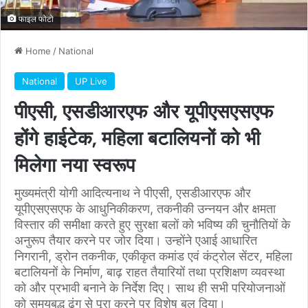
फाइल फोटो
Home
/
National
National
UP Live
पीएसी, एसडीआरएफ और यूपीएसएसएफ
होंगे हाईटेक, महिला बटालियनों को भी
मिलेगा नया स्वरूप
मुख्यमंत्री योगी आदित्यनाथ ने पीएसी, एसडीआरएफ और
यूपीएसएसएफ के आधुनिकीकरण, तकनीकी उन्नयन और क्षमता
विस्तार की समीक्षा करते हुए सुरक्षा बलों को भविष्य की चुनौतियों के
अनुरूप तैयार करने पर जोर दिया। उन्होंने एआई आधारित
निगरानी, ड्रोन तकनीक, एकीकृत कमांड एवं कंट्रोल सेंटर, महिला
बटालियनों के निर्माण, बाढ़ राहत तैयारियों तथा प्रशिक्षण व्यवस्था
को और प्रभावी बनाने के निर्देश दिए। साथ ही सभी परियोजनाओं
को समयबद्ध ढंग से पूरा करने पर विशेष बल दिया।