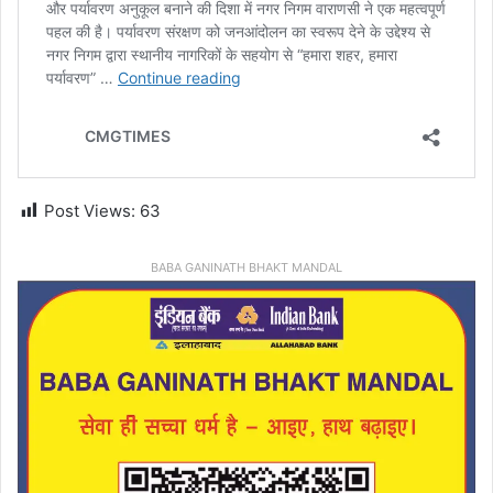
Post Views:
63
BABA GANINATH BHAKT MANDAL