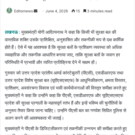
Send
Editornews
June 4, 2026
15
3 minutes read
an
email
लखनऊ
: मुख्यमंत्री योगी आदित्यनाथ ने कहा कि किसी भी सुरक्षा बल की
वास्तविक शक्ति उसके प्रशिक्षित, अनुशासित और तकनीकी रूप से दक्ष कार्मिक
होते हैं। ऐसे में यह आवश्यक है कि सुरक्षा बलों के प्रशिक्षण व्यवस्था को अधिक
व्यवहारिक और तकनीक आधारित बनाया जाए, ताकि सुरक्षा बलों के जवान हर
परिस्थिति में प्रभावी और त्वरित प्रतिक्रिया देने में सक्षम हों।
गुरुवार को उत्तर प्रदेश प्रांतीय आर्म्ड कांस्टेबुलरी (पीएसी), एसडीआरएफ तथा
उत्तर प्रदेश विशेष सुरक्षा बल (यूपीएसएसएफ) के आधुनिकीकरण, क्षमता विस्तार,
प्रशिक्षण, अवसंरचना विकास एवं भावी कार्ययोजनाओं की विस्तृत समीक्षा करते हुए
मुख्यमंत्री ने कहा कि उन्होंने कहा कि पीएसी, एसडीआरएफ और यूपीएसएसएफ
प्रदेश की सुरक्षा प्रणाली के महत्वपूर्ण स्तंभ हैं और इन्हें भविष्य की चुनौतियों के
अनुरूप तैयार किया जाना चाहिए। उन्होंने पीएसी बल का गणवेश सिविल पुलिस से
अलग करने की आवश्यकता भी जताई।
मुख्यमंत्री ने पीएसी के डिजिटलीकरण एवं तकनीकी उन्नयन की समीक्षा करते हुए