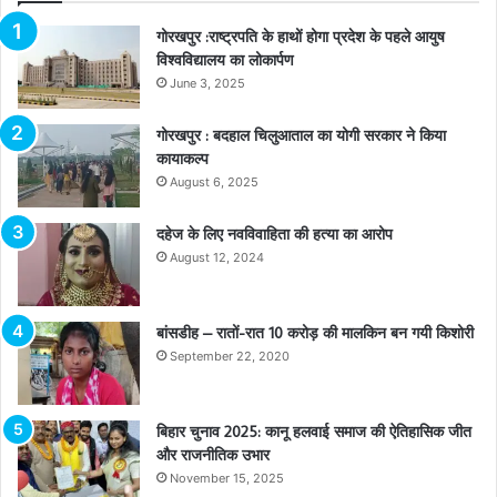
गोरखपुर :राष्ट्रपति के हाथों होगा प्रदेश के पहले आयुष
विश्वविद्यालय का लोकार्पण
June 3, 2025
गोरखपुर : बदहाल चिलुआताल का योगी सरकार ने किया
कायाकल्प
August 6, 2025
दहेज के लिए नवविवाहिता की हत्या का आरोप
August 12, 2024
बांसडीह – रातों-रात 10 करोड़ की मालकिन बन गयी किशोरी
September 22, 2020
बिहार चुनाव 2025: कानू हलवाई समाज की ऐतिहासिक जीत
और राजनीतिक उभार
November 15, 2025