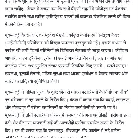
कहा कि आधुनिक सुरक्षा व्यवस्था में सूचना प्रौद्योगिकी का अधिकतम उपयोग किया
जाना चाहिए। बैठक में बताया गया कि सभी पीएसी वाहनों में जीपीएस एवं डैशकैम
स्थापित करने तथा त्वरित प्रतिक्रिया वाहनों की व्यवस्था विकसित करने की दिशा
में कार्य किया जा रहा है।
मुख्यमंत्री के समक्ष उत्तर प्रदेश पीएसी एकीकृत कमांड एवं नियंत्रण केंद्र
(आईसीसीसी) परियोजना की विस्तृत रूपरेखा प्रस्तुत की गई। इसके माध्यम से
प्रदेश की सभी पीएसी वाहिनियों को डिजिटल नेटवर्क से जोड़ा जाएगा। जीपीएस
आधारित वाहन ट्रैकिंग, ड्रोन एवं एआई आधारित निगरानी, लाइव कमांड एवं
कंट्रोल सेंटर तथा सुरक्षित संचार प्रणाली विकसित किए जाएंगे। इससे कानून-
व्यवस्था, चुनावी तैनाती, महिला सुरक्षा तथा आपदा प्रबंधन में बेहतर समन्वय और
त्वरित प्रतिक्रिया सुनिश्चित होगी।
मुख्यमंत्री ने महिला सुरक्षा के दृष्टिकोण से महिला बटालियनों के निर्माण कार्यों को
प्राथमिकता से पूरा करने के निर्देश दिए। बैठक में बताया गया कि बदायूं, लखनऊ
और गोरखपुर में महिला बटालियनों का निर्माण कार्य तेजी से प्रगति पर हैं।
मुख्यमंत्री ने तीनों बटालियन परिसर में क्रमशः वीरांगना अवंतीबाई, वीरांगना उदा
देवी और वीरांगना झलकारी बाई की अश्वारोही प्रतिमा स्थापित करने के निर्देश
दिए। यह भी बताया गया कि बलरामपुर, मीरजापुर और जालौन में नई महिला