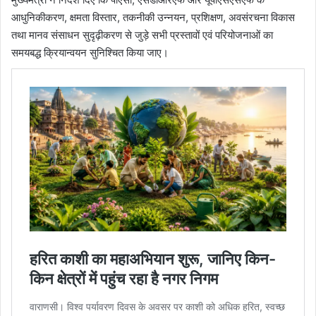
आधुनिकीकरण, क्षमता विस्तार, तकनीकी उन्नयन, प्रशिक्षण, अवसंरचना विकास
तथा मानव संसाधन सुदृढ़ीकरण से जुड़े सभी प्रस्तावों एवं परियोजनाओं का
समयबद्ध क्रियान्वयन सुनिश्चित किया जाए।