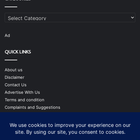
Categories
Ad
QUICK LINKS
About us
Disclaimer
Contact Us
Advertise With Us
Terms and condition
Complaints and Suggestions
Privacy Policy
Our Team