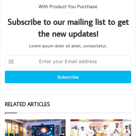
With Product You Purchase
Subscribe to our mailing list to get
the new updates!
Lorem ipsum dolor sit amet, consectetur.
Enter
your
Email
address
RELATED ARTICLES