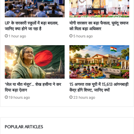
UP के सरकारी स्कूलों में बड़ा बदलाव,
योगी सरकार का बड़ा फैसला, घुमंतू समाज
जानिए क्या होने जा रहा है
को मिला बड़ा अधिकार
1 hour ago
5 hours ago
‘जेल या मौत मंजूर’… शेख हसीना ने कर
15 अगस्त तक यूपी में 15,613 आंगनबाड़ी
दिया बड़ा ऐलान
केंद्र होंगे शिफ्ट, जानिए क्यों
19 hours ago
23 hours ago
POPULAR ARTICLES