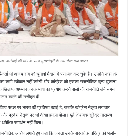
ा, कार्रवाई की मांग के साथ मुख्यमंत्री के नाम भेजा गया ज्ञापन
र्ता भी अजय राय को चुनावी मैदान में पराजित कर चुके हैं। उन्होंने कहा कि
 जनता कभी स्वीकार नहीं करेगी और कांग्रेस को इसका राजनीतिक मूल्य चुकाना
्री के खिलाफ अपमानजनक भाषा का प्रयोग करने वालों की राजनीति लंबे समय
ा पालन करने की नसीहत दी।
विश्व पटल पर भारत की प्रतिष्ठा बढ़ाई है, जबकि कांग्रेस नेतृत्व लगातार
त्व और प्रदेश नेतृत्व पर भी तीखा हमला बोला। पूर्व विधायक सुरेंद्र नारायण
अपेक्षित समर्थन नहीं मिला।
गंभीर राजनीतिक आरोप लगाते हुए कहा कि जनता उनके वास्तविक चरित्र को भली-