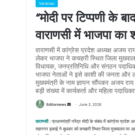
Varanasi
“मोदी पर टिप्पणी के ब
वाराणसी में भाजपा का श
वाराणसी में कांग्रेस प्रदेश अध्यक्ष अजय रा
लेकर भाजपा ने कचहरी स्थित जिला मुख्या
विधायक, जनप्रतिनिधि और संगठन पदाधिकारि
भाजपा नेताओं ने इसे काशी की जनता और लो
मुख्यमंत्री के नाम ज्ञापन सौंपकर अजय राय 
बड़ी संख्या में कार्यकर्ता और महिला पदाधिक
Send
Editornews
June 3, 2026
an
email
वाराणसी
: प्रधानमंत्री नरेंद्र मोदी के संबंध में कांग्रेस प्रद
महानगर इकाई ने बुधवार को कचहरी स्थित जिला मुख्यालय पर आ