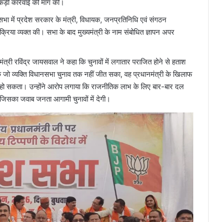
कड़ी कार्रवाई की मांग की।
त सभा में प्रदेश सरकार के मंत्री, विधायक, जनप्रतिनिधि एवं संगठन
क्रिया व्यक्त की। सभा के बाद मुख्यमंत्री के नाम संबोधित ज्ञापन अपर
मंत्री रविंद्र जायसवाल ने कहा कि चुनावों में लगातार पराजित होने से हताश
 जो व्यक्ति विधानसभा चुनाव तक नहीं जीत सका, वह प्रधानमंत्री के खिलाफ
ीं हो सकता। उन्होंने आरोप लगाया कि राजनीतिक लाभ के लिए बार-बार दल
 जिसका जवाब जनता आगामी चुनावों में देगी।