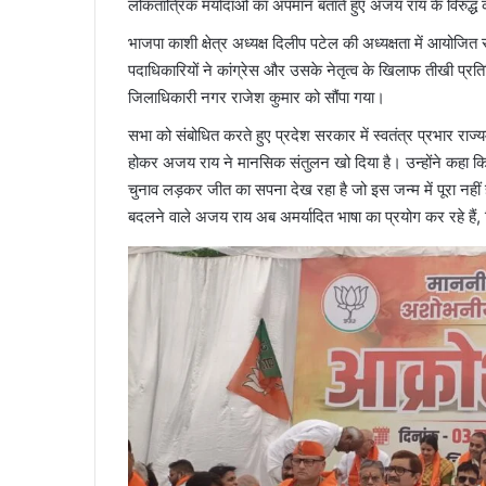
लोकतांत्रिक मर्यादाओं का अपमान बताते हुए अजय राय के विरुद्ध 
भाजपा काशी क्षेत्र अध्यक्ष दिलीप पटेल की अध्यक्षता में आयोजि
पदाधिकारियों ने कांग्रेस और उसके नेतृत्व के खिलाफ तीखी प्रति
जिलाधिकारी नगर राजेश कुमार को सौंपा गया।
सभा को संबोधित करते हुए प्रदेश सरकार में स्वतंत्र प्रभार राज्य
होकर अजय राय ने मानसिक संतुलन खो दिया है। उन्होंने कहा कि
चुनाव लड़कर जीत का सपना देख रहा है जो इस जन्म में पूरा नह
बदलने वाले अजय राय अब अमर्यादित भाषा का प्रयोग कर रहे हैं,