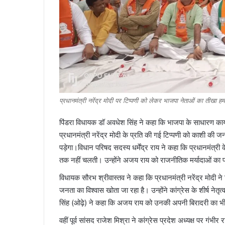
प्रधानमंत्री नरेंद्र मोदी पर टिप्पणी को लेकर भाजपा नेताओं का तीखा हमल
पिंडरा विधायक डॉ अवधेश सिंह ने कहा कि भाजपा के साधारण कार्यक
प्रधानमंत्री नरेंद्र मोदी के प्रति की गई टिप्पणी को काशी की
पड़ेगा।विधान परिषद सदस्य धर्मेंद्र राय ने कहा कि प्रधानमंत
तक नहीं चलती। उन्होंने अजय राय को राजनीतिक मर्यादाओं क
विधायक सौरभ श्रीवास्तव ने कहा कि प्रधानमंत्री नरेंद्र मोदी ने 
जनता का विश्वास खोता जा रहा है। उन्होंने कांग्रेस के शीर्ष नेतृ
सिंह (ओढ़े) ने कहा कि अजय राय को उनकी अपनी बिरादरी का भी 
वहीं पूर्व सांसद राजेश मिश्रा ने कांग्रेस प्रदेश अध्यक्ष पर 