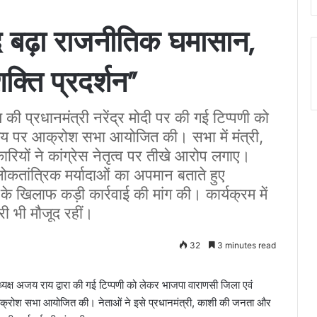
ाद बढ़ा राजनीतिक घमासान,
क्ति प्रदर्शन”
य की प्रधानमंत्री नरेंद्र मोदी पर की गई टिप्पणी को
लय पर आक्रोश सभा आयोजित की। सभा में मंत्री,
यों ने कांग्रेस नेतृत्व पर तीखे आरोप लगाए।
कतांत्रिक मर्यादाओं का अपमान बताते हुए
के खिलाफ कड़ी कार्रवाई की मांग की। कार्यक्रम में
ारी भी मौजूद रहीं।
32
3 minutes read
ेश अध्यक्ष अजय राय द्वारा की गई टिप्पणी को लेकर भाजपा वाराणसी जिला एवं
क्रोश सभा आयोजित की। नेताओं ने इसे प्रधानमंत्री, काशी की जनता और