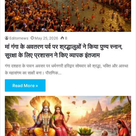
Editornews
May 25, 2026
8
मां गंगा के अवतरण पर्व पर श्रद्धालुओं ने किया पुण्य स्नान,
सुरक्षा के लिए प्रशासन ने किए व्यापक इंतजाम
गंगा दशहरा के पावन अवसर पर धर्मनगरी हरिद्वार सोमवार को श्रद्धा, भक्ति और आस्था
के महासंगम का साक्षी बना। पौराणिक…
Read More »