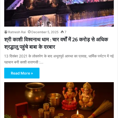
Ratnesh Rai
December 5, 2025
7
श्री काशी विश्वनाथ धाम : चार वर्षों में 26 करोड़ से अधिक
श्रद्धालु पहुंचे बाबा के दरबार
13 दिसंबर 2021 के लोकार्पण के बाद अभूतपूर्व आस्था का प्रवाह, धार्मिक पर्यटन में नई
पहचान बनी काशी वाराणसी :…
Read More »