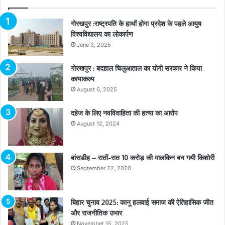
गोरखपुर :राष्ट्रपति के हाथों होगा प्रदेश के पहले आयुष
विश्वविद्यालय का लोकार्पण
June 3, 2025
गोरखपुर : बदहाल चिलुआताल का योगी सरकार ने किया
कायाकल्प
August 6, 2025
दहेज के लिए नवविवाहिता की हत्या का आरोप
August 12, 2024
बांसडीह – रातों-रात 10 करोड़ की मालकिन बन गयी किशोरी
September 22, 2020
बिहार चुनाव 2025: कानू हलवाई समाज की ऐतिहासिक जीत
और राजनीतिक उभार
November 15, 2025