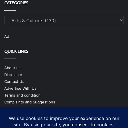
CATEGORIES
Categories
Ad
QUICK LINKS
About us
Disclaimer
Contact Us
Advertise With Us
Terms and condition
Complaints and Suggestions
Privacy Policy
Our Team