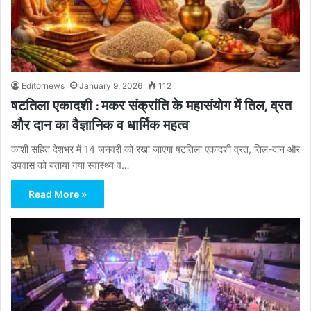
Editornews
January 9, 2026
112
षटतिला एकादशी : मकर संक्रांति के महासंयोग में तिल, व्रत
और दान का वैज्ञानिक व धार्मिक महत्व
काशी सहित देशभर में 14 जनवरी को रखा जाएगा षटतिला एकादशी व्रत, तिल-दान और
उपवास को बताया गया स्वास्थ्य व…
Read More »