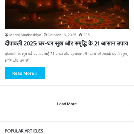
Manoj Madheshiya
October 16, 2025
235
दीपावली 2025: घर-घर सुख और समृद्धि के 21 आसान उपाय
दीपावली के शुभ पर्व पर अपनाएँ 21 सरल और प्रभावशाली उपाय जो आपके घर में सुख,
शांति और धन की…
Read More »
Load More
POPULAR ARTICLES