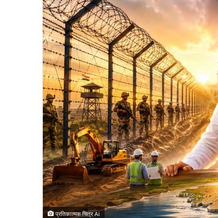
प्रतिकात्मक चित्र Ai