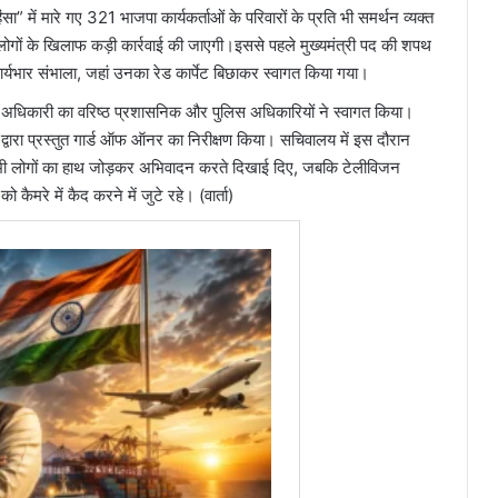
 में मारे गए 321 भाजपा कार्यकर्ताओं के परिवारों के प्रति भी समर्थन व्यक्त
लोगों के खिलाफ कड़ी कार्रवाई की जाएगी।इससे पहले मुख्यमंत्री पद की शपथ
कार्यभार संभाला, जहां उनका रेड कार्पेट बिछाकर स्वागत किया गया।
री अधिकारी का वरिष्ठ प्रशासनिक और पुलिस अधिकारियों ने स्वागत किया।
ं द्वारा प्रस्तुत गार्ड ऑफ ऑनर का निरीक्षण किया। सचिवालय में इस दौरान
त सभी लोगों का हाथ जोड़कर अभिवादन करते दिखाई दिए, जबकि टेलीविजन
मरे में कैद करने में जुटे रहे। (वार्ता)