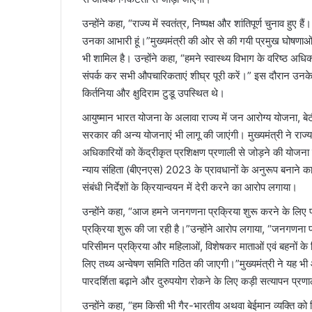
उन्होंने कहा, “राज्य में स्वतंत्र, निष्पक्ष और शांतिपूर्ण चुनाव 
उनका आभारी हूं।”मुख्यमंत्री की ओर से की गयी प्रमुख घोषणाओं म
भी शामिल है। उन्होंने कहा, “हमने स्वास्थ्य विभाग के वरिष्ठ अधिकार
संपर्क कर सभी औपचारिकताएं शीघ्र पूरी करें।” इस दौरान उनके
किर्तनिया और क्षुदिराम टुडू उपस्थित थे।
आयुष्मान भारत योजना के अलावा राज्य में जन आरोग्य योजना, 
सरकार की अन्य योजनाएं भी लागू की जाएंगी। मुख्यमंत्री ने रा
अधिकारियों को केंद्रीकृत प्रशिक्षण प्रणाली से जोड़ने की योजन
न्याय संहिता (बीएनएस) 2023 के प्रावधानों के अनुरूप बनाने का
संबंधी निर्देशों के क्रियान्वयन में देरी करने का आरोप लगाया।
उन्होंने कहा, “आज हमने जनगणना प्रक्रिया शुरू करने के लिए 
प्रक्रिया शुरू की जा रही है।”उन्होंने आरोप लगाया, “जनगणना प
परिसीमन प्रक्रिया और महिलाओं, विशेषकर माताओं एवं बहनों क
लिए तथ्य अन्वेषण समिति गठित की जाएगी।”मुख्यमंत्री ने यह भी
पारदर्शिता बढ़ाने और दुरुपयोग रोकने के लिए कड़ी सत्यापन प्रण
उन्होंने कहा, “हम किसी भी गैर-भारतीय अथवा बेईमान व्यक्ति क