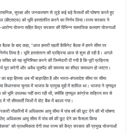
ासनिक, सुरक्षा और जनकल्याण से जुड़े कई बड़े फैसलों की घोषणा करते हुए
 बल (बीएसएफ) को भूमि हस्तांतरित करने का निर्णय लिया।राज्य सरकार ने
जन-आरोग्य योजना सहित केंद्र सरकार की विभिन्न सामाजिक कल्याण योजनाओं
िमंडल बैठक के बाद कहा, “आज हमारी पहली कैबिनेट बैठक में हमने सीमा पर
िर्णय लिया है। भूमि हस्तांतरण की प्रक्रिया आज से शुरू हो रही है। अगले
 सचिव को यह सुनिश्चित करने की जिम्मेदारी दी गयी है कि पूरी प्रक्रिया
र्य पूरा करेगी और अवैध घुसपैठ की समस्या का शीघ्र समाधान हो जाएगा।
का बड़ा हिस्सा अब भी बाड़रहित है और भारत-बंगलादेश सीमा पर सीमा
िधानसभा चुनाव में भाजपा के प्रमुख मुद्दों में शामिल था। भाजपा ने तृणमूल
भूमि उपलब्ध नहीं करा रही थी, क्योंकि तृणमूल कांग्रेस सक्रिय रूप से
में नौ सीमावर्ती जिलों में वोट बैंक में बदला गया।
रकारी नौकरियों में अधिकतम आयु सीमा में पांच वर्ष की छूट देने की भी घोषणा
 लिए अधिकतम आयु सीमा में पांच वर्ष की छूट देने का फैसला किया
विकास” को प्राथमिकता देगी तथा राज्य को केंद्र सरकार की प्रमुख योजनाओं