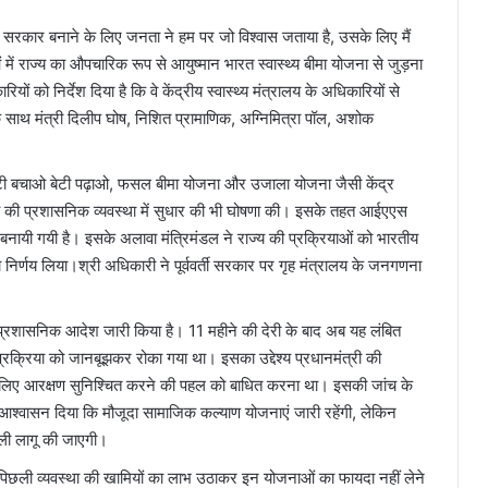
हुए हैं। सरकार बनाने के लिए जनता ने हम पर जो विश्वास जताया है, उसके लिए मैं
ें राज्य का औपचारिक रूप से आयुष्मान भारत स्वास्थ्य बीमा योजना से जुड़ना
ियों को निर्देश दिया है कि वे केंद्रीय स्वास्थ्य मंत्रालय के अधिकारियों से
 साथ मंत्री दिलीप घोष, निशित प्रामाणिक, अग्निमित्रा पॉल, अशोक
बेटी बचाओ बेटी पढ़ाओ, फसल बीमा योजना और उजाला योजना जैसी केंद्र
ज्य की प्रशासनिक व्यवस्था में सुधार की भी घोषणा की। इसके तहत आईएएस
ा बनायी गयी है। इसके अलावा मंत्रिमंडल ने राज्य की प्रक्रियाओं को भारतीय
 निर्णय लिया।श्री अधिकारी ने पूर्ववर्ती सरकार पर गृह मंत्रालय के जनगणना
प्रशासनिक आदेश जारी किया है। 11 महीने की देरी के बाद अब यह लंबित
्रक्रिया को जानबूझकर रोका गया था। इसका उद्देश्य प्रधानमंत्री की
े लिए आरक्षण सुनिश्चित करने की पहल को बाधित करना था। इसकी जांच के
 आश्वासन दिया कि मौजूदा सामाजिक कल्याण योजनाएं जारी रहेंगी, लेकिन
ाली लागू की जाएगी।
ो पिछली व्यवस्था की खामियों का लाभ उठाकर इन योजनाओं का फायदा नहीं लेने