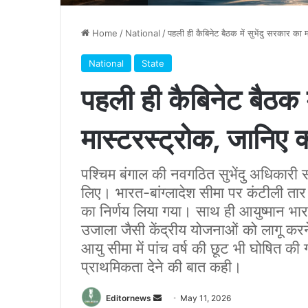
Home
/
National
/
पहली ही कैबिनेट बैठक में सुभेंदु सरकार का 
National
State
पहली ही कैबिनेट बैठक म
मास्टरस्ट्रोक, जानिए क
पश्चिम बंगाल की नवगठित सुभेंदु अधिकारी
लिए। भारत-बांग्लादेश सीमा पर कंटीली तार
का निर्णय लिया गया। साथ ही आयुष्मान भ
उजाला जैसी केंद्रीय योजनाओं को लागू करन
आयु सीमा में पांच वर्ष की छूट भी घोषित क
प्राथमिकता देने की बात कही।
Send
Editornews
May 11, 2026