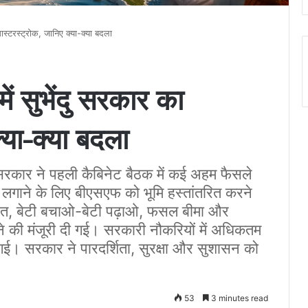
मास्टरस्ट्रोक, जानिए क्या-क्या बदला
ें सुभेंदु सरकार का
्या-क्या बदला
 सरकार ने पहली कैबिनेट बैठक में कई अहम फैसले
 लगाने के लिए बीएसएफ को भूमि हस्तांतरित करने
ारत, बेटी बचाओ-बेटी पढ़ाओ, फसल बीमा और
े की मंजूरी दी गई। सरकारी नौकरियों में अधिकतम
ी गई। सरकार ने पारदर्शिता, सुरक्षा और सुशासन को
53
3 minutes read