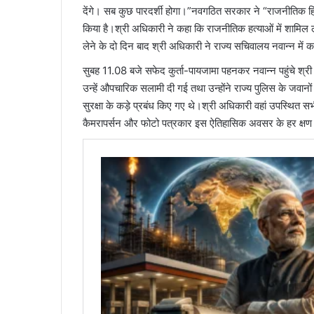
देंगे। सब कुछ पारदर्शी होगा।”नवगठित सरकार ने “राजनीतिक हिंसा”
किया है।श्री अधिकारी ने कहा कि राजनीतिक हत्याओं में शामिल 
लेने के दो दिन बाद श्री अधिकारी ने राज्य सचिवालय नवान्न में 
सुबह 11.08 बजे सफेद कुर्ता-पायजामा पहनकर नवान्न पहुंचे श्
उन्हें औपचारिक सलामी दी गई तथा उन्होंने राज्य पुलिस के जवानो
सुरक्षा के कड़े प्रबंध किए गए थे।श्री अधिकारी वहां उपस्थि
कैमरापर्सन और फोटो पत्रकार इस ऐतिहासिक अवसर के हर क्षण को कै