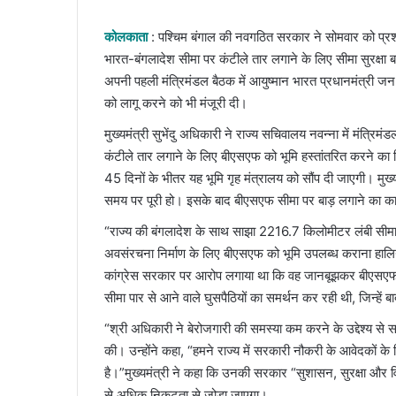
an
email
कोलकाता
: पश्चिम बंगाल की नवगठित सरकार ने सोमवार को प्रश
भारत-बंगलादेश सीमा पर कंटीले तार लगाने के लिए सीमा सुरक्षा
अपनी पहली मंत्रिमंडल बैठक में आयुष्मान भारत प्रधानमंत्री 
को लागू करने को भी मंजूरी दी।
मुख्यमंत्री सुभेंदु अधिकारी ने राज्य सचिवालय नवन्ना में मंत्र
कंटीले तार लगाने के लिए बीएसएफ को भूमि हस्तांतरित करने का न
45 दिनों के भीतर यह भूमि गृह मंत्रालय को सौंप दी जाएगी। मुख्य
समय पर पूरी हो। इसके बाद बीएसएफ सीमा पर बाड़ लगाने का का
“राज्य की बंगलादेश के साथ साझा 2216.7 किलोमीटर लंबी सीमा 
अवसंरचना निर्माण के लिए बीएसएफ को भूमि उपलब्ध कराना हालिया व
कांग्रेस सरकार पर आरोप लगाया था कि वह जानबूझकर बीएसएफ को 
सीमा पार से आने वाले घुसपैठियों का समर्थन कर रही थी, जिन्हें बाद 
“श्री अधिकारी ने बेरोजगारी की समस्या कम करने के उद्देश्य से स
की। उन्होंने कहा, “हमने राज्य में सरकारी नौकरी के आवेदकों के
है।”मुख्यमंत्री ने कहा कि उनकी सरकार “सुशासन, सुरक्षा और 
से अधिक निकटता से जोड़ा जाएगा।