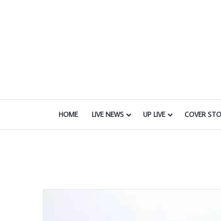
HOME
LIVE NEWS
UP LIVE
COVER STO