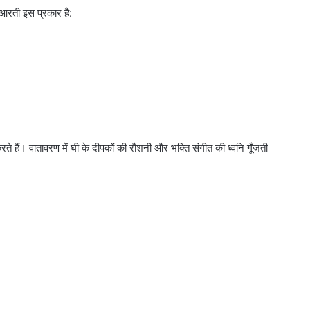
 आरती इस प्रकार है:
हैं। वातावरण में घी के दीपकों की रौशनी और भक्ति संगीत की ध्वनि गूँजती