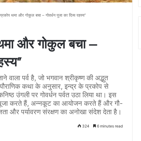
 प्रकोप थमा और गोकुल बचा – गोवर्धन पूजा का दिव्य रहस्य”
 थमा और गोकुल बचा –
हस्य”
े वाला पर्व है, जो भगवान श्रीकृष्ण की अद्भुत
ौराणिक कथा के अनुसार, इन्द्र के प्रकोप से
कनिष्ठ उंगली पर गोवर्धन पर्वत उठा लिया था। इस
पूजा करते हैं, अन्नकूट का आयोजन करते हैं और गौ-
तज्ञता और पर्यावरण संरक्षण का अनोखा संदेश देता है।
324
6 minutes read