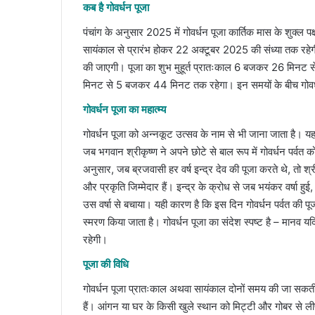
कब है गोवर्धन पूजा
पंचांग के अनुसार 2025 में गोवर्धन पूजा कार्तिक मास के शुक्ल 
सायंकाल से प्रारंभ होकर 22 अक्टूबर 2025 की संध्या तक रहेगी
की जाएगी। पूजा का शुभ मुहूर्त प्रातःकाल 6 बजकर 26 मिन
मिनट से 5 बजकर 44 मिनट तक रहेगा। इन समयों के बीच गोवर्ध
गोवर्धन पूजा का महात्म्य
गोवर्धन पूजा को अन्नकूट उत्सव के नाम से भी जाना जाता है। यह
जब भगवान श्रीकृष्ण ने अपने छोटे से बाल रूप में गोवर्धन पर्व
अनुसार, जब ब्रजवासी हर वर्ष इन्द्र देव की पूजा करते थे, तो श्रीकृ
और प्रकृति जिम्मेदार हैं। इन्द्र के क्रोध से जब भयंकर वर्षा ह
उस वर्षा से बचाया। यही कारण है कि इस दिन गोवर्धन पर्वत की 
स्मरण किया जाता है। गोवर्धन पूजा का संदेश स्पष्ट है – मानव यदि 
रहेगी।
पूजा की विधि
गोवर्धन पूजा प्रातःकाल अथवा सायंकाल दोनों समय की जा सकती है
हैं। आंगन या घर के किसी खुले स्थान को मिट्टी और गोबर से लीप