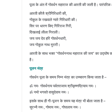
पूजा के अंत में गोवर्धन महाराज की आरती की जाती है। पारंपरिक
आरती कीजै श्रीगिरिधारी की,
गोकुल के रखवाले प्यारे गिरिधारी की।
सिर पर धारण किए गिरिराज गिरी,
दिखलाई लीला निराली।
जय जय देव हरि गोवर्धनधारी,
जय गोकुल नाथ मुरारी।
आरती के साथ भक्त “गोवर्धननाथ महाराज की जय” का उद्घोष करते 
है।
पूजन मंत्र
गोवर्धन पूजा के समय निम्न मंत्र का उच्चारण किया जाता है –
ॐ नमः गोवर्धनाय पर्वतराजाय श्रीकृष्णप्रियाय नमः।
ॐ नमो भगवते वासुदेवाय नमः।
इसके साथ ही गौ-पूजन के समय यह मंत्र भी बोला जाता है –
सुरभ्यै नमः, गोमाय नमः, गोपालाय नमः।