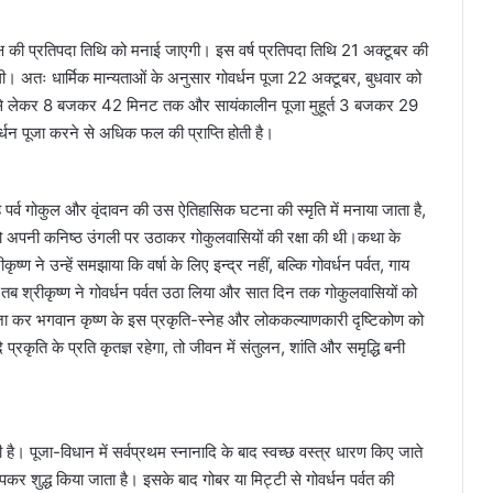
पक्ष की प्रतिपदा तिथि को मनाई जाएगी। इस वर्ष प्रतिपदा तिथि 21 अक्टूबर की
। अतः धार्मिक मान्यताओं के अनुसार गोवर्धन पूजा 22 अक्टूबर, बुधवार को
ट से लेकर 8 बजकर 42 मिनट तक और सायंकालीन पूजा मुहूर्त 3 बजकर 29
न पूजा करने से अधिक फल की प्राप्ति होती है।
 पर्व गोकुल और वृंदावन की उस ऐतिहासिक घटना की स्मृति में मनाया जाता है,
त को अपनी कनिष्ठ उंगली पर उठाकर गोकुलवासियों की रक्षा की थी।कथा के
ष्ण ने उन्हें समझाया कि वर्षा के लिए इन्द्र नहीं, बल्कि गोवर्धन पर्वत, गाय
ुई, तब श्रीकृष्ण ने गोवर्धन पर्वत उठा लिया और सात दिन तक गोकुलवासियों को
पूजा कर भगवान कृष्ण के इस प्रकृति-स्नेह और लोककल्याणकारी दृष्टिकोण को
प्रकृति के प्रति कृतज्ञ रहेगा, तो जीवन में संतुलन, शांति और समृद्धि बनी
। पूजा-विधान में सर्वप्रथम स्नानादि के बाद स्वच्छ वस्त्र धारण किए जाते
कर शुद्ध किया जाता है। इसके बाद गोबर या मिट्टी से गोवर्धन पर्वत की