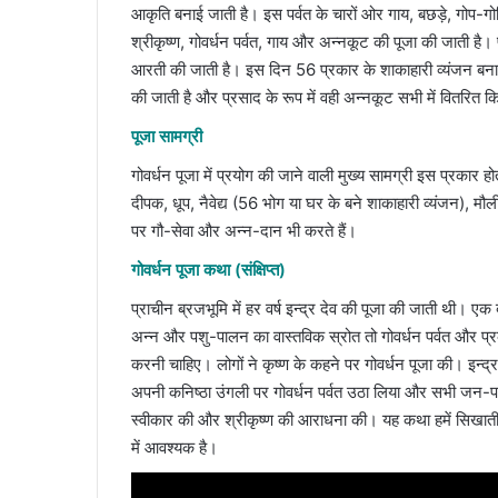
आकृति बनाई जाती है। इस पर्वत के चारों ओर गाय, बछड़े, गोप-ग
श्रीकृष्ण, गोवर्धन पर्वत, गाय और अन्नकूट की पूजा की जाती है। पर
आरती की जाती है। इस दिन 56 प्रकार के शाकाहारी व्यंजन बनाक
की जाती है और प्रसाद के रूप में वही अन्नकूट सभी में वितरित क
पूजा सामग्री
गोवर्धन पूजा में प्रयोग की जाने वाली मुख्य सामग्री इस प्रकार हो
दीपक, धूप, नैवेद्य (56 भोग या घर के बने शाकाहारी व्यंजन), म
पर गौ-सेवा और अन्न-दान भी करते हैं।
गोवर्धन पूजा कथा (संक्षिप्त)
प्राचीन ब्रजभूमि में हर वर्ष इन्द्र देव की पूजा की जाती थी। एक बा
अन्न और पशु-पालन का वास्तविक स्रोत तो गोवर्धन पर्वत और प्रकृत
करनी चाहिए। लोगों ने कृष्ण के कहने पर गोवर्धन पूजा की। इन्द्र क
अपनी कनिष्ठा उंगली पर गोवर्धन पर्वत उठा लिया और सभी जन-
स्वीकार की और श्रीकृष्ण की आराधना की। यह कथा हमें सिखात
में आवश्यक है।