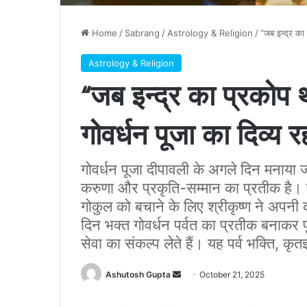
Home
/
Sabrang
/
Astrology & Religion
/
“जब इन्द्र का
Astrology & Religion
“जब इन्द्र का प्रकोप
गोवर्धन पूजा का दिव्य र
गोवर्धन पूजा दीपावली के अगले दिन मनाया जान
करुणा और प्रकृति-सम्मान का प्रतीक है। प
गोकुल को बचाने के लिए श्रीकृष्ण ने अपनी 
दिन भक्त गोवर्धन पर्वत का प्रतीक बनाकर 
सेवा का संकल्प लेते हैं। यह पर्व भक्ति, कृ
Send
Ashutosh Gupta
October 21, 2025
an
email