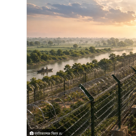
प्रतिकात्मक चित्र Ai