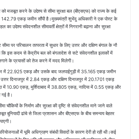
षा को मजबूत करने के उद्देश्य से सीमा सुरक्षा बल (बीएसएफ) को राज्य के कई
लिए 142.79 एकड़ जमीन सौंपी है।मुख्यमंत्री शुभेंदु अधिकारी ने एक पोस्ट के
ा उद्देश्य संवेदनशील सीमावर्ती क्षेत्रों में निगरानी बढ़ाना और सुरक्षा
 सीमा पर परिचालन तत्परता में सुधार के लिए उत्तर और दक्षिण बंगाल के नौ
 कि इस कदम से केंद्रीय बल को बंगलादेश से सटे संवेदनशील इलाकों में
ाने के प्रयासों को तेज करने में मदद मिलेगी।
 बिहार में 22.925 एकड़ और उसके बाद जलपाईगुड़ी में 35.165 एकड़ जमीन
 उत्तर दिनाजपुर में 2.84 एकड़ और दक्षिण दिनाजपुर में 20.1701 एकड़
दा में 10.90 एकड़, मुर्शिदाबाद में 38.805 एकड़, नादिया में 0.55 एकड़ और
 गई है।
चौकियों के निर्माण और सुरक्षा की दृष्टि से संवेदनशील माने जाने वाले
गा।मजबूत बुनियादी ढांचे से जिला प्रशासन और बीएसएफ के बीच समन्वय बेहतर
ो पाएगी।
ांचा परियोजनाओं में भूमि अधिग्रहण संबंधी विवादों के कारण देरी हो रही थी।कई