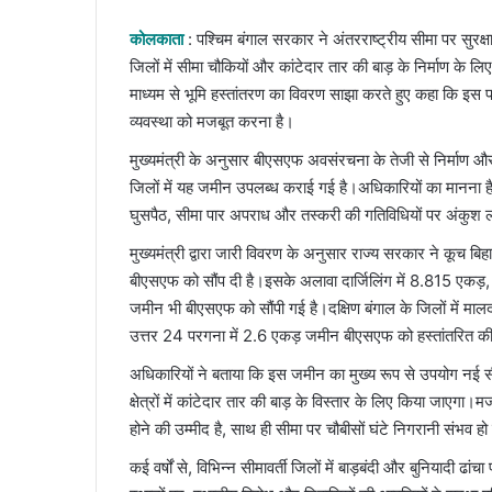
an
email
कोलकाता
: पश्चिम बंगाल सरकार ने अंतरराष्ट्रीय सीमा पर सुरक्
जिलों में सीमा चौकियों और कांटेदार तार की बाड़ के निर्माण के 
माध्यम से भूमि हस्तांतरण का विवरण साझा करते हुए कहा कि इस पहल क
व्यवस्था को मजबूत करना है।
मुख्यमंत्री के अनुसार बीएसएफ अवसंरचना के तेजी से निर्माण और
जिलों में यह जमीन उपलब्ध कराई गई है।अधिकारियों का मानना है
घुसपैठ, सीमा पार अपराध और तस्करी की गतिविधियों पर अंकुश लग
मुख्यमंत्री द्वारा जारी विवरण के अनुसार राज्य सरकार ने कूच
बीएसएफ को सौंप दी है।इसके अलावा दार्जिलिंग में 8.815 एकड़,
जमीन भी बीएसएफ को सौंपी गई है।दक्षिण बंगाल के जिलों में माल
उत्तर 24 परगना में 2.6 एकड़ जमीन बीएसएफ को हस्तांतरित की
अधिकारियों ने बताया कि इस जमीन का मुख्य रूप से उपयोग नई सीमा 
क्षेत्रों में कांटेदार तार की बाड़ के विस्तार के लिए किया जाए
होने की उम्मीद है, साथ ही सीमा पर चौबीसों घंटे निगरानी संभव ह
कई वर्षों से, विभिन्न सीमावर्ती जिलों में बाड़बंदी और बुनियादी ढ