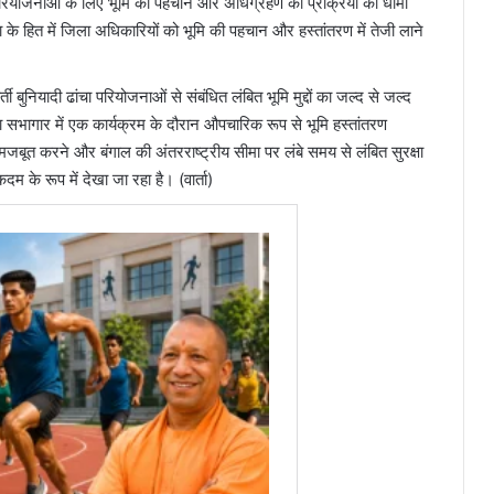
्षा परियोजनाओं के लिए भूमि की पहचान और अधिग्रहण की प्रक्रिया को धीमा
्षा के हित में जिला अधिकारियों को भूमि की पहचान और हस्तांतरण में तेजी लाने
्ती बुनियादी ढांचा परियोजनाओं से संबंधित लंबित भूमि मुद्दों का जल्द से जल्द
ा सभागार में एक कार्यक्रम के दौरान औपचारिक रूप से भूमि हस्तांतरण
जबूत करने और बंगाल की अंतरराष्ट्रीय सीमा पर लंबे समय से लंबित सुरक्षा
म के रूप में देखा जा रहा है। (वार्ता)