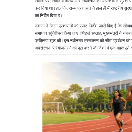
स्थानों पर, स्थानीय विरोध और निवासियों की आपत्तियों ने सुरक
कर दिया था।हालांकि, राज्य प्रशासन ने हाल ही में राष्ट्रीय सुरक
का निर्देश दिया है।
नबन्ना ने जिला प्रशासनों को स्पष्ट निर्देश जारी किए हैं कि सीमावर
समाधान सुनिश्चित किया जाए।पिछले सप्ताह, मुख्यमंत्री ने नबन्न
प्रक्रिया शुरू की।इस नवीनतम हस्तांतरण को सीमा प्रबंधन को म
अवसंरचना परियोजनाओं को पूरा करने की दिशा में एक महत्वपूर्ण कद