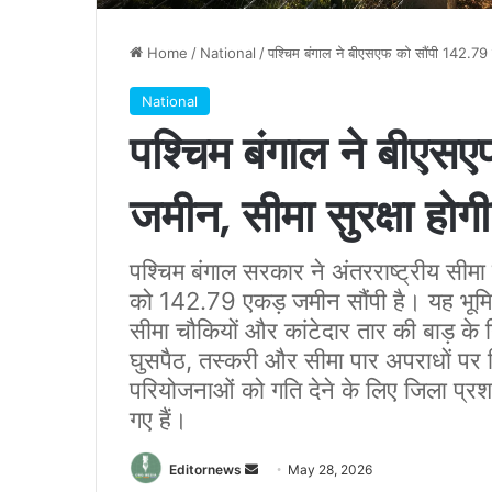
Home
/
National
/
पश्चिम बंगाल ने बीएसएफ को सौंपी 142.79 
National
पश्चिम बंगाल ने बीएसए
जमीन, सीमा सुरक्षा होग
पश्चिम बंगाल सरकार ने अंतरराष्ट्रीय सीमा
को 142.79 एकड़ जमीन सौंपी है। यह भूमि उत्
सीमा चौकियों और कांटेदार तार की बाड़ के 
घुसपैठ, तस्करी और सीमा पार अपराधों पर निय
परियोजनाओं को गति देने के लिए जिला प्रशा
गए हैं।
Send
Editornews
May 28, 2026