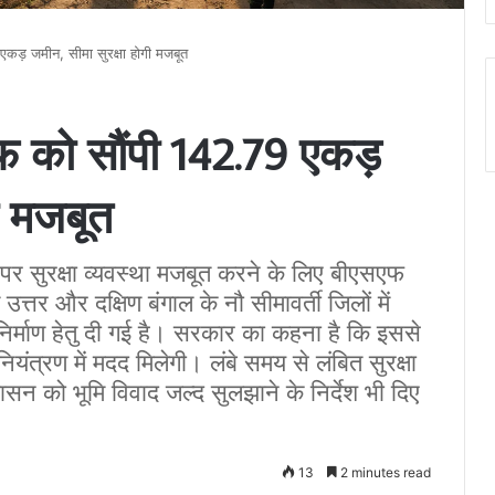
एकड़ जमीन, सीमा सुरक्षा होगी मजबूत
फ को सौंपी 142.79 एकड़
ी मजबूत
 पर सुरक्षा व्यवस्था मजबूत करने के लिए बीएसएफ
तर और दक्षिण बंगाल के नौ सीमावर्ती जिलों में
निर्माण हेतु दी गई है। सरकार का कहना है कि इससे
ंत्रण में मदद मिलेगी। लंबे समय से लंबित सुरक्षा
सन को भूमि विवाद जल्द सुलझाने के निर्देश भी दिए
13
2 minutes read