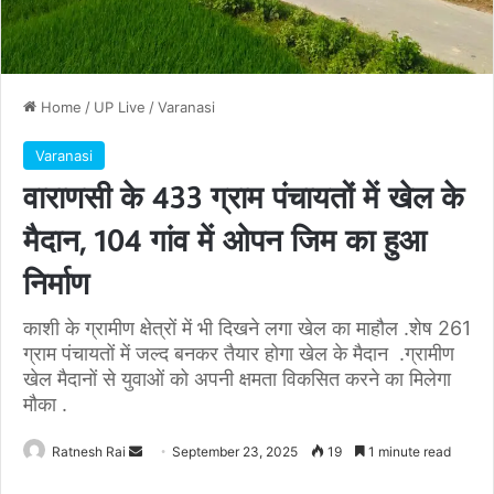
Home
/
UP Live
/
Varanasi
Varanasi
वाराणसी के 433 ग्राम पंचायतों में खेल के
मैदान, 104 गांव में ओपन जिम का हुआ
निर्माण
काशी के ग्रामीण क्षेत्रों में भी दिखने लगा खेल का माहौल .शेष 261
ग्राम पंचायतों में जल्द बनकर तैयार होगा खेल के मैदान .ग्रामीण
खेल मैदानों से युवाओं को अपनी क्षमता विकसित करने का मिलेगा
मौका .
Send
Ratnesh Rai
September 23, 2025
19
1 minute read
an