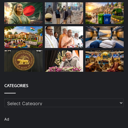
CATEGORIES
Categories
Ad