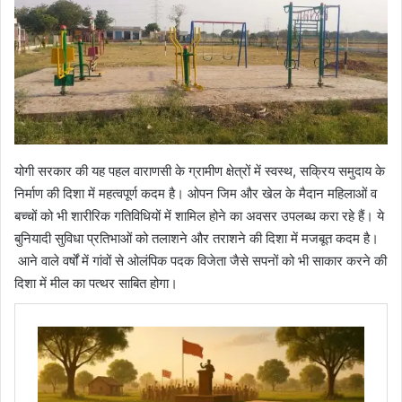
योगी सरकार की यह पहल वाराणसी के ग्रामीण क्षेत्रों में स्वस्थ, सक्रिय समुदाय के
निर्माण की दिशा में महत्वपूर्ण कदम है। ओपन जिम और खेल के मैदान महिलाओं व
बच्चों को भी शारीरिक गतिविधियों में शामिल होने का अवसर उपलब्ध करा रहे हैं। ये
बुनियादी सुविधा प्रतिभाओं को तलाशने और तराशने की दिशा में मजबूत कदम है।
आने वाले वर्षों में गांवों से ओलंपिक पदक विजेता जैसे सपनों को भी साकार करने की
दिशा में मील का पत्थर साबित होगा।