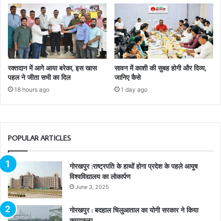
रक्तदान में आगे आया बरेका, इस खास
सावन में काशी की सुबह होगी और दिव्य,
पहल ने जीता सभी का दिल
जानिए कैसे
18 hours ago
1 day ago
POPULAR ARTICLES
गोरखपुर :राष्ट्रपति के हाथों होगा प्रदेश के पहले आयुष
विश्वविद्यालय का लोकार्पण
June 3, 2025
गोरखपुर : बदहाल चिलुआताल का योगी सरकार ने किया
कायाकल्प