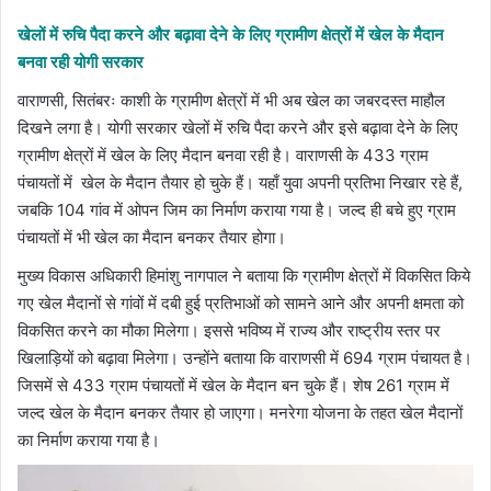
email
खेलों में रुचि पैदा करने और बढ़ावा देने के लिए ग्रामीण क्षेत्रों में खेल के मैदान
बनवा रही योगी सरकार
वाराणसी, सितंबरः काशी के ग्रामीण क्षेत्रों में भी अब खेल का जबरदस्त माहौल
दिखने लगा है। योगी सरकार खेलों में रुचि पैदा करने और इसे बढ़ावा देने के लिए
ग्रामीण क्षेत्रों में खेल के लिए मैदान बनवा रही है। वाराणसी के 433 ग्राम
पंचायतों में खेल के मैदान तैयार हो चुके हैं। यहाँ युवा अपनी प्रतिभा निखार रहे हैं,
जबकि 104 गांव में ओपन जिम का निर्माण कराया गया है। जल्द ही बचे हुए ग्राम
पंचायतों में भी खेल का मैदान बनकर तैयार होगा।
मुख्य विकास अधिकारी हिमांशु नागपाल ने बताया कि ग्रामीण क्षेत्रों में विकसित किये
गए खेल मैदानों से गांवों में दबी हुई प्रतिभाओं को सामने आने और अपनी क्षमता को
विकसित करने का मौका मिलेगा। इससे भविष्य में राज्य और राष्ट्रीय स्तर पर
खिलाड़ियों को बढ़ावा मिलेगा। उन्होंने बताया कि वाराणसी में 694 ग्राम पंचायत है।
जिसमें से 433 ग्राम पंचायतों में खेल के मैदान बन चुके हैं। शेष 261 ग्राम में
जल्द खेल के मैदान बनकर तैयार हो जाएगा। मनरेगा योजना के तहत खेल मैदानों
का निर्माण कराया गया है।