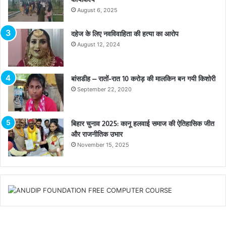
August 6, 2025
दहेज के लिए नवविवाहिता की हत्या का आरोप
August 12, 2024
बांसडीह – रातों-रात 10 करोड़ की मालकिन बन गयी किशोरी
September 22, 2020
बिहार चुनाव 2025: कानू हलवाई समाज की ऐतिहासिक जीत
और राजनीतिक उभार
November 15, 2025