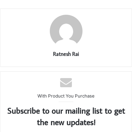
Ratnesh Rai
With Product You Purchase
Subscribe to our mailing list to get
the new updates!