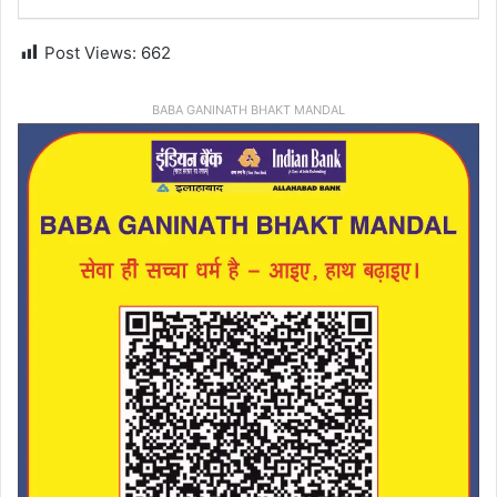
Post Views:
662
BABA GANINATH BHAKT MANDAL