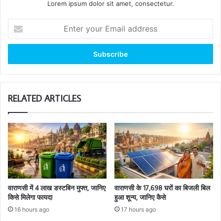
Lorem ipsum dolor sit amet, consectetur.
Enter
your
Email
address
RELATED ARTICLES
वाराणसी में 4 लाख डस्टबिन मुफ्त, जानिए
वाराणसी के 17,698 घरों का बिजली बिल
किसे मिलेगा फायदा
हुआ शून्य, जानिए कैसे
16 hours ago
17 hours ago