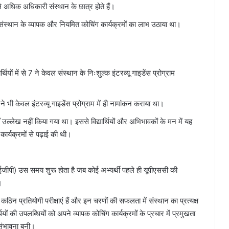
े अधिक अधिकारी संस्थान के छात्र होते हैं।
 संस्थान के व्यापक और नियमित कोचिंग कार्यक्रमों का लाभ उठाया था।
यों में से 7 ने केवल संस्थान के निःशुल्क इंटरव्यू गाइडेंस प्रोग्राम
ने भी केवल इंटरव्यू गाइडेंस प्रोग्राम में ही नामांकन कराया था।
ं उल्लेख नहीं किया गया था। इससे विद्यार्थियों और अभिभावकों के मन में यह
कार्यक्रमों से पढ़ाई की थी।
(आईजीपी) उस समय शुरू होता है जब कोई अभ्यर्थी पहले ही यूपीएससी की
।
 कठिन प्रतियोगी परीक्षाएं हैं और इन चरणों की सफलता में संस्थान का प्रत्यक्ष
ों की उपलब्धियों को अपने व्यापक कोचिंग कार्यक्रमों के प्रचार में प्रमुखता
ी संभावना बनी।