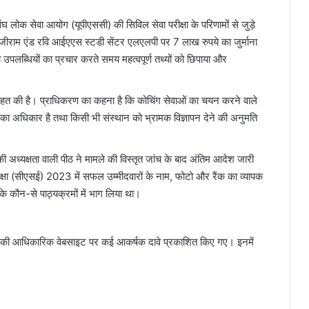
ंघ लोक सेवा आयोग (यूपीएससी) की सिविल सेवा परीक्षा के परिणामों से जुड़े
ान वाजीराम एंड रवि आईएएस स्टडी सेंटर एलएलपी पर 7 लाख रुपये का जुर्माना
 उपलब्धियों का प्रचार करते समय महत्वपूर्ण तथ्यों को छिपाया और
तहत की है। प्राधिकरण का कहना है कि कोचिंग सेवाओं का चयन करने वाले
रने का अधिकार है तथा किसी भी संस्थान को भ्रामक विज्ञापन देने की अनुमति
ी अध्यक्षता वाली पीठ ने मामले की विस्तृत जांच के बाद अंतिम आदेश जारी
रीक्षा (सीएसई) 2023 में सफल उम्मीदवारों के नाम, फोटो और रैंक का व्यापक
 के कौन-से पाठ्यक्रमों में भाग लिया था।
न की आधिकारिक वेबसाइट पर कई आकर्षक दावे प्रकाशित किए गए। इनमें