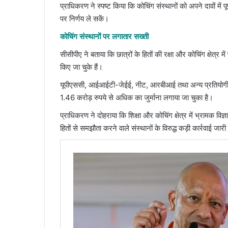
प्राधिकरण ने स्पष्ट किया कि कोचिंग संस्थानों को अपने दावों में 
पर निर्णय ले सकें।
कोचिंग संस्थानों पर लगातार सख्ती
सीसीपीए ने बताया कि छात्रों के हितों की रक्षा और कोचिंग क्षेत्र
किए जा चुके हैं।
यूपीएससी, आईआईटी-जेईई, नीट, आरबीआई तथा अन्य प्रतियोगी परी
1.46 करोड़ रुपये से अधिक का जुर्माना लगाया जा चुका है।
प्राधिकरण ने दोहराया कि शिक्षा और कोचिंग क्षेत्र में भ्रामक 
हितों से समझौता करने वाले संस्थानों के विरुद्ध कड़ी कार्रवाई जा