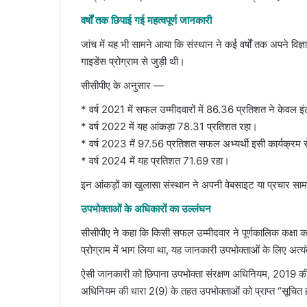
वर्षों तक छिपाई गई महत्वपूर्ण जानकारी
जांच में यह भी सामने आया कि संस्थान ने कई वर्षों तक अपने विज्ञाप
गाइडेंस प्रोग्राम से जुड़ी थी।
सीसीपीए के अनुसार —
* वर्ष 2021 में सफल उम्मीदवारों में 86.36 प्रतिशत ने केवल इंटर
* वर्ष 2022 में यह आंकड़ा 78.31 प्रतिशत रहा।
* वर्ष 2023 में 97.56 प्रतिशत सफल अभ्यर्थी इसी कार्यक्रम से
* वर्ष 2024 में यह प्रतिशत 71.69 रहा।
इन आंकड़ों का खुलासा संस्थान ने अपनी वेबसाइट या प्रचार सामग्
उपभोक्ताओं के अधिकारों का उल्लंघन
सीसीपीए ने कहा कि किसी सफल उम्मीदवार ने पूर्णकालिक कक्षा कार
प्रोग्राम में भाग लिया था, यह जानकारी उपभोक्ताओं के लिए अत्यंत
ऐसी जानकारी को छिपाना उपभोक्ता संरक्षण अधिनियम, 2019 की ध
अधिनियम की धारा 2(9) के तहत उपभोक्ताओं को प्राप्त “सूचित 