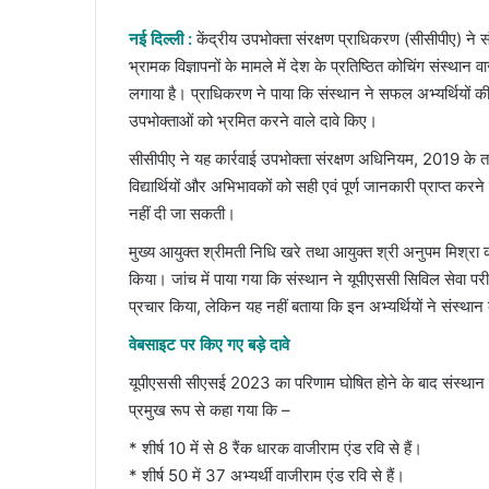
an
email
नई दिल्ली :
केंद्रीय उपभोक्ता संरक्षण प्राधिकरण (सीसीपीए) ने स
भ्रामक विज्ञापनों के मामले में देश के प्रतिष्ठित कोचिंग संस्थ
लगाया है। प्राधिकरण ने पाया कि संस्थान ने सफल अभ्यर्थियों की
उपभोक्ताओं को भ्रमित करने वाले दावे किए।
सीसीपीए ने यह कार्रवाई उपभोक्ता संरक्षण अधिनियम, 2019 के 
विद्यार्थियों और अभिभावकों को सही एवं पूर्ण जानकारी प्राप्त क
नहीं दी जा सकती।
मुख्य आयुक्त श्रीमती निधि खरे तथा आयुक्त श्री अनुपम मिश्रा क
किया। जांच में पाया गया कि संस्थान ने यूपीएससी सिविल सेवा प
प्रचार किया, लेकिन यह नहीं बताया कि इन अभ्यर्थियों ने संस्थान
वेबसाइट पर किए गए बड़े दावे
यूपीएससी सीएसई 2023 का परिणाम घोषित होने के बाद संस्था
प्रमुख रूप से कहा गया कि –
* शीर्ष 10 में से 8 रैंक धारक वाजीराम एंड रवि से हैं।
* शीर्ष 50 में 37 अभ्यर्थी वाजीराम एंड रवि से हैं।