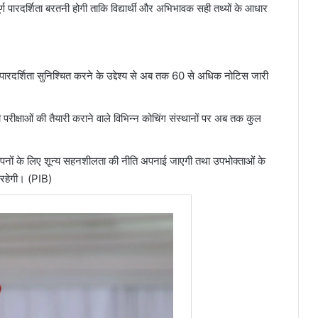
पूर्ण पारदर्शिता बरतनी होगी ताकि विद्यार्थी और अभिभावक सही तथ्यों के आधार
 में पारदर्शिता सुनिश्चित करने के उद्देश्य से अब तक 60 से अधिक नोटिस जारी
क्षाओं की तैयारी कराने वाले विभिन्न कोचिंग संस्थानों पर अब तक कुल
विज्ञापनों के लिए शून्य सहनशीलता की नीति अपनाई जाएगी तथा उपभोक्ताओं के
री रहेगी। (PIB)