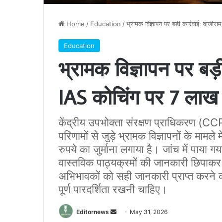
Home
/
Education
/
भ्रामक विज्ञापन पर बड़ी कार्रवाई: वाजीरा
Education
भ्रामक विज्ञापन पर बड़ी
IAS कोचिंग पर 7 लाख रु
केंद्रीय उपभोक्ता संरक्षण प्राधिकरण (C
परिणामों से जुड़े भ्रामक विज्ञापनों के मामल
रुपये का जुर्माना लगाया है। जांच में पाया ग
वास्तविक पाठ्यक्रमों की जानकारी छिपाक
अभिभावकों को सही जानकारी प्राप्त करने का 
पूर्ण पारदर्शिता रखनी चाहिए।
Send
Editornews
May 31, 2026