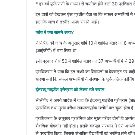
* हर वर्ष यूपीएससी के माध्यम से चयनित होने वाले 30 प्रतिशत स
इन दावों को देखकर ऐसा प्रतीत होता था कि सफल अभ्यर्थियों ने
हालांकि जांच में तस्वीर अलग सामने आई।
जांच में क्या सामने आया?
सीसीपीए की जांच के अनुसार शीर्ष 10 में शामिल बताए गए 8 अभ्यर्थि
(आईजीपी) में भाग लिया था।
इसी प्रकार शीर्ष 50 में शामिल बताए गए 37 अभ्यर्थियों में से 29 
प्राधिकरण ने पाया कि इन तथ्यों का विज्ञापनों या वेबसाइट पर कही
धारणा बनी कि सफल अभ्यर्थियों ने संस्थान के पूर्णकालिक कोचिंग 
इंटरव्यू गाइडेंस प्रोग्राम को लेकर उठे सवाल
सीसीपीए ने अपने आदेश में कहा कि इंटरव्यू गाइडेंस प्रोग्राम 
प्रारंभिक तथा मुख्य परीक्षा सफलतापूर्वक उत्तीर्ण कर चुका होता है
प्राधिकरण के अनुसार प्रारंभिक और मुख्य परीक्षा दोनों ही अत्यंत
शैक्षणिक योगदान नहीं होता। इसके बावजूद संस्थान ने ऐसे अभ्यर्थिय
से प्रदर्शित किया, जिससे संभावित विद्यार्थियों को भ्रमित होने क