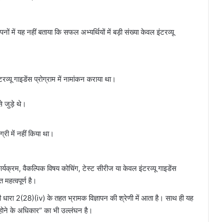
नों में यह नहीं बताया कि सफल अभ्यर्थियों में बड़ी संख्या केवल इंटरव्यू
व्यू गाइडेंस प्रोग्राम में नामांकन कराया था।
 जुड़े थे।
री में नहीं किया था।
्यक्रम, वैकल्पिक विषय कोचिंग, टेस्ट सीरीज या केवल इंटरव्यू गाइडेंस
 महत्वपूर्ण है।
ारा 2(28)(iv) के तहत भ्रामक विज्ञापन की श्रेणी में आता है। साथ ही यह
होने के अधिकार” का भी उल्लंघन है।