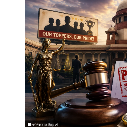
प्रतिकात्मक चित्र Ai