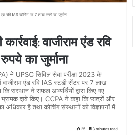
म एंड रवि IAS कोचिंग पर 7 लाख रुपये का जुर्माना
 कार्रवाई: वाजीराम एंड रवि
पये का जुर्माना
CPA) ने UPSC सिविल सेवा परीक्षा 2023 के
े में वाजीराम एंड रवि IAS स्टडी सेंटर पर 7 लाख
या कि संस्थान ने सफल अभ्यर्थियों द्वारा किए गए
र भ्रामक दावे किए। CCPA ने कहा कि छात्रों और
अधिकार है तथा कोचिंग संस्थानों को विज्ञापनों में
25
3 minutes read