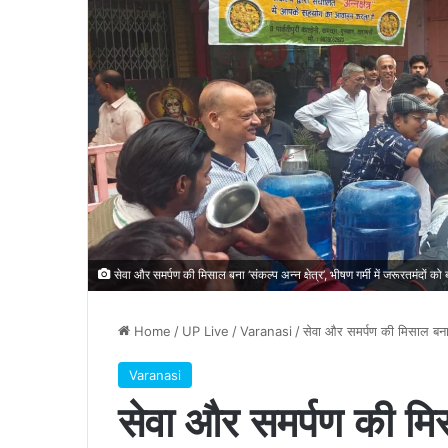
सेवा और समर्पण की मिसाल बना ‘संकल्प अन्न क्षेत्र’, भीषण गर्मी में जरूरतमंदों
Home
/
UP Live
/
Varanasi
/
सेवा और समर्पण की मिसाल बना स
Varanasi
सेवा और समर्पण की मिसा