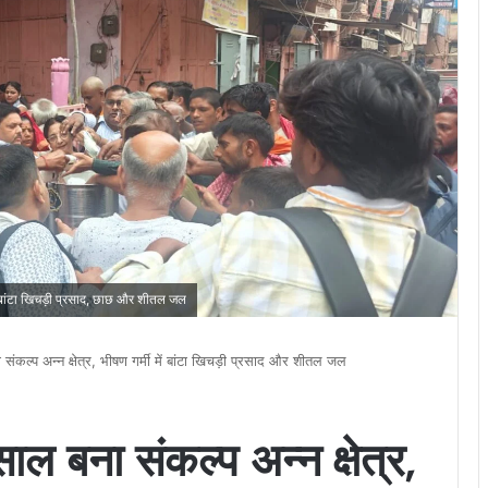
 को बांटा खिचड़ी प्रसाद, छाछ और शीतल जल
ंकल्प अन्न क्षेत्र, भीषण गर्मी में बांटा खिचड़ी प्रसाद और शीतल जल
ल बना संकल्प अन्न क्षेत्र,