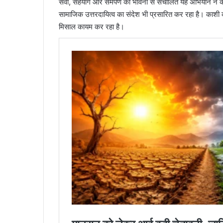
सेवा, सहयोग और समर्पण की भावना से संचालित यह अभियान न केव
सामाजिक उत्तरदायित्व का संदेश भी प्रसारित कर रहा है। काशी की
मिसाल कायम कर रहा है।