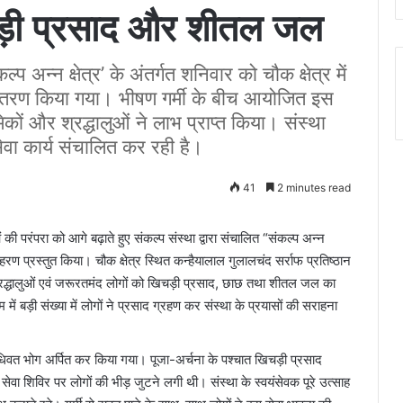
खिचड़ी प्रसाद और शीतल जल
ल्प अन्न क्षेत्र’ के अंतर्गत शनिवार को चौक क्षेत्र में
तरण किया गया। भीषण गर्मी के बीच आयोजित इस
रमिकों और श्रद्धालुओं ने लाभ प्राप्त किया। संस्था
ेवा कार्य संचालित कर रही है।
41
2 minutes read
ी परंपरा को आगे बढ़ाते हुए संकल्प संस्था द्वारा संचालित “संकल्प अन्न
रण प्रस्तुत किया। चौक क्षेत्र स्थित कन्हैयालाल गुलालचंद सर्राफ प्रतिष्ठान
श्रद्धालुओं एवं जरूरतमंद लोगों को खिचड़ी प्रसाद, छाछ तथा शीतल जल का
ं बड़ी संख्या में लोगों ने प्रसाद ग्रहण कर संस्था के प्रयासों की सराहना
िवत भोग अर्पित कर किया गया। पूजा-अर्चना के पश्चात खिचड़ी प्रसाद
वा शिविर पर लोगों की भीड़ जुटने लगी थी। संस्था के स्वयंसेवक पूरे उत्साह