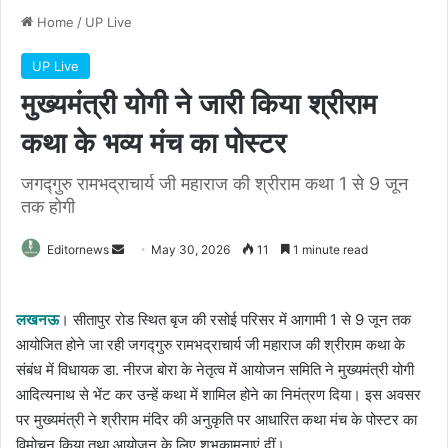
Home
/
UP Live
UP Live
मुख्यमंत्री योगी ने जारी किया श्रीराम
कथा के भव्य मंच का पोस्टर
जगद्गुरु रामभद्राचार्य जी महाराज की श्रीराम कथा 1 से 9 जून
तक होगी
Send
Editornews
May 30, 2026
11
1 minute read
an
email
लखनऊ
। सीतापुर रोड स्थित बृज की रसोई परिसर में आगामी 1 से 9 जून तक
आयोजित होने जा रही जगद्गुरु रामभद्राचार्य जी महाराज की श्रीराम कथा के
संबंध में विधायक डा. नीरज बोरा के नेतृत्व में आयोजन समिति ने मुख्यमंत्री योगी
आदित्यनाथ से भेंट कर उन्हें कथा में शामिल होने का निमंत्रण दिया। इस अवसर
पर मुख्यमंत्री ने श्रीराम मंदिर की अनुकृति पर आधारित कथा मंच के पोस्टर का
विमोचन किया तथा आयोजन के लिए शुभकामनाएं दीं।