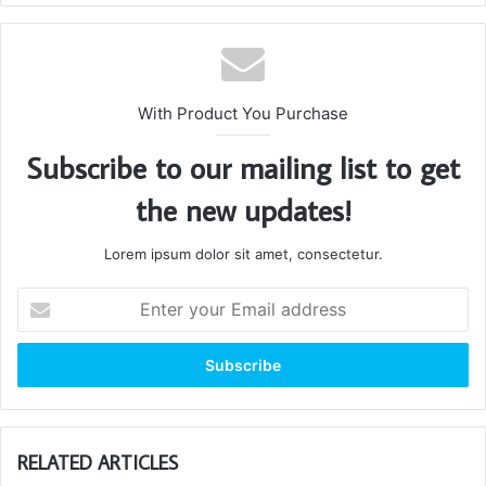
With Product You Purchase
Subscribe to our mailing list to get
the new updates!
Lorem ipsum dolor sit amet, consectetur.
Enter
your
Email
address
RELATED ARTICLES