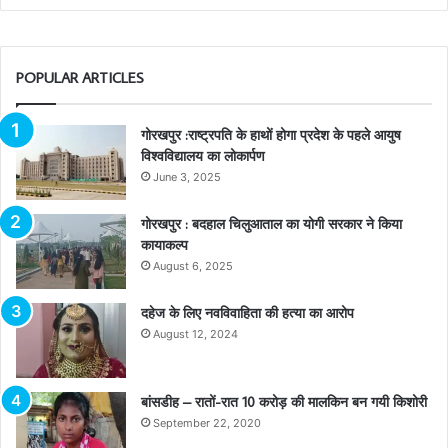
POPULAR ARTICLES
गोरखपुर :राष्ट्रपति के हाथों होगा प्रदेश के पहले आयुष
विश्वविद्यालय का लोकार्पण
June 3, 2025
गोरखपुर : बदहाल चिलुआताल का योगी सरकार ने किया
कायाकल्प
August 6, 2025
दहेज के लिए नवविवाहिता की हत्या का आरोप
August 12, 2024
बांसडीह – रातों-रात 10 करोड़ की मालकिन बन गयी किशोरी
September 22, 2020