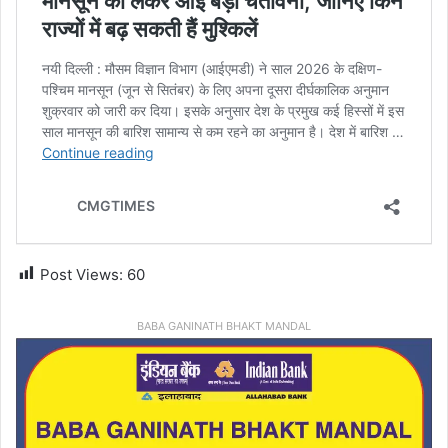
Post Views:
60
BABA GANINATH BHAKT MANDAL