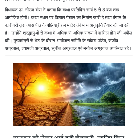
विधायक डा. नीरज बोरा ने बताया कि कथा प्रतिदिन सायं 5 से 8 बजे तक
आयोजित होगी। कथा स्थल पर विशाल पंडाल का निर्माण जारी है तथा बंगाल के
कारीगरों द्वारा व्यास पीठ के पीछे श्रीराम मंदिर की भव्य अनुकृति तैयार की जा रही
है। उन्होंने श्रद्धालुओं से कथा में अधिक से अधिक संख्या में शामिल होने की अपील
की। मुख्यमंत्री से भेंट के दौरान आयोजन समिति के राकेश पांडेय, संजीव
अग्रवाल, श्यामजी अग्रवाल, सुनील अग्रवाल एवं मनोज अग्रवाल उपस्थित रहे।