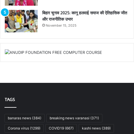
बिहार चुनाव 2025: कानू हलवाई समाज की ऐतिहासिक जीत
और राजनीतिक उभार
November 15, 2025
TAGS
banaras news
(384)
breaking news varanasi
(371)
Corona virus
(1299)
COVID19
(667)
kashi news
(389)