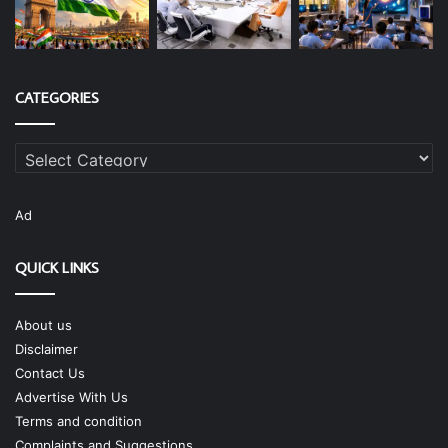
CATEGORIES
Categories
Ad
QUICK LINKS
About us
Disclaimer
Contact Us
Advertise With Us
Terms and condition
Complaints and Suggestions