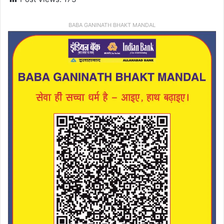
BABA GANINATH BHAKT MANDAL