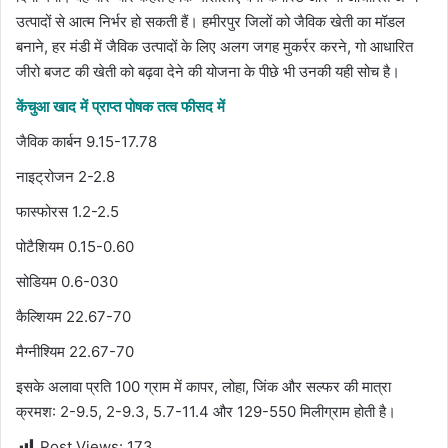
उत्पादों से आत्म निर्भर हो सकती हैं। हमीरपुर जिलों को जैविक खेती का मॉडल
बनाने, हर मंडी में जैविक उत्पादों के लिए अलग जगह मुकर्रर करने, गो आधारित
जीरो बजट की खेती को बढ़वा देने की योजना के पीछे भी उनकी यही सोच है।
केंचुआ खाद में प्राप्त पोषक तत्व फीसद में
जैविक कार्बन 9.15-17.78
नाइट्रोजन 2-2.8
फास्फोरस 1.2-2.5
पोटैशियम 0.15-0.60
सोडियम 0.6-030
कैल्शियम 22.67-70
मैग्नीश्यिम 22.67-70
इसके अलावा प्रति 100 ग्राम में कापर, लोहा, जिंक और सल्फर की मात्रा
क्रमश: 2-9.5, 2-9.3, 5.7-11.4 और 129-550 मिलीग्राम होती है।
Post Views:
173