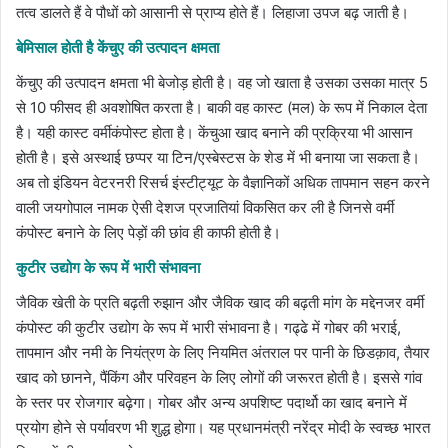
तत्व डालते हैं वे पौधों को आसानी से प्राप्य होते हैं। लिहाजा उपज बढ़ जाती है।
बेमिसाल होती है केंचुए की उत्पादन क्षमता
केंचुए की उत्पादन क्षमता भी बेजोड़ होती है। वह जो खाता है उसका उसका मात्र 5
से 10 फीसद ही अवशोषित करता है। बाकी वह कास्ट (मल) के रूप में निकाल देता
है। यही कास्ट वर्मीकंपोस्ट होता है। केंचुआ खाद बनाने की प्रक्रिया भी आसान
होती है। इसे अस्थाई छप्पर या टिन/एस्बेस्टस के शेड में भी बनाया जा सकता है।
अब तो इंडियन वेटरनरी रिसर्च इंस्टीट्यूट के वैज्ञानिकों अधिक तापमान सहन करने
वाली जयगोपाल नामक ऐसी देशज प्रजातियां विकसित कर ली है जिनसे वर्मी
कंपोस्ट बनाने के लिए पेड़ों की छांव ही काफी होती है।
कुटीर उद्योग के रूप में भारी संभावना
जैविक खेती के प्रति बढ़ती रुझान और जैविक खाद की बढ़ती मांग के मद्देनजर वर्मी
कंपोस्ट की कुटीर उद्योग के रूप में भारी संभावना है। गढ्ढे में गोबर की भराई,
तापमान और नमी के नियंत्रण के लिए नियमित अंतराल पर पानी के छिडक़ाव, तैयार
खाद को छानने, पैंकिंग और परिवहन के लिए लोगों की जरूरत होती है। इससे गांव
के स्तर पर रोजगार बढ़ेगा। गोबर और अन्य अपशिष्ट पदार्थो का खाद बनाने में
प्रयोग होने से पर्यावरण भी शुद्ध होगा। यह प्रधानमंत्री नरेंद्र मोदी के स्वच्छ भारत