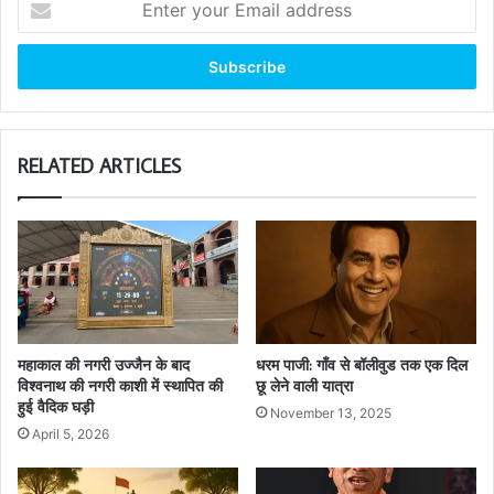
your
Email
address
RELATED ARTICLES
महाकाल की नगरी उज्जैन के बाद
धरम पाजी: गाँव से बॉलीवुड तक एक दिल
विश्वनाथ की नगरी काशी में स्थापित की
छू लेने वाली यात्रा
हुई वैदिक घड़ी
November 13, 2025
April 5, 2026