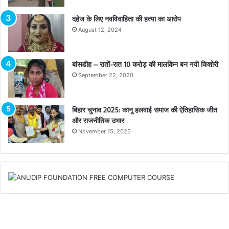
दहेज के लिए नवविवाहिता की हत्या का आरोप
August 12, 2024
बांसडीह – रातों-रात 10 करोड़ की मालकिन बन गयी किशोरी
September 22, 2020
बिहार चुनाव 2025: कानू हलवाई समाज की ऐतिहासिक जीत
और राजनीतिक उभार
November 15, 2025