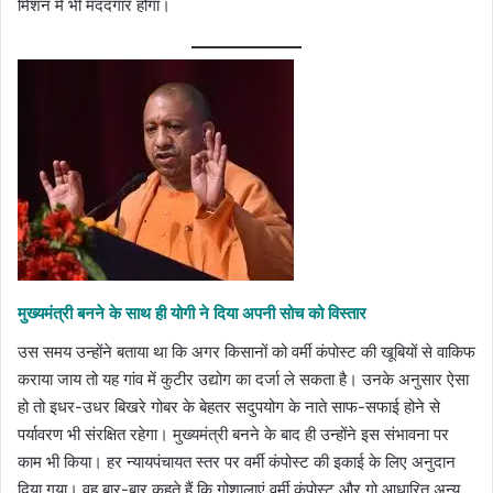
मिशन में भी मददगार होगा।
मुख्यमंत्री बनने के साथ ही योगी ने दिया अपनी सोच को विस्तार
उस समय उन्होंने बताया था कि अगर किसानों को वर्मी कंपोस्ट की खूबियों से वाकिफ
कराया जाय तो यह गांव में कुटीर उद्योग का दर्जा ले सकता है। उनके अनुसार ऐसा
हो तो इधर-उधर बिखरे गोबर के बेहतर सदुपयोग के नाते साफ-सफाई होने से
पर्यावरण भी संरक्षित रहेगा। मुख्यमंत्री बनने के बाद ही उन्होंने इस संभावना पर
काम भी किया। हर न्यायपंचायत स्तर पर वर्मी कंपोस्ट की इकाई के लिए अनुदान
दिया गया। वह बार-बार कहते हैं कि गोशालाएं वर्मी कंपोस्ट और गो आधारित अन्य