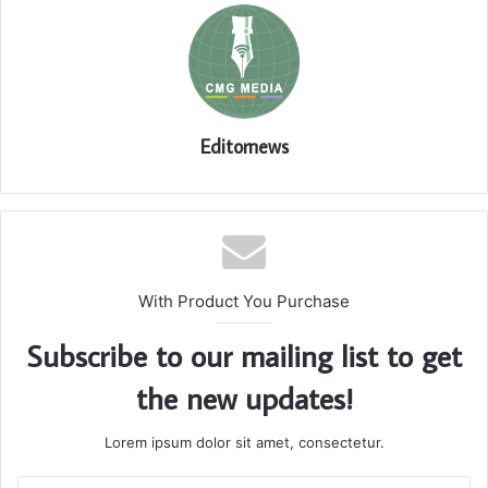
Editornews
With Product You Purchase
Subscribe to our mailing list to get
the new updates!
Lorem ipsum dolor sit amet, consectetur.
Enter