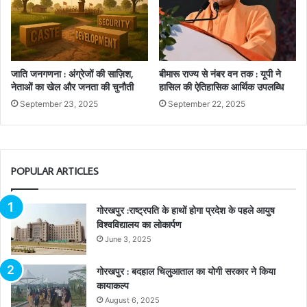
जाति जनगणना : अंग्रेजों की साज़िश,
बीमारू राज्य से नंबर वन तक : यूपी ने
नेताओं का खेल और जनता की चुनौती
हासिल की ऐतिहासिक आर्थिक उपलब्धि
September 23, 2025
September 22, 2025
POPULAR ARTICLES
गोरखपुर :राष्ट्रपति के हाथों होगा प्रदेश के पहले आयुष
विश्वविद्यालय का लोकार्पण
June 3, 2025
गोरखपुर : बदहाल चिलुआताल का योगी सरकार ने किया
कायाकल्प
August 6, 2025