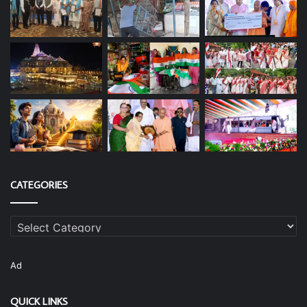
CATEGORIES
Categories
Ad
QUICK LINKS