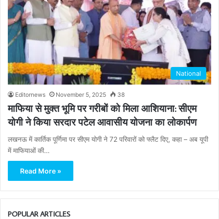
National
Editornews
November 5, 2025
38
माफिया से मुक्त भूमि पर गरीबों को मिला आशियाना: सीएम
योगी ने किया सरदार पटेल आवासीय योजना का लोकार्पण
लखनऊ में कार्तिक पूर्णिमा पर सीएम योगी ने 72 परिवारों को फ्लैट दिए, कहा – अब यूपी
में माफियाओं की…
Read More »
POPULAR ARTICLES