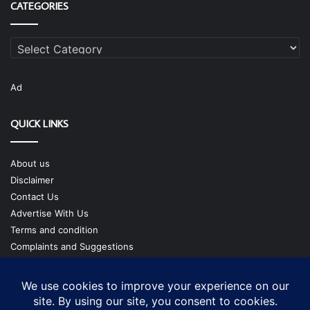
CATEGORIES
Categories
Ad
QUICK LINKS
About us
Disclaimer
Contact Us
Advertise With Us
Terms and condition
Complaints and Suggestions
Privacy Policy
Our Team