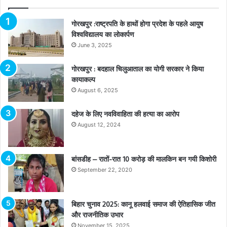
गोरखपुर :राष्ट्रपति के हाथों होगा प्रदेश के पहले आयुष
विश्वविद्यालय का लोकार्पण
June 3, 2025
गोरखपुर : बदहाल चिलुआताल का योगी सरकार ने किया
कायाकल्प
August 6, 2025
दहेज के लिए नवविवाहिता की हत्या का आरोप
August 12, 2024
बांसडीह – रातों-रात 10 करोड़ की मालकिन बन गयी किशोरी
September 22, 2020
बिहार चुनाव 2025: कानू हलवाई समाज की ऐतिहासिक जीत
और राजनीतिक उभार
November 15, 2025