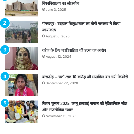
विश्वविद्यालय का लोकार्पण
June 3, 2025
गोरखपुर : बदहाल चिलुआताल का योगी सरकार ने किया
कायाकल्प
August 6, 2025
दहेज के लिए नवविवाहिता की हत्या का आरोप
August 12, 2024
बांसडीह – रातों-रात 10 करोड़ की मालकिन बन गयी किशोरी
September 22, 2020
बिहार चुनाव 2025: कानू हलवाई समाज की ऐतिहासिक जीत
और राजनीतिक उभार
November 15, 2025