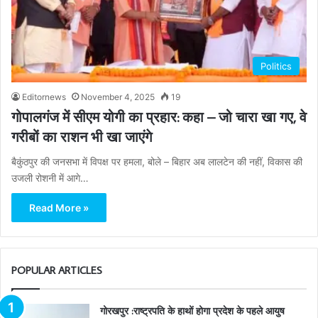
Politics
Editornews
November 4, 2025
19
गोपालगंज में सीएम योगी का प्रहार: कहा – जो चारा खा गए, वे
गरीबों का राशन भी खा जाएंगे
बैकुंठपुर की जनसभा में विपक्ष पर हमला, बोले – बिहार अब लालटेन की नहीं, विकास की
उजली रोशनी में आगे…
Read More »
POPULAR ARTICLES
गोरखपुर :राष्ट्रपति के हाथों होगा प्रदेश के पहले आयुष