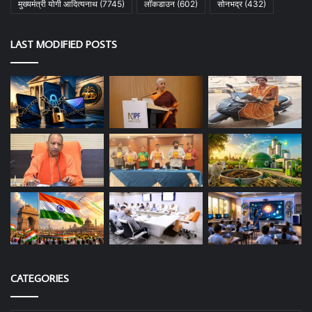
मुख्यमंत्री योगी आदित्यनाथ
(7745)
लॉकडाउन
(602)
सोनभद्र
(432)
LAST MODIFIED POSTS
CATEGORIES