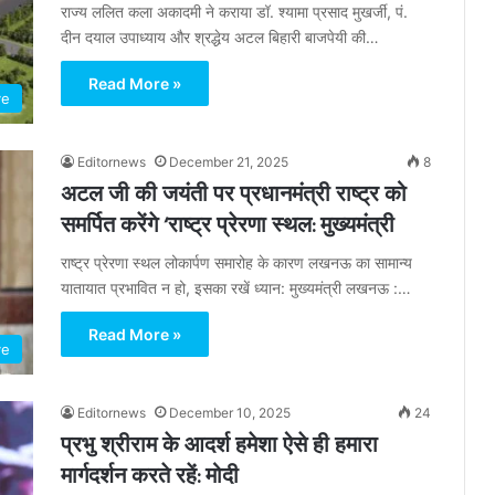
राज्य ललित कला अकादमी ने कराया डॉ. श्यामा प्रसाद मुखर्जी, पं.
दीन दयाल उपाध्याय और श्रद्धेय अटल बिहारी बाजपेयी की…
Read More »
ve
Editornews
December 21, 2025
8
अटल जी की जयंती पर प्रधानमंत्री राष्ट्र को
समर्पित करेंगे ‘राष्ट्र प्रेरणा स्थल: मुख्यमंत्री
राष्ट्र प्रेरणा स्थल लोकार्पण समारोह के कारण लखनऊ का सामान्य
यातायात प्रभावित न हो, इसका रखें ध्यान: मुख्यमंत्री लखनऊ :…
Read More »
ve
Editornews
December 10, 2025
24
प्रभु श्रीराम के आदर्श हमेशा ऐसे ही हमारा
मार्गदर्शन करते रहें: मोदी