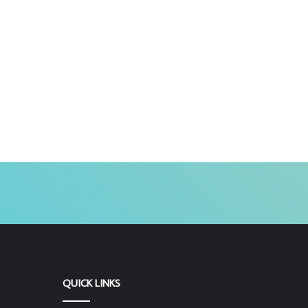
QUICK LINKS