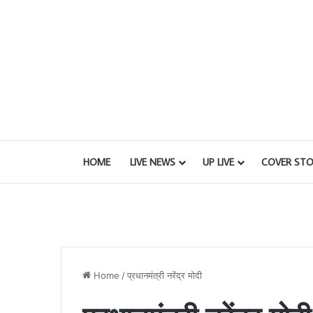
HOME
LIVE NEWS
UP LIVE
COVER STO
Home
/
प्रधानमंत्री नरेंद्र मोदी