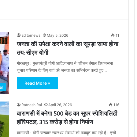
Editornews
May 5, 2026
11
जनता की उपेक्षा करने वालों का सूपड़ा साफ होना
तय: सीएम योगी
गोरखपुर : मुख्यमंत्री योगी आदित्यनाथ ने पश्चिम बंगाल विधानसभा
चुनाव परिणाम के लिए वहां की जनता का अभिनंदन करते हुए…
Read More »
al
Ratnesh Rai
April 26, 2026
116
वाराणसी में बनेगा 500 बेड का सुपर स्पेशियलिटी
हॉस्पिटल, 315 करोड़ से होगा निर्माण
वाराणसी : योगी सरकार स्वास्थ्य सेवाओं को मजबूत कर रही है। इसी