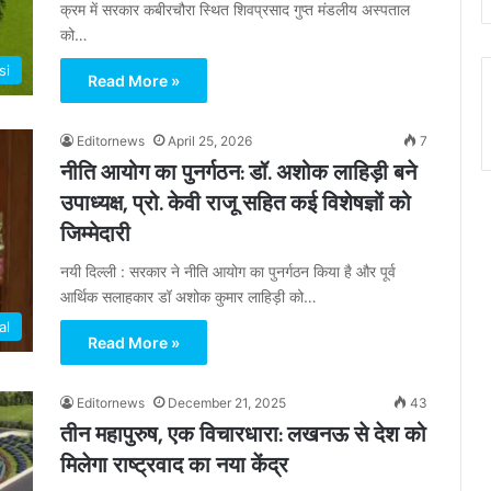
क्रम में सरकार कबीरचौरा स्थित शिवप्रसाद गुप्त मंडलीय अस्पताल
को…
si
Read More »
Editornews
April 25, 2026
7
नीति आयोग का पुनर्गठन: डॉ. अशोक लाहिड़ी बने
उपाध्यक्ष, प्रो. केवी राजू सहित कई विशेषज्ञों को
जिम्मेदारी
नयी दिल्ली : सरकार ने नीति आयोग का पुनर्गठन किया है और पूर्व
आर्थिक सलाहकार डॉ अशोक कुमार लाहिड़ी को…
al
Read More »
Editornews
December 21, 2025
43
तीन महापुरुष, एक विचारधारा: लखनऊ से देश को
मिलेगा राष्ट्रवाद का नया केंद्र