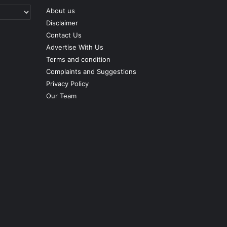
About us
Disclaimer
Contact Us
Advertise With Us
Terms and condition
Complaints and Suggestions
Privacy Policy
Our Team