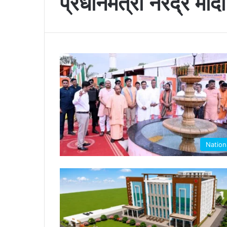
प्रधानमंत्री नरेंद्र मोदी
Nation