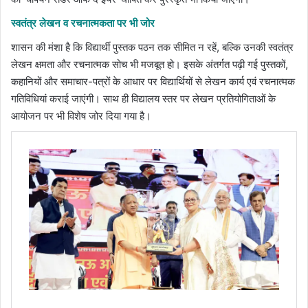
स्वतंत्र लेखन व रचनात्मकता पर भी जोर
शासन की मंशा है कि विद्यार्थी पुस्तक पठन तक सीमित न रहें, बल्कि उनकी स्वतंत्र
लेखन क्षमता और रचनात्मक सोच भी मजबूत हो। इसके अंतर्गत पढ़ी गई पुस्तकों,
कहानियों और समाचार-पत्रों के आधार पर विद्यार्थियों से लेखन कार्य एवं रचनात्मक
गतिविधियां कराई जाएंगी। साथ ही विद्यालय स्तर पर लेखन प्रतियोगिताओं के
आयोजन पर भी विशेष जोर दिया गया है।