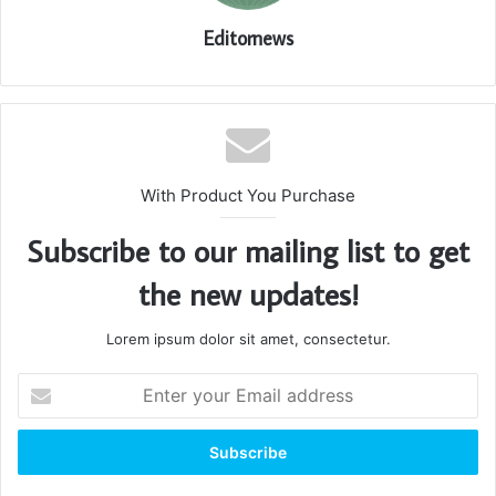
Editornews
With Product You Purchase
Subscribe to our mailing list to get
the new updates!
Lorem ipsum dolor sit amet, consectetur.
Enter
your
Email
address