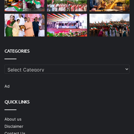
CATEGORIES
Categories
Ad
QUICK LINKS
About us
Disclaimer
Contact Us