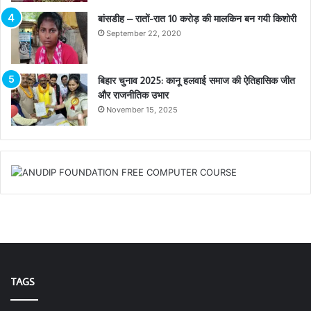
बांसडीह – रातों-रात 10 करोड़ की मालकिन बन गयी किशोरी
September 22, 2020
बिहार चुनाव 2025: कानू हलवाई समाज की ऐतिहासिक जीत
और राजनीतिक उभार
November 15, 2025
TAGS