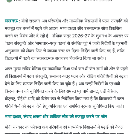
an
email
लखनऊ
: योगी सरकार अब परिषदीय और माध्यमिक विद्यालयों में पठन संस्कृति को
मजबूत कर बच्चों में पढ़ने की आदत, भाषा दक्षता और रचनात्मक सोच विकसित
करने पर विशेष जोर दे रही है। शैक्षिक सत्र 2026-27 के शुभारंभ के अवसर पर
‘पठन संस्कृति’ और ‘समाचार-पत्र पठन’ से संबंधित पूर्व में जारी निर्देशों के प्रभावी
अनुपालन को लेकर फिर से व्यापक स्तर पर दिशा-निर्देश जारी किए गए हैं, ताकि
विद्यालयों में पढ़ने का सकारात्मक वातावरण विकसित किया जा सके।
अपर मुख्य सचिव बेसिक एवं माध्यमिक शिक्षा पार्थ सारथी सेन शर्मा की ओर से पहले
ही विद्यालयों में पठन संस्कृति, समाचार-पत्र पठन और रीडिंग गतिविधियों को बढ़ावा
देने के लिए व्यापक निर्देश जारी किए जा चुके हैं। अब उन्हीं निर्देशों के प्रभावी
क्रियान्वयन को सुनिश्चित करने के लिए समस्त प्राचार्य डायट, एडी बेसिक,
बीएसए, बीईओ आदि को विशेष रूप से निर्देशित किया गया है कि विद्यालयों में पठन
गतिविधियों को बढ़ावा देने हेतु व्यक्तिगत एवं समर्पित प्रयास सुनिश्चित किए जाएं।
भाषा दक्षता, संवाद क्षमता और तार्किक सोच को मजबूत करने पर जोर
योगी सरकार का फोकस अब परिषदीय एवं माध्यमिक विद्यालयों में पढ़ाई को केवल