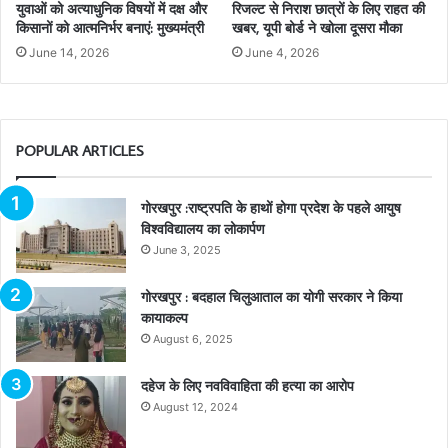
युवाओं को अत्याधुनिक विषयों में दक्ष और
रिजल्ट से निराश छात्रों के लिए राहत की
किसानों को आत्मनिर्भर बनाएं: मुख्यमंत्री
खबर, यूपी बोर्ड ने खोला दूसरा मौका
June 14, 2026
June 4, 2026
POPULAR ARTICLES
गोरखपुर :राष्ट्रपति के हाथों होगा प्रदेश के पहले आयुष
विश्वविद्यालय का लोकार्पण
June 3, 2025
गोरखपुर : बदहाल चिलुआताल का योगी सरकार ने किया
कायाकल्प
August 6, 2025
दहेज के लिए नवविवाहिता की हत्या का आरोप
August 12, 2024