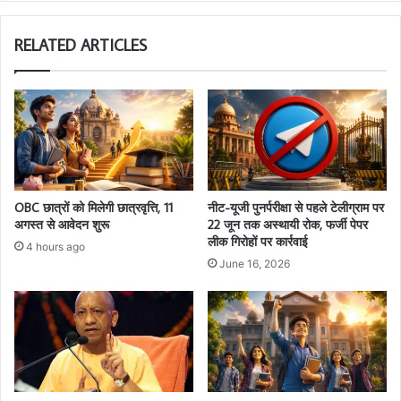
RELATED ARTICLES
OBC छात्रों को मिलेगी छात्रवृत्ति, 11
नीट-यूजी पुनर्परीक्षा से पहले टेलीग्राम पर
अगस्त से आवेदन शुरू
22 जून तक अस्थायी रोक, फर्जी पेपर
लीक गिरोहों पर कार्रवाई
4 hours ago
June 16, 2026