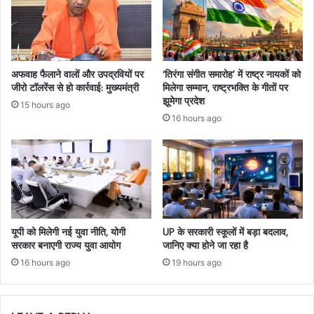
अफवाह फैलाने वालों और उपद्रवियों पर
‘तिरंगा संगीत समारोह’ में राष्ट्र नायकों को
जीरो टॉलरेंस से हो कार्रवाई: मुख्यमंत्री
मिलेगा सम्मान, राष्ट्रभक्ति के गीतों पर
झूमेगा प्रदेश
15 hours ago
16 hours ago
यूपी को मिलेगी नई युवा नीति, योगी
UP के सरकारी स्कूलों में बड़ा बदलाव,
सरकार बनाएगी राज्य युवा आयोग
जानिए क्या होने जा रहा है
16 hours ago
19 hours ago