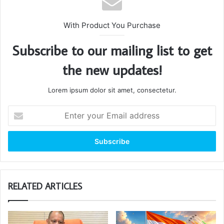
With Product You Purchase
Subscribe to our mailing list to get
the new updates!
Lorem ipsum dolor sit amet, consectetur.
Enter
your
Email
address
RELATED ARTICLES