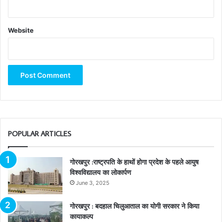
Website
POPULAR ARTICLES
गोरखपुर :राष्ट्रपति के हाथों होगा प्रदेश के पहले आयुष
विश्वविद्यालय का लोकार्पण
June 3, 2025
गोरखपुर : बदहाल चिलुआताल का योगी सरकार ने किया
कायाकल्प