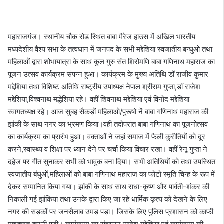
महाराजगंज। स्थानीय चौक रोड स्थित बाबा मैरेज हाउस में अखिल भारतीय
मध्यदेशीय वैश्य सभा के तत्वधान में जनपद के सभी मद्देशिया स्वजातीय बन्धुओ तथा
महिलाओं द्वारा शोभायात्रा के साथ कुल गुरु संत शिरोमणि बाबा गणिनाथ महाराज का
पूजन उत्सव कार्यक्रम संपन्न हुआ। कार्यक्रम के मुख्य अतिथि डॉ राजीव कुमार
मद्देशिया तथा विशिष्ट अतिथि राष्ट्रीय उपाध्यक्ष नेपाल श्रीराम गुप्ता,डॉ राजेश
मद्देशिया,विश्वनाथ मद्धेशिया रहे। वहीं शिवनाथ मद्देशिया एवं विनोद मद्देशिया
स्वागतध्यक्ष रहे। आज सुबह सैकड़ों महिलाओ/पुरूषो नें बाबा गणिनाथ महाराज की
झांकी के साथ नगर का भ्रमण किया।वहीं तदोपरांत बाबा गणिनाथ का पूजनोत्सव
का कार्यक्रम का प्रारंभ हुआ। वक्ताओं ने जहां समाज में फैली कुरीतियों को दूर
करने,स्वास्थ्य व शिक्षा पर ध्यान देने पर चर्चा किया विचार रखा। वहीं रेनू गुप्ता ने
दहेज पर गीत सुनाकर सभी को भावुक बना दिया। सभी अतिथियों को तथा उपस्थित
स्वजातीय बंधुओं,महिलाओं को बाबा गणिनाथ महाराज का फोटो स्मृति चिन्ह के रूप में
देकर सम्मानित किया गया। झांकी के साथ साथ राधा-कृष्ण और पार्वती-शंकर की
निकाली गई झांकियां तथा उनके द्वारा किए जा रहे धार्मिक कृत्य को देखने के लिए
नगर की सड़कों पर जनसैलाब उमड़ पड़ा। जिसके लिए पुलिस प्रशासन को काफी