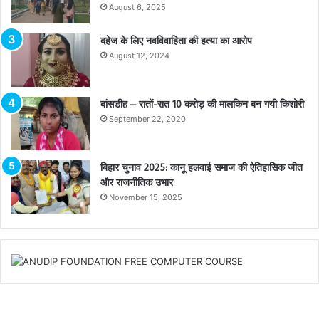
August 6, 2025
दहेज के लिए नवविवाहिता की हत्या का आरोप
August 12, 2024
बांसडीह – रातों-रात 10 करोड़ की मालकिन बन गयी किशोरी
September 22, 2020
बिहार चुनाव 2025: कानू हलवाई समाज की ऐतिहासिक जीत
और राजनीतिक उभार
November 15, 2025