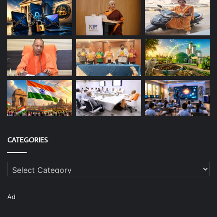
CATEGORIES
Categories
Ad