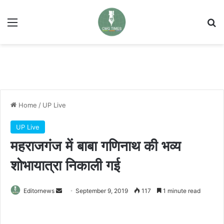
Menu
Se
Home
/
UP Live
UP Live
महराजगंज में बाबा गणिनाथ की भव्य
शोभायात्रा निकाली गई
Send
Editornews
September 9, 2019
117
1 minute read
an
email