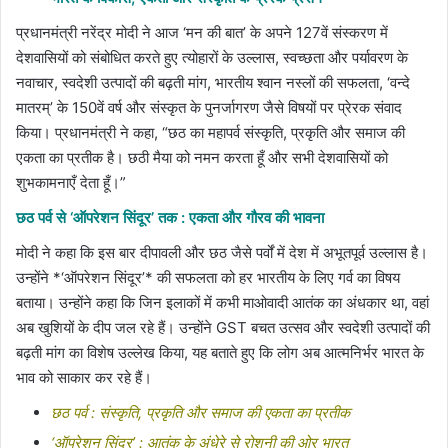
प्रधानमंत्री नरेंद्र मोदी ने आज ‘मन की बात’ के अपने 127वें संस्करण में
देशवासियों को संबोधित करते हुए त्योहारों के उल्लास, स्वच्छता और पर्यावरण के
नवाचार, स्वदेशी उत्पादों की बढ़ती मांग, भारतीय श्वान नस्लों की सफलता, ‘वन्दे
मातरम्’ के 150वें वर्ष और संस्कृत के पुनर्जागरण जैसे विषयों पर प्रेरक संवाद
किया। प्रधानमंत्री ने कहा, “छठ का महापर्व संस्कृति, प्रकृति और समाज की
एकता का प्रतीक है। छठी मैया को नमन करता हूँ और सभी देशवासियों को
शुभकामनाएँ देता हूँ।”
छठ पर्व से ‘ऑपरेशन सिंदूर’ तक : एकता और गौरव की भावना
मोदी ने कहा कि इस बार दीपावली और छठ जैसे पर्वों में देश में अभूतपूर्व उल्लास है।
उन्होंने *‘ऑपरेशन सिंदूर’* की सफलता को हर भारतीय के लिए गर्व का विषय
बताया। उन्होंने कहा कि जिन इलाकों में कभी माओवादी आतंक का अंधकार था, वहां
अब खुशियों के दीप जल रहे हैं। उन्होंने GST बचत उत्सव और स्वदेशी उत्पादों की
बढ़ती मांग का विशेष उल्लेख किया, यह बताते हुए कि लोग अब आत्मनिर्भर भारत के
भाव को साकार कर रहे हैं।
छठ पर्व : संस्कृति, प्रकृति और समाज की एकता का प्रतीक
‘ऑपरेशन सिंदूर’ : आतंक के अंधेरे से रोशनी की ओर भारत