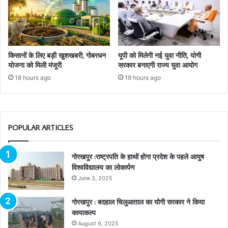
किसानों के लिए बड़ी खुशखबरी, गोबरधन
यूपी को मिलेगी नई युवा नीति, योगी
योजना को मिली मंजूरी
सरकार बनाएगी राज्य युवा आयोग
18 hours ago
19 hours ago
POPULAR ARTICLES
गोरखपुर :राष्ट्रपति के हाथों होगा प्रदेश के पहले आयुष
विश्वविद्यालय का लोकार्पण
June 3, 2025
गोरखपुर : बदहाल चिलुआताल का योगी सरकार ने किया
कायाकल्प
August 6, 2025