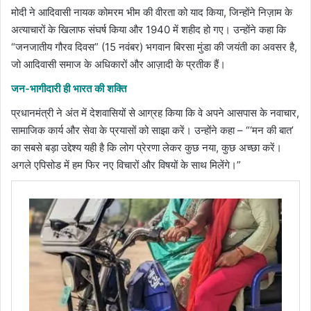
मोदी ने आदिवासी नायक कोमरम भीम की वीरता को याद किया, जिन्होंने निज़ाम के
अत्याचारों के खिलाफ संघर्ष किया और 1940 में शहीद हो गए। उन्होंने कहा कि
“जनजातीय गौरव दिवस” (15 नवंबर) भगवान बिरसा मुंडा की जयंती का अवसर है,
जो आदिवासी समाज के अधिकारों और आज़ादी के प्रतीक हैं।
जन-भागीदारी ही भारत की शक्ति
प्रधानमंत्री ने अंत में देशवासियों से आग्रह किया कि वे अपने आसपास के नवाचार,
सामाजिक कार्य और सेवा के प्रयासों को साझा करें। उन्होंने कहा – “‘मन की बात’
का सबसे बड़ा उद्देश्य यही है कि लोग प्रेरणा लेकर कुछ नया, कुछ अच्छा करें।
अगले एपिसोड में हम फिर नए विचारों और विषयों के साथ मिलेंगे।”