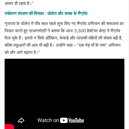
आकर ही रहता है।”
पर्यावरण संरक्षण की मिसाल : धोलेरा और कच्छ के मैंग्रोव
गुजरात के धोलेरा में पाँच साल पहले शुरू किए गए मैंग्रोव अभियान की सफलता का
जिक्र करते हुए प्रधानमंत्री ने बताया कि आज 3,500 हेक्टेयर क्षेत्र में मैंग्रोव
फैल चुके हैं। इससे न सिर्फ डॉल्फ़िन, केकड़े और प्रवासी पक्षियों की संख्या बढ़ी है,
बल्कि मछुआरों की आय भी बढ़ी है। उन्होंने कहा – “एक पेड़ माँ के नाम” अभियान
को और आगे बढ़ाना है।”