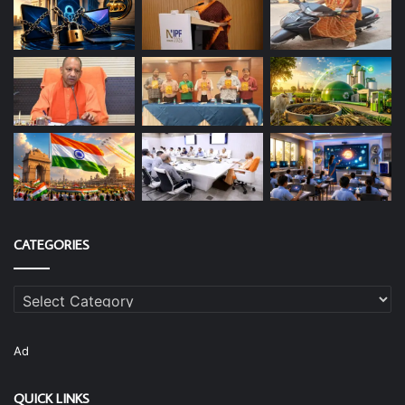
CATEGORIES
Categories
Ad
QUICK LINKS