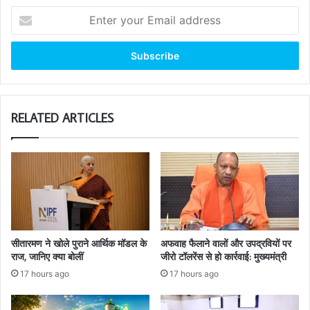
Enter
your
Email
address
RELATED ARTICLES
सीतारमण ने खोले पुराने आर्थिक मॉडल के
अफवाह फैलाने वालों और उपद्रवियों पर
राज, जानिए क्या बोलीं
जीरो टॉलरेंस से हो कार्रवाई: मुख्यमंत्री
17 hours ago
17 hours ago