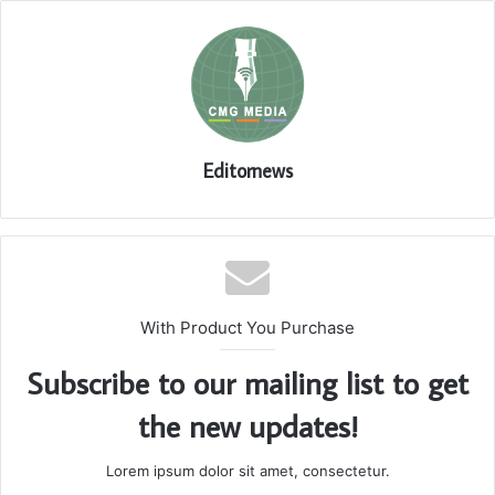
Editornews
With Product You Purchase
Subscribe to our mailing list to get
the new updates!
Lorem ipsum dolor sit amet, consectetur.