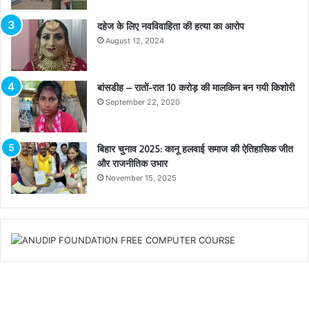
दहेज के लिए नवविवाहिता की हत्या का आरोप
August 12, 2024
बांसडीह – रातों-रात 10 करोड़ की मालकिन बन गयी किशोरी
September 22, 2020
बिहार चुनाव 2025: कानू हलवाई समाज की ऐतिहासिक जीत
और राजनीतिक उभार
November 15, 2025