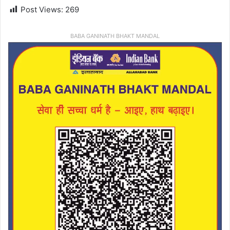
Post Views:
269
BABA GANINATH BHAKT MANDAL