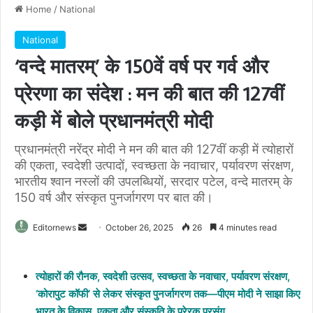
Home
/
National
National
‘वन्दे मातरम्’ के 150वें वर्ष पर गर्व और
प्रेरणा का संदेश : मन की बात की 127वीं
कड़ी में बोले प्रधानमंत्री मोदी
प्रधानमंत्री नरेंद्र मोदी ने मन की बात की 127वीं कड़ी में त्योहारों
की एकता, स्वदेशी उत्पादों, स्वच्छता के नवाचार, पर्यावरण संरक्षण,
भारतीय श्वान नस्लों की उपलब्धियों, सरदार पटेल, वन्दे मातरम् के
150 वर्ष और संस्कृत पुनर्जागरण पर बात की।
Send
Editornews
October 26, 2025
26
4 minutes read
an
email
त्योहारों की रौनक, स्वदेशी उत्सव, स्वच्छता के नवाचार, पर्यावरण संरक्षण,
‘कोरापुट कॉफी’ से लेकर संस्कृत पुनर्जागरण तक—पीएम मोदी ने साझा किए
भारत के विकास, एकता और संस्कृति के प्रेरक प्रसंग