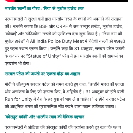
भारतीय श्वानों का गौरव : ‘रिया’ से ‘मुधोल हाउंड’ तक
प्रधानमंत्री ने सुरक्षा बलों द्वारा भारतीय नस्ल के श्वानों को अपनाने की सराहना
की। उन्होंने बताया कि BSF और CRPF ने अब ‘रामपुर हाउंड’, ‘मुधोल हाउंड’,
‘कोम्बाई’ और ‘पांडिकोना’ नस्लों को प्रशिक्षण देना शुरू किया है। “रिया नाम की
मुधोल हाउंड” ने All India Police Duty Meet में विदेशी नस्लों को पछाड़ते
हुए पहला स्थान प्राप्त किया। उन्होंने कहा कि 31 अक्टूबर, सरदार पटेल जयंती
के अवसर पर “Statue of Unity” परेड में इन भारतीय श्वानों की सामर्थ्य का
प्रदर्शन भी होगा।
सरदार पटेल की जयंती पर ‘एकता दौड़’ का आह्वान
मोदी ने लौहपुरुष सरदार पटेल को नमन करते हुए कहा, “उन्होंने भारत की एकता
और अखंडता के लिए जो प्रयास किए, वे अद्वितीय हैं। 31 अक्टूबर को होने वाली
Run for Unity में देश के हर युवा को भाग लेना चाहिए।” उन्होंने सरदार पटेल
को आधुनिक भारत की प्रशासनिक नींव रखने वाला महान व्यक्तित्व बताया।
‘कोरापुट कॉफी’ और भारतीय स्वाद की वैश्विक पहचान
प्रधानमंत्री ने ओडिशा की कोरापुट कॉफी की प्रशंसा करते हुए कहा कि यह न