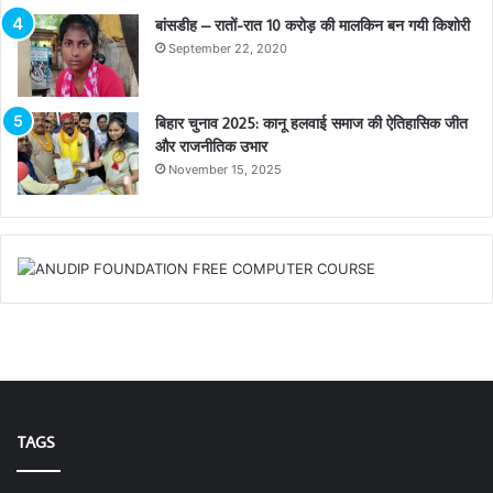
बांसडीह – रातों-रात 10 करोड़ की मालकिन बन गयी किशोरी
September 22, 2020
बिहार चुनाव 2025: कानू हलवाई समाज की ऐतिहासिक जीत
और राजनीतिक उभार
November 15, 2025
TAGS