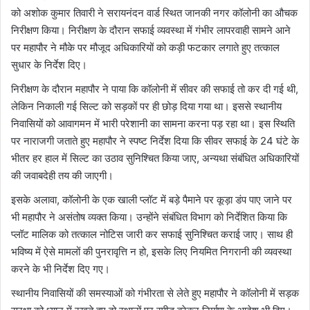
को अशोक कुमार तिवारी ने सरायनंदन वार्ड स्थित जानकी नगर कॉलोनी का औचक
निरीक्षण किया। निरीक्षण के दौरान सफाई व्यवस्था में गंभीर लापरवाही सामने आने
पर महापौर ने मौके पर मौजूद अधिकारियों को कड़ी फटकार लगाते हुए तत्काल
सुधार के निर्देश दिए।
निरीक्षण के दौरान महापौर ने पाया कि कॉलोनी में सीवर की सफाई तो कर दी गई थी,
लेकिन निकाली गई सिल्ट को सड़कों पर ही छोड़ दिया गया था। इससे स्थानीय
निवासियों को आवागमन में भारी परेशानी का सामना करना पड़ रहा था। इस स्थिति
पर नाराजगी जताते हुए महापौर ने स्पष्ट निर्देश दिया कि सीवर सफाई के 24 घंटे के
भीतर हर हाल में सिल्ट का उठाव सुनिश्चित किया जाए, अन्यथा संबंधित अधिकारियों
की जवाबदेही तय की जाएगी।
इसके अलावा, कॉलोनी के एक खाली प्लॉट में बड़े पैमाने पर कूड़ा डंप पाए जाने पर
भी महापौर ने असंतोष व्यक्त किया। उन्होंने संबंधित विभाग को निर्देशित किया कि
प्लॉट मालिक को तत्काल नोटिस जारी कर सफाई सुनिश्चित कराई जाए। साथ ही
भविष्य में ऐसे मामलों की पुनरावृत्ति न हो, इसके लिए नियमित निगरानी की व्यवस्था
करने के भी निर्देश दिए गए।
स्थानीय निवासियों की समस्याओं को गंभीरता से लेते हुए महापौर ने कॉलोनी में सड़क