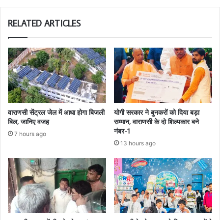
RELATED ARTICLES
वाराणसी सेंट्रल जेल में आधा होगा बिजली
योगी सरकार ने बुनकरों को दिया बड़ा
बिल, जानिए वजह
सम्मान, वाराणसी के दो शिल्पकार बने
नंबर-1
7 hours ago
13 hours ago