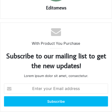
Editornews
With Product You Purchase
Subscribe to our mailing list to get
the new updates!
Lorem ipsum dolor sit amet, consectetur.
Enter
your
Email
address