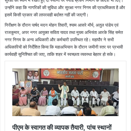
सुरक्षा को ध्यान में रखते हुए दो स्थानों पर स्पीड ब्रेकर निर्माण के आदेश भी दिए।
उन्होंने कहा कि नागरिकों की सुविधा और सुरक्षा नगर निगम की प्राथमिकता है और
इसमें किसी प्रकार की लापरवाही बर्दाश्त नहीं की जाएगी।
निरीक्षण के दौरान पार्षद मदन मोहन तिवारी, श्याम आसरे मौर्य, अतुल पांडेय एवं
राजकुमार, अपर नगर आयुक्त सविता यादव तथा मुख्य अभियंता आरके सिंह समेत
नगर निगम के अन्य अधिकारी और कर्मचारी उपस्थित रहे। महापौर ने सभी
अधिकारियों को निर्देशित किया कि महाअभियान के दौरान जमीनी स्तर पर प्रभावी
कार्यवाही सुनिश्चित की जाए, ताकि शहर में स्वच्छता व्यवस्था बेहतर हो सके।