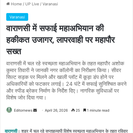
Home
/
UP Live
/
Varanasi
Varanasi
वाराणसी में सफाई महाअभियान की
हकीकत उजागर, लापरवाही पर महापौर
सख्त
वाराणसी में चल रहे स्वच्छता महाअभियान के तहत महापौर अशोक
कुमार तिवारी ने जानकी नगर कॉलोनी का निरीक्षण किया। सीवर
सिल्ट सड़क पर मिलने और खाली प्लॉट में कूड़ा डंप होने पर
अधिकारियों को फटकार लगाई। 24 घंटे में सफाई सुनिश्चित करने
और स्पीड ब्रेकर निर्माण के निर्देश दिए। नागरिक सुविधाओं पर
विशेष जोर दिया गया।
Send
Editornews
April 26, 2026
25
1 minute read
an
email
वाराणसी
। शहर में चल रहे सप्ताहव्यापी विशेष स्वच्छता महाअभियान के तहत रविवार