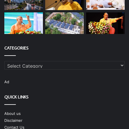
CATEGORIES
Categories
Ad
QUICK LINKS
About us
Disclaimer
Contact Us