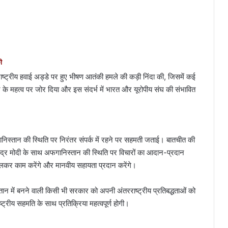
ी
राष्ट्रीय हवाई अड्डे पर हुए भीषण आतंकी हमले की कड़ी निंदा की, जिसमें कई
 के महत्व पर जोर दिया और इस संदर्भ में भारत और यूरोपीय संघ की संभावित
े अफगानिस्तान की स्थिति पर निरंतर संपर्क में रहने पर सहमती जताई। बातचीत की
ी नरेंद्र मोदी के साथ अफगानिस्तान की स्थिति पर विचारों का आदान-प्रदान
र काम करेंगे और मानवीय सहायता प्रदान करेंगे।
्तान में बनने वाली किसी भी सरकार को अपनी अंतरराष्ट्रीय प्रतिबद्धताओं को
्ट्रीय सहमति के साथ प्रतिक्रिया महत्वपूर्ण होगी।