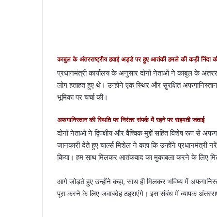
काबुल के अंतरराष्ट्रीय हवाई अड्डे पर हुए आतंकी हमले की कड़ी निंदा क
प्रधानमंत्री कार्यालय के अनुसार दोनों नेताओं ने काबुल के अंतर
लोग हताहत हुए थे। उन्होंने एक स्थिर और सुरक्षित अफगानिस्तान
भूमिका पर चर्चा की।
अफगानिस्तान की स्थिति पर निरंतर संपर्क में रहने पर सहमती जताई
दोनों नेताओं ने द्विपक्षीय और वैश्विक मुद्दों सहित विशेष रूप स
जानकारी देते हुए चार्ल्स मिशेल ने कहा कि उन्होंने प्रधानमंत्र
किया। हम साथ मिलकर आतंकवाद का मुकाबला करने के लिए मिलक
आगे जोड़ते हुए उन्होंने कहा, साथ ही मिलकर भविष्य में अफगानिस
पूरा करने के लिए जवाबदेह ठहराएंगे। इस संबंध में व्यापक अंतरराष