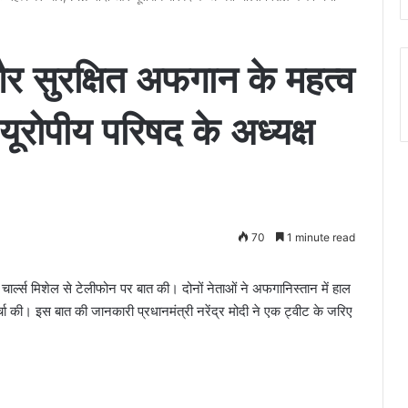
र सुरक्षित अफगान के महत्व
रोपीय परिषद के अध्यक्ष
70
1 minute read
्ष चार्ल्स मिशेल से टेलीफोन पर बात की। दोनों नेताओं ने अफगानिस्तान में हाल
र्चा की। इस बात की जानकारी प्रधानमंत्री नरेंद्र मोदी ने एक ट्वीट के जरिए