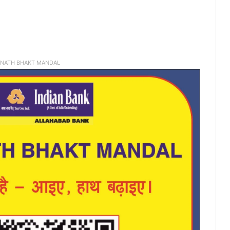
INATH BHAKT MANDAL