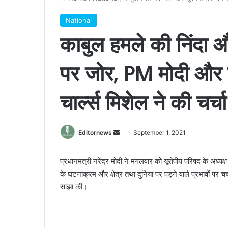
National
काबुल हमले की निंदा औ
पर जोर, PM मोदी और यू
चार्ल्स मिशेल ने की चर्चा
Send
Editornews
September 1, 2021
an
email
प्रधानमंत्री नरेंद्र मोदी ने मंगलवार को यूरोपीय परिषद के अध्यक
के घटनाक्रम और क्षेत्र तथा दुनिया पर पड़ने वाले प्रभावों पर च
साझा की।