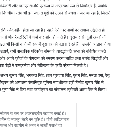
कारी और जनप्रतिनिधि प्रत्यक्ष या अप्रत्यक्ष रूप से जिम्मेदार हैं, जबकि
ताया कि चौथा स्तंभ भी इन ज्वलंत मुद्दों को उठाने से बचता नजर आ रहा है, जिससे
प्रति संवेदनहीन होता जा रहा है। पहले ऐसी घटनाओं पर समाज उद्वेलित हो
और रेस्टोरेंटों में चर्चा कर शांत हो जाते हैं। दुराचार से जुड़ी खबरों की
ल भी किसी न किसी रूप में दुराचार को बढ़ावा दे रहे हैं। उन्होंने आह्वान किया
ाएं, तभी वास्तविक परिवर्तन संभव है।श्रद्धांजलि सभा को संबोधित करते
ों और अपने पूर्वजों के योगदान को स्मरण करना चाहिए तथा उनके सिद्धांतों और
ीढ़ी में राष्ट्रसेवा और नैतिकता के प्रति प्रेरणा मिलती है।
 कुमार सिंह, भगवन्त सिंह, ज्ञान प्रकाश सिंह, पूनम सिंह, ममता वर्मा, रेनू
क्रम की अध्यक्षता सेवानिवृत्त पुलिस उपाधीक्षक श्री विनोद कुमार सिंह ने
न पुष्पा सिंह ने दिया तथा कार्यक्रम का संचालन श्रीमती आशा सिंह ने किया।