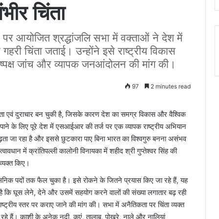
भीर चिंता
ि पर आयोजित श्रद्धांजलि सभा में वक्ताओं ने देश में
गहरी चिंता जताई। उन्होंने इसे राष्ट्रीय विकास
िष्पक्ष जांच और व्यापक जनआंदोलन की मांग की।
97
2 minutes read
ा एवं दुराचार बन चुकी है, जिसके कारण देश का समग्र विकास और वैश्विक
 पाने के लिए पूरे देश में एसआईआर की तर्ज पर एक व्यापक राष्ट्रीय अभियान
ढ़ता जा रहा है और इससे छुटकारा पाए बिना भारत का विश्वगुरु बनना असंभव
त्वावधान में क्रांतिपल्ली कालोनी विनायका में शहीद श्री गुप्तेश्वर सिंह की
 व्यक्त किए।
निक पदों तक फैल चुका है। इसे रोकने के जितने प्रयास किए जा रहे हैं, यह
ै कि घूस लेने, देने और उसमें सहयोग करने वालों की संख्या लगातार बढ़ रही
राष्ट्रीय स्तर पर कराए जाने की मांग की। सभा में अनैतिकता पर चिंता व्यक्त
हे हैं। काशी के अनेक नदी, कुएं, तालाब, पोखरे, नाले और नालियां