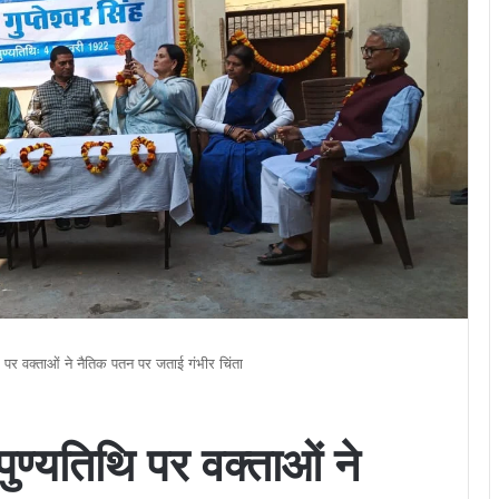
िथि पर वक्ताओं ने नैतिक पतन पर जताई गंभीर चिंता
 पुण्यतिथि पर वक्ताओं ने