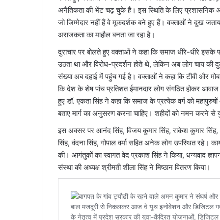
अनैतिकता की भेंट चढ़ चुके हैं। इस स्थिति के लिए प्रशासनिक अधि
जो जिम्मेदार नहीं हैं वे मूकदर्शक बने हुए हैं। वक्ताओं ने दुख ज
अराजकता का माहौल बनता जा रहा है।
दुराचार पर बोलते हुए वक्ताओं ने कहा कि समाज धीरे-धीरे इसके 
उठता था और विरोध-प्रदर्शन होते थे, लेकिन अब लोग चाय की दुकानों 
संख्या अब दहाई में पहुंच गई है। वक्ताओं ने कहा कि टीवी और मोबाइ
कि देश के शेष पांच प्रतिशत ईमानदार लोग संगठित होकर आवाज उठ
हुए डॉ. एकता सिंह ने कहा कि समाज के प्रत्येक वर्ग को महापुरुष
बताए मार्ग का अनुसरण करना चाहिए। शहीदों को नमन करने से युवा प
इस अवसर पर आनंद सिंह, विजय कुमार सिंह, राकेश कुमार सिंह, अभय
सिंह, वंदना सिंह, गोपाल वर्मा सहित अनेक लोग उपस्थित रहे। कार्य
की। आगंतुकों का स्वागत वेद प्रकाश सिंह ने किया, धन्यवाद ज्ञाप
संस्था की अध्यक्ष श्रीमती शीला सिंह ने मिष्ठान वितरण किया।