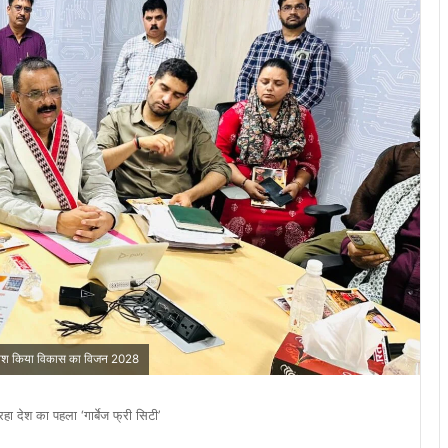
 ने पेश किया विकास का विजन 2028
रहा देश का पहला ‘गार्बेज फ्री सिटी’