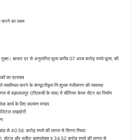
 करने का लक्ष्य
क्त। बाजार दर से अनुमानित मूल्य करीब 07 अरब करोड़ रुपये मूल्य. की
ों का प्रस्ताव
ो व्यवस्थित करने के कंप्यूटरीकृत नि:शुल्क पंजीकरण की व्यवस्था
गत से बड़ालालपुर (टीएफसी के पास) में सीनियर केयर सेंटर का निर्माण
िक कार्य के लिए कल्याण मण्डप
डिजिटल लाइब्रेरी
ाण
ल बांड से 40.56. करोड़ रुपये की लागत से सिगरा स्थित
्किग, होटल और मार्केट काम्पलेक्स व 34.52 करोड़ रुपये की लागत से