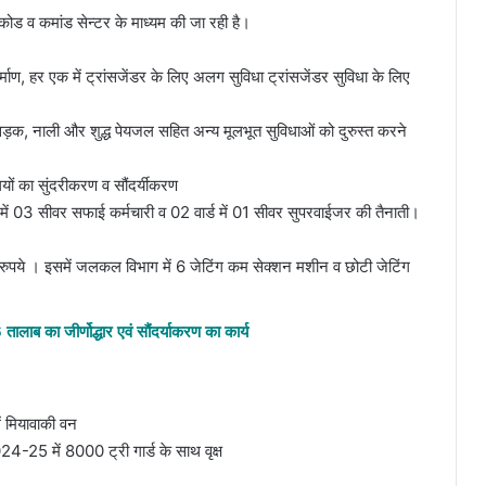
 कोड व कमांड सेन्टर के माध्यम की जा रही है।
ाण, हर एक में ट्रांसजेंडर के लिए अलग सुविधा ट्रांसजेंडर सुविधा के लिए
ड़क, नाली और शुद्ध पेयजल सहित अन्य मूलभूत सुविधाओं को दुरुस्त करने
ों का सुंदरीकरण व सौंदर्यीकरण
्ड में 03 सीवर सफाई कर्मचारी व 02 वार्ड में 01 सीवर सुपरवाईजर की तैनाती।
ुपये । इसमें जलकल विभाग में 6 जेटिंग कम सेक्शन मशीन व छोटी जेटिंग
लाब का जीर्णोद्धार एवं सौंदर्याकरण का कार्य
ं मियावाकी वन
024-25 में 8000 ट्री गार्ड के साथ वृक्ष