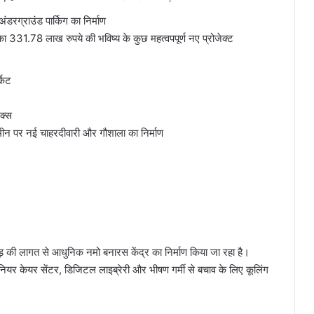
अंडरग्राउंड पार्किग का निर्माण
ा 331.78 लाख रुपये की भविष्य के कुछ महत्वपपूर्ण नए प्रोजेक्ट
केट
ेक्स
मीन पर नई चाहरदीवारी और गौशाला का निर्माण
ोड़ की लागत से आधुनिक नमो बनारस केंद्र का निर्माण किया जा रहा है।
 सीनियर केयर सेंटर, डिजिटल लाइब्रेरी और भीषण गर्मी से बचाव के लिए कूलिंग