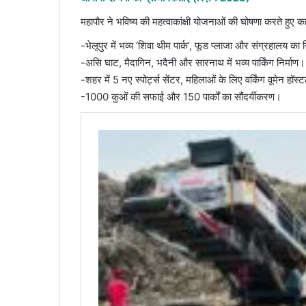
महापौर ने भविष्य की महत्वाकांक्षी योजनाओं की घोषणा करते हुए क
-​भेलूपुर में भव्य ‘शिवा थीम पार्क’, फूड प्लाजा और संग्रहालय का 
-​असि घाट, मैदागिन, भदैनी और सारनाथ में भव्य पार्किंग निर्माण।
-​शहर में 5 नए स्पोर्ट्स सेंटर, महिलाओं के लिए वर्किंग वूमेन हॉस्
-​1000 कुओं की सफाई और 150 पार्कों का सौंदर्यीकरण।