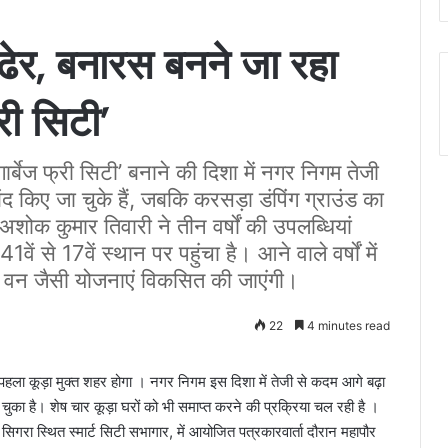
े ढेर, बनारस बनने जा रहा
री सिटी’
ार्बेज फ्री सिटी’ बनाने की दिशा में नगर निगम तेजी
द किए जा चुके हैं, जबकि करसड़ा डंपिंग ग्राउंड का
अशोक कुमार तिवारी ने तीन वर्षों की उपलब्धियां
1वें से 17वें स्थान पर पहुंचा है। आने वाले वर्षों में
वाकी वन जैसी योजनाएं विकसित की जाएंगी।
22
4 minutes read
का पहला कूड़ा मुक्त शहर होगा । नगर निगम इस दिशा में तेजी से कदम आगे बढ़ा
ा चुका है। शेष चार कूड़ा घरों को भी समाप्त करने की प्रक्रिया चल रही है ।
ो सिगरा स्थित स्मार्ट सिटी सभागार, में आयोजित पत्रकारवार्ता दौरान महापौर