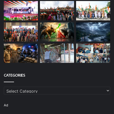
CATEGORIES
Categories
Ad