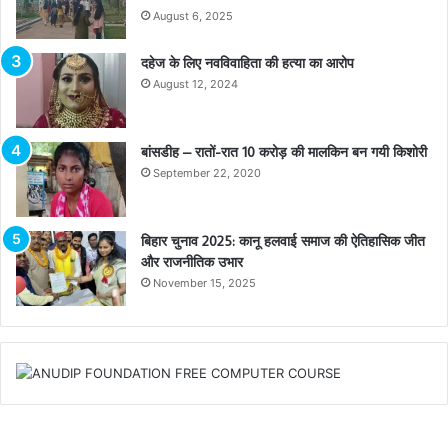
August 6, 2025
दहेज के लिए नवविवाहिता की हत्या का आरोप
August 12, 2024
बांसडीह – रातों-रात 10 करोड़ की मालकिन बन गयी किशोरी
September 22, 2020
बिहार चुनाव 2025: कानू हलवाई समाज की ऐतिहासिक जीत
और राजनीतिक उभार
November 15, 2025