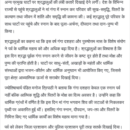
अन्य प्रमुख घाटों पर श्रद्धालुओं की लंबी कतारें दिखाई देने लगीं। देश के विभिन्न
राज्यों से पहुंचे श्रद्धालुओं ने मां गंगा में स्नान कर परिवार की सुख-समृद्धि, पितरों के
कल्याण तथा जीवन में शांति और समृद्धि की कामना की। कई श्रद्धालु पूरे परिवार के
साथ घाटों पर पहुंचे और स्नान के बाद पूजा-अर्चना, दीपदान तथा दान-पुण्य भी
किया।
श्रद्धालुओं का कहना था कि इस वर्ष गंगा दशहरा और पुरुषोत्तम मास के विशेष संयोग
ने पर्व के धार्मिक महत्व को और अधिक बढ़ा दिया है। श्रद्धालुओं का विश्वास है कि
इस दिन श्रद्धा पूर्वक गंगा स्नान करने से जीवन के कष्ट दूर होते हैं तथा मोक्ष और
पुण्य की प्राप्ति होती है। घाटों पर साधु-संतों, अखाड़ों के महंतों और धार्मिक
संस्थाओं द्वारा भजन-कीर्तन और धार्मिक अनुष्ठान भी आयोजित किए गए, जिससे
पूरा क्षेत्र आध्यात्मिक ऊर्जा से सराबोर दिखाई दिया।
ज्योतिषाचार्य पंडित मनोज त्रिपाठी ने बताया कि गंगा दशहरा केवल एक स्नान पर्व
नहीं बल्कि आत्मिक शुद्धि और पितरों के मोक्ष का दिव्य अवसर है। उन्होंने कहा कि
धार्मिक ग्रंथों में वर्णित है कि इस दिन मां गंगा भगवान शिव की जटाओं से निकलकर
पृथ्वी पर अवतरित हुई थीं। इसलिए गंगा स्नान, दीपदान, जप-तप और पितरों के
निमित्त किए गए धार्मिक कार्यों का विशेष महत्व माना गया है।
पर्व को लेकर जिला प्रशासन और पुलिस प्रशासन पूरी तरह सतर्क दिखाई दिया।