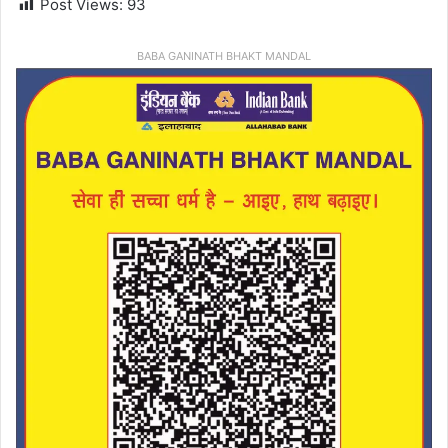
Post Views:
93
BABA GANINATH BHAKT MANDAL