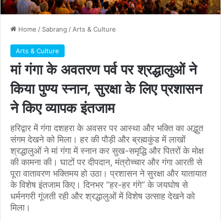
Home
/
Sabrang
/
Arts & Culture
Arts & Culture
मां गंगा के अवतरण पर्व पर श्रद्धालुओं ने
किया पुण्य स्नान, सुरक्षा के लिए प्रशासन
ने किए व्यापक इंतजाम
हरिद्वार में गंगा दशहरा के अवसर पर आस्था और भक्ति का अद्भुत
संगम देखने को मिला। हर की पौड़ी और ब्रह्मकुंड में लाखों
श्रद्धालुओं ने मां गंगा में स्नान कर सुख-समृद्धि और पितरों के मोक्ष
की कामना की। घाटों पर दीपदान, मंत्रोच्चार और गंगा आरती से
पूरा वातावरण भक्तिमय हो उठा। प्रशासन ने सुरक्षा और यातायात
के विशेष इंतजाम किए। दिनभर “हर-हर गंगे” के जयघोष से
धर्मनगरी गूंजती रही और श्रद्धालुओं में विशेष उत्साह देखने को
मिला।