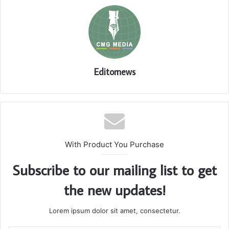
Editornews
With Product You Purchase
Subscribe to our mailing list to get
the new updates!
Lorem ipsum dolor sit amet, consectetur.