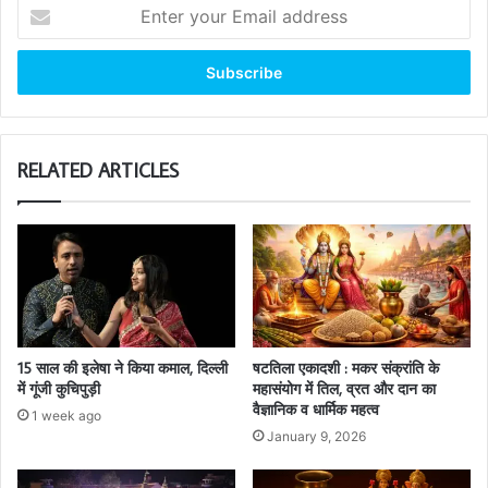
Enter
your
Email
address
RELATED ARTICLES
15 साल की इलेषा ने किया कमाल, दिल्ली
षटतिला एकादशी : मकर संक्रांति के
में गूंजी कुचिपुड़ी
महासंयोग में तिल, व्रत और दान का
वैज्ञानिक व धार्मिक महत्व
1 week ago
January 9, 2026