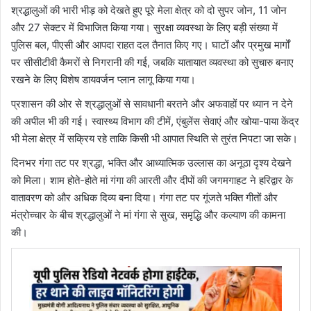
श्रद्धालुओं की भारी भीड़ को देखते हुए पूरे मेला क्षेत्र को दो सुपर जोन, 11 जोन
और 27 सेक्टर में विभाजित किया गया। सुरक्षा व्यवस्था के लिए बड़ी संख्या में
पुलिस बल, पीएसी और आपदा राहत दल तैनात किए गए। घाटों और प्रमुख मार्गों
पर सीसीटीवी कैमरों से निगरानी की गई, जबकि यातायात व्यवस्था को सुचारु बनाए
रखने के लिए विशेष डायवर्जन प्लान लागू किया गया।
प्रशासन की ओर से श्रद्धालुओं से सावधानी बरतने और अफवाहों पर ध्यान न देने
की अपील भी की गई। स्वास्थ्य विभाग की टीमें, एंबुलेंस सेवाएं और खोया-पाया केंद्र
भी मेला क्षेत्र में सक्रिय रहे ताकि किसी भी आपात स्थिति से तुरंत निपटा जा सके।
दिनभर गंगा तट पर श्रद्धा, भक्ति और आध्यात्मिक उल्लास का अनूठा दृश्य देखने
को मिला। शाम होते-होते मां गंगा की आरती और दीपों की जगमगाहट ने हरिद्वार के
वातावरण को और अधिक दिव्य बना दिया। गंगा तट पर गूंजते भक्ति गीतों और
मंत्रोच्चार के बीच श्रद्धालुओं ने मां गंगा से सुख, समृद्धि और कल्याण की कामना
की।