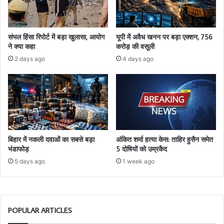
संभल हिंसा रिपोर्ट में बड़ा खुलासा, आयोग
यूपी में अवैध खनन पर बड़ा एक्शन, 756
ने क्या कहा
करोड़ की वसूली
2 days ago
4 days ago
बिहार में नकली दवाओं का सबसे बड़ा
अंकित शर्मा हत्या केस: ताहिर हुसैन समेत
भंडाफोड़
5 दोषियों को उम्रकैद
5 days ago
1 week ago
POPULAR ARTICLES