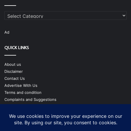
Categories
Ad
QUICK LINKS
About us
Disclaimer
Contact Us
Advertise With Us
Terms and condition
Complaints and Suggestions
Privacy Policy
Our Team