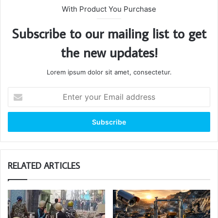
With Product You Purchase
Subscribe to our mailing list to get
the new updates!
Lorem ipsum dolor sit amet, consectetur.
Enter
your
Email
address
RELATED ARTICLES