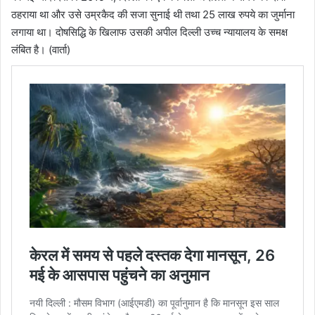
ठहराया था और उसे उम्रकैद की सजा सुनाई थी तथा 25 लाख रुपये का जुर्माना
लगाया था। दोषसिद्धि के खिलाफ उसकी अपील दिल्ली उच्च न्यायालय के समक्ष
लंबित है। (वार्ता)