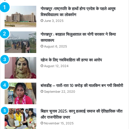
गोरखपुर :राष्ट्रपति के हाथों होगा प्रदेश के पहले आयुष
विश्वविद्यालय का लोकार्पण
June 3, 2025
गोरखपुर : बदहाल चिलुआताल का योगी सरकार ने किया
कायाकल्प
August 6, 2025
दहेज के लिए नवविवाहिता की हत्या का आरोप
August 12, 2024
बांसडीह – रातों-रात 10 करोड़ की मालकिन बन गयी किशोरी
September 22, 2020
बिहार चुनाव 2025: कानू हलवाई समाज की ऐतिहासिक जीत
और राजनीतिक उभार
November 15, 2025