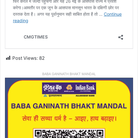
Post Views:
82
BABA GANINATH BHAKT MANDAL