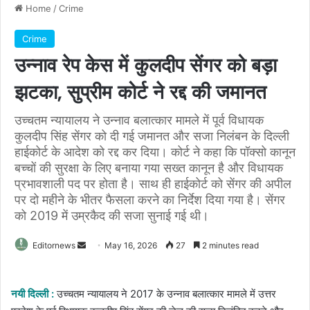
Home
/
Crime
Crime
उन्नाव रेप केस में कुलदीप सेंगर को बड़ा
झटका, सुप्रीम कोर्ट ने रद्द की जमानत
उच्चतम न्यायालय ने उन्नाव बलात्कार मामले में पूर्व विधायक
कुलदीप सिंह सेंगर को दी गई जमानत और सजा निलंबन के दिल्ली
हाईकोर्ट के आदेश को रद्द कर दिया। कोर्ट ने कहा कि पॉक्सो कानून
बच्चों की सुरक्षा के लिए बनाया गया सख्त कानून है और विधायक
प्रभावशाली पद पर होता है। साथ ही हाईकोर्ट को सेंगर की अपील
पर दो महीने के भीतर फैसला करने का निर्देश दिया गया है। सेंगर
को 2019 में उम्रकैद की सजा सुनाई गई थी।
Send
Editornews
May 16, 2026
27
2 minutes read
an
email
नयी दिल्ली :
उच्चतम न्यायालय ने 2017 के उन्नाव बलात्कार मामले में उत्तर