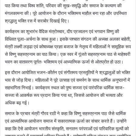
पाठ किया तथा विश्व शांति, परिवार की सुख-समृद्धि और समाज के कल्याण की
मंगलकामना की। पूरे आयोजन के दौरान भक्तिमय माहौल बना रहा और उपस्थित
श्रद्धालु भक्ति रस में सराबोर दिखाई दिए।
कार्यक्रम का शुभारंभ वैदिक मंत्रोच्चार, दीप प्रज्वलन एवं भगवान विष्णु की
विधिवत पूजा-अर्चना के साथ हुआ। इसके पश्चात संगठन की अध्यक्ष अलका बाहेती,
मंत्री लक्ष्मी लड्ढा एवं कोषाध्यक्ष प्रज्ञा बजाज के नेतृत्व में महिलाओं ने सामूहिक रूप
से विष्णु सहस्त्रनाम का पाठ किया। एक स्वर में गूंजते सहस्त्रनाम पाठ से माहेश्वरी
भवन का वातावरण पूर्णतः भक्तिमय एवं आध्यात्मिक ऊर्जा से ओतप्रोत हो उठा।
इस दौरान आयोजित भजन-कीर्तन एवं संगीतमय प्रस्तुतियों ने श्रद्धालुओं को भक्ति
भाव से जोड़ दिया। महिलाओं ने पूरे उत्साह एवं समर्पण के साथ धार्मिक अनुष्ठानों में
सहभागिता निभाई। कार्यक्रम स्थल को पुष्प सज्जा एवं पारंपरिक धार्मिक साज-
सज्जा से आकर्षक रूप प्रदान किया गया था, जिससे आयोजन की भव्यता और
अधिक बढ़ गई।
समाज के प्रचार मंत्री गौरव राठी ने कहा कि विष्णु सहस्त्रनाम पाठ जैसे धार्मिक
एवं आध्यात्मिक आयोजन समाज में सकारात्मक ऊर्जा का संचार करते हैं। उन्होंने
कहा कि ऐसे आयोजन भारतीय संस्कृति, सनातन परंपराओं एवं पारिवारिक मूल्यों को