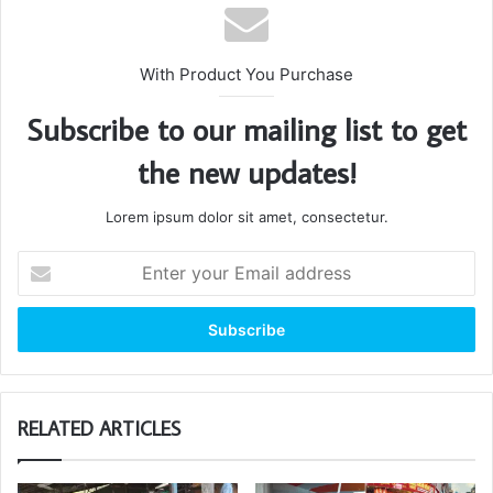
With Product You Purchase
Subscribe to our mailing list to get
the new updates!
Lorem ipsum dolor sit amet, consectetur.
Enter
your
Email
address
RELATED ARTICLES