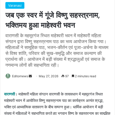
Varanasi
जब एक स्वर में गूंजे विष्णु सहस्त्रनाम,
भक्तिमय हुआ माहेश्वरी भवन
वाराणसी के महमूरगंज स्थित माहेश्वरी भवन में माहेश्वरी महिला
संगठन द्वारा विष्णु सहस्त्रनाम पाठ का भव्य आयोजन किया गया।
महिलाओं ने सामूहिक पाठ, भजन-कीर्तन एवं पूजा-अर्चना के माध्यम
से विश्व शांति, परिवार की सुख-समृद्धि और समाज कल्याण की
प्रार्थना की। आयोजन में बड़ी संख्या में श्रद्धालुओं एवं समाज के
गणमान्य लोगों की सहभागिता रही।
Send
Editornews
May 27, 2026
97
2 minutes read
an
email
वाराणसी
। माहेश्वरी महिला संगठन वाराणसी के तत्वावधान में महमूरगंज स्थित
माहेश्वरी भवन में आयोजित विष्णु सहस्त्रनाम पाठ का कार्यक्रम अत्यंत श्रद्धा,
भक्ति एवं आध्यात्मिक वातावरण के बीच सम्पन्न हुआ। धार्मिक आयोजन में बड़ी
संख्या में महिलाओं ने सहभागिता करते हुए भगवान विष्णु के सहस्त्रनाम का सामूहिक