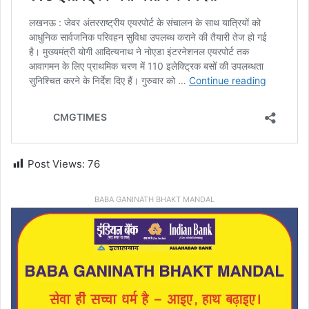
Post Views:
76
BABA GANINATH BHAKT MANDAL