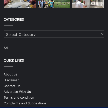
CATEGORIES
Categories
Ad
QUICK LINKS
About us
Disclaimer
Contact Us
Advertise With Us
Terms and condition
Complaints and Suggestions