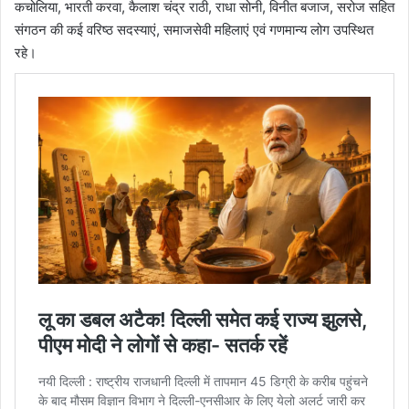
कचोलिया, भारती करवा, कैलाश चंद्र राठी, राधा सोनी, विनीत बजाज, सरोज सहित
संगठन की कई वरिष्ठ सदस्याएं, समाजसेवी महिलाएं एवं गणमान्य लोग उपस्थित
रहे।