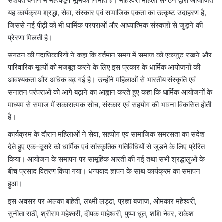
सशक्त बनाने में महत्वपूर्ण भूमिका निभाते हैं। माहेश्वरी महिला संगठन द्वारा आयोजित
यह कार्यक्रम श्रद्धा, सेवा, संस्कार एवं सामाजिक एकता का उत्कृष्ट उदाहरण है,
जिससे नई पीढ़ी को भी धार्मिक परंपराओं और आध्यात्मिक संस्कारों से जुड़ने की
प्रेरणा मिलती है।
संगठन की पदाधिकारियों ने कहा कि वर्तमान समय में समाज को एकजुट रखने और
पारिवारिक मूल्यों को मजबूत करने के लिए इस प्रकार के धार्मिक आयोजनों की
आवश्यकता और अधिक बढ़ गई है। उन्होंने महिलाओं से भारतीय संस्कृति एवं
सनातन परंपराओं को आगे बढ़ाने का आह्वान करते हुए कहा कि धार्मिक आयोजनों के
माध्यम से समाज में सकारात्मक सोच, संस्कार एवं सहयोग की भावना विकसित होती
है।
कार्यक्रम के दौरान महिलाओं ने सेवा, सहयोग एवं सामाजिक समरसता का संदेश
देते हुए एक-दूसरे को धार्मिक एवं सांस्कृतिक गतिविधियों से जुड़ने के लिए प्रेरित
किया। आयोजन के समापन पर सामूहिक आरती की गई तथा सभी श्रद्धालुओं के
बीच प्रसाद वितरण किया गया। धन्यवाद ज्ञापन के साथ कार्यक्रम का समापन
हुआ।
इस अवसर पर अलका बाहेती, लक्ष्मी लड्ढा, प्रज्ञा बजाज, ओमकार महेश्वरी,
सुनीता राठी, श्रीराम महेश्वरी, दीपक माहेश्वरी, पुष्पा धूत, शशि नेवर, राकेश