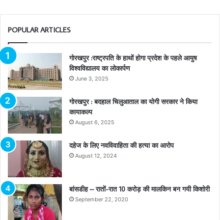
POPULAR ARTICLES
गोरखपुर :राष्ट्रपति के हाथों होगा प्रदेश के पहले आयुष
विश्वविद्यालय का लोकार्पण
June 3, 2025
गोरखपुर : बदहाल चिलुआताल का योगी सरकार ने किया
कायाकल्प
August 6, 2025
दहेज के लिए नवविवाहिता की हत्या का आरोप
August 12, 2024
बांसडीह – रातों-रात 10 करोड़ की मालकिन बन गयी किशोरी
September 22, 2020