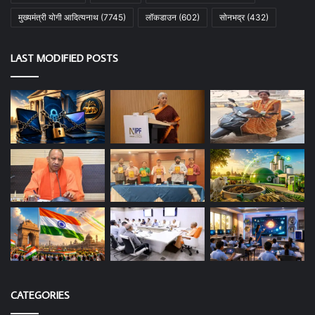
मुख्यमंत्री योगी आदित्यनाथ
(7745)
लॉकडाउन
(602)
सोनभद्र
(432)
LAST MODIFIED POSTS
CATEGORIES