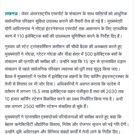
email
लखनऊ
: जेवर अंतरराष्ट्रीय एयरपोर्ट के संचालन के साथ यात्रियों को आधुनिक
सार्वजनिक परिवहन सुविधा उपलब्ध कराने की तैयारी तेज हो गई है। मुख्यमंत्री
योगी आदित्यनाथ ने नोएडा इंटरनेशनल एयरपोर्ट तक आवागमन के लिए प्राथमिक
चरण में 110 इलेक्ट्रिक बसों की उपलब्धता सुनिश्चित करने के निर्देश दिए हैं।
गुरुवार को स्टेट ट्रांसफॉर्मेशन कमीशन की चौथी बैठक की अध्यक्षता करते हुए
मुख्यमंत्री ने नोएडा, ग्रेटर नोएडा और यीडा क्षेत्र में 500 इलेक्ट्रिक बसों के
संचालन की प्रगति की समीक्षा की। उन्होंने कहा कि 15 जून से प्रस्तावित उड़ान
संचालन से पहले सार्वजनिक परिवहन व्यवस्था को पूरी तरह सुदृढ़ किया जाए।
बैठक में मुख्यमंत्री ने प्रदेश में इलेक्ट्रिक वाहनों के लिए चार्जिंग इंफ्रास्ट्रक्चर के
तेजी से विस्तार पर भी जोर दिया। अधिकारियों ने अवगत कराया कि प्रदेश में
वर्तमान में लगभग 15.5 लाख इलेक्ट्रिक वाहन पंजीकृत हैं तथा वर्ष 2030 तक
10 हजार चार्जिंग स्टेशन विकसित करने का लक्ष्य निर्धारित किया गया है। अभी
तक लगभग 2500 चार्जिंग स्टेशन संचालित हो चुके हैं।
मुख्यमंत्री ने प्रस्तावित एक्सप्रेसवे परियोजनाओं की समीक्षा करते हुए कहा कि
बेहतर कनेक्टिविटी औद्योगिक विकास, निवेश और रोजगार सृजन को नई गति देगी।
उन्होंने भूमि अधिग्रहण और विनिमय संबंधी कार्यों में तेजी लाने के निर्देश दिए।