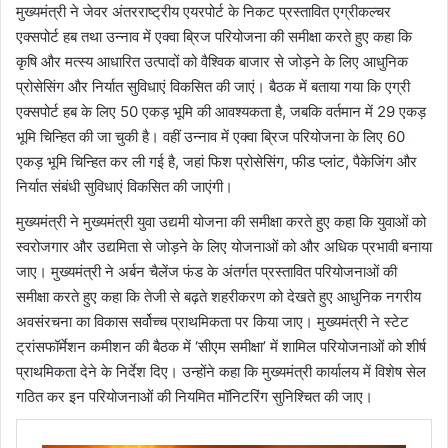
मुख्यमंत्री ने जेवर अंतरराष्ट्रीय एयरपोर्ट के निकट प्रस्तावित एग्रीकल्चर
एक्सपोर्ट हब तथा उन्नाव में एक्वा ब्रिज परियोजना की समीक्षा करते हुए कहा कि
कृषि और मत्स्य आधारित उत्पादों को वैश्विक बाजार से जोड़ने के लिए आधुनिक
प्रोसेसिंग और निर्यात सुविधाएं विकसित की जाएं। बैठक में बताया गया कि एग्री
एक्सपोर्ट हब के लिए 50 एकड़ भूमि की आवश्यकता है, जबकि वर्तमान में 29 एकड़
भूमि चिन्हित की जा चुकी है। वहीं उन्नाव में एक्वा ब्रिज परियोजना के लिए 60
एकड़ भूमि चिन्हित कर ली गई है, जहां फिश प्रोसेसिंग, फीड प्लांट, पैकेजिंग और
निर्यात संबंधी सुविधाएं विकसित की जाएंगी।
मुख्यमंत्री ने मुख्यमंत्री युवा उद्यमी योजना की समीक्षा करते हुए कहा कि युवाओं को
स्वरोजगार और उद्यमिता से जोड़ने के लिए योजनाओं को और अधिक प्रभावी बनाया
जाए। मुख्यमंत्री ने अर्बन चैलेंज फंड के अंतर्गत प्रस्तावित परियोजनाओं की
समीक्षा करते हुए कहा कि तेजी से बढ़ते शहरीकरण को देखते हुए आधुनिक नगरीय
अवसंरचना का विकास सर्वोच्च प्राथमिकता पर किया जाए। मुख्यमंत्री ने स्टेट
ट्रांसफॉर्मेशन कमीशन की बैठक में ‘सीएम समीक्षा’ में शामिल परियोजनाओं को शीर्ष
प्राथमिकता देने के निर्देश दिए। उन्होंने कहा कि मुख्यमंत्री कार्यालय में विशेष सेल
गठित कर इन परियोजनाओं की नियमित मॉनिटरिंग सुनिश्चित की जाए।