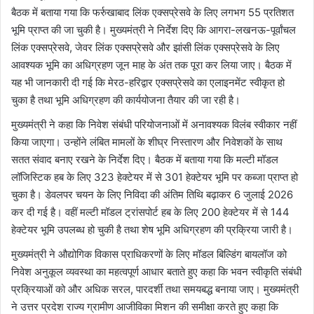
बैठक में बताया गया कि फर्रुखाबाद लिंक एक्सप्रेसवे के लिए लगभग 55 प्रतिशत
भूमि प्राप्त की जा चुकी है। मुख्यमंत्री ने निर्देश दिए कि आगरा-लखनऊ-पूर्वांचल
लिंक एक्सप्रेसवे, जेवर लिंक एक्सप्रेसवे और झांसी लिंक एक्सप्रेसवे के लिए
आवश्यक भूमि का अधिग्रहण जून माह के अंत तक पूरा कर लिया जाए। बैठक में
यह भी जानकारी दी गई कि मेरठ-हरिद्वार एक्सप्रेसवे का एलाइनमेंट स्वीकृत हो
चुका है तथा भूमि अधिग्रहण की कार्ययोजना तैयार की जा रही है।
मुख्यमंत्री ने कहा कि निवेश संबंधी परियोजनाओं में अनावश्यक विलंब स्वीकार नहीं
किया जाएगा। उन्होंने लंबित मामलों के शीघ्र निस्तारण और निवेशकों के साथ
सतत संवाद बनाए रखने के निर्देश दिए। बैठक में बताया गया कि मल्टी मॉडल
लॉजिस्टिक हब के लिए 323 हेक्टेयर में से 301 हेक्टेयर भूमि पर कब्जा प्राप्त हो
चुका है। डेवलपर चयन के लिए निविदा की अंतिम तिथि बढ़ाकर 6 जुलाई 2026
कर दी गई है। वहीं मल्टी मॉडल ट्रांसपोर्ट हब के लिए 200 हेक्टेयर में से 144
हेक्टेयर भूमि उपलब्ध हो चुकी है तथा शेष भूमि अधिग्रहण की प्रक्रिया जारी है।
मुख्यमंत्री ने औद्योगिक विकास प्राधिकरणों के लिए मॉडल बिल्डिंग बायलॉज को
निवेश अनुकूल व्यवस्था का महत्वपूर्ण आधार बताते हुए कहा कि भवन स्वीकृति संबंधी
प्रक्रियाओं को और अधिक सरल, पारदर्शी तथा समयबद्ध बनाया जाए। मुख्यमंत्री
ने उत्तर प्रदेश राज्य ग्रामीण आजीविका मिशन की समीक्षा करते हुए कहा कि