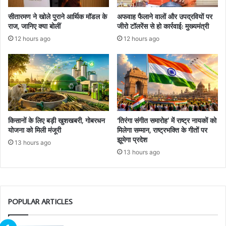
सीतारमण ने खोले पुराने आर्थिक मॉडल के
अफवाह फैलाने वालों और उपद्रवियों पर
राज, जानिए क्या बोलीं
जीरो टॉलरेंस से हो कार्रवाई: मुख्यमंत्री
12 hours ago
12 hours ago
किसानों के लिए बड़ी खुशखबरी, गोबरधन
‘तिरंगा संगीत समारोह’ में राष्ट्र नायकों को
योजना को मिली मंजूरी
मिलेगा सम्मान, राष्ट्रभक्ति के गीतों पर
झूमेगा प्रदेश
13 hours ago
13 hours ago
POPULAR ARTICLES