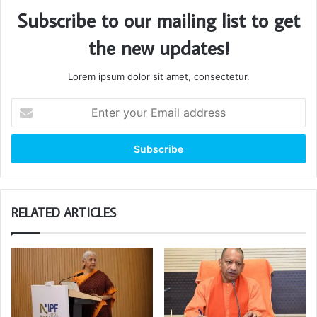
Subscribe to our mailing list to get
the new updates!
Lorem ipsum dolor sit amet, consectetur.
Enter
your
Email
address
RELATED ARTICLES