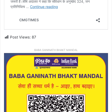
Post Views:
87
BABA GANINATH BHAKT MANDAL