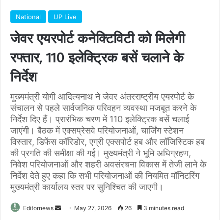
National
UP Live
जेवर एयरपोर्ट कनेक्टिविटी को मिलेगी
रफ्तार, 110 इलेक्ट्रिक बसें चलाने के
निर्देश
मुख्यमंत्री योगी आदित्यनाथ ने जेवर अंतरराष्ट्रीय एयरपोर्ट के
संचालन से पहले सार्वजनिक परिवहन व्यवस्था मजबूत करने के
निर्देश दिए हैं। प्रारंभिक चरण में 110 इलेक्ट्रिक बसें चलाई
जाएंगी। बैठक में एक्सप्रेसवे परियोजनाओं, चार्जिंग स्टेशन
विस्तार, डिफेंस कॉरिडोर, एग्री एक्सपोर्ट हब और लॉजिस्टिक हब
की प्रगति की समीक्षा की गई। मुख्यमंत्री ने भूमि अधिग्रहण,
निवेश परियोजनाओं और शहरी अवसंरचना विकास में तेजी लाने के
निर्देश देते हुए कहा कि सभी परियोजनाओं की नियमित मॉनिटरिंग
मुख्यमंत्री कार्यालय स्तर पर सुनिश्चित की जाएगी।
Send
Editornews
May 27, 2026
26
3 minutes read
an