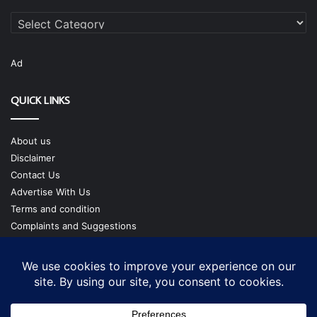
Categories
Ad
QUICK LINKS
About us
Disclaimer
Contact Us
Advertise With Us
Terms and condition
Complaints and Suggestions
Privacy Policy
Our Team