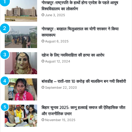
गोरखपुर :राष्ट्रपति के हाथों होगा प्रदेश के पहले आयुष
विश्वविद्यालय का लोकार्पण
June 3, 2025
गोरखपुर : बदहाल चिलुआताल का योगी सरकार ने किया
कायाकल्प
August 6, 2025
दहेज के लिए नवविवाहिता की हत्या का आरोप
August 12, 2024
बांसडीह – रातों-रात 10 करोड़ की मालकिन बन गयी किशोरी
September 22, 2020
बिहार चुनाव 2025: कानू हलवाई समाज की ऐतिहासिक जीत
और राजनीतिक उभार
November 15, 2025