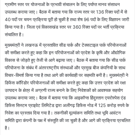
ग्रामीण स्तर पर योजनाओं के प्रभावी संचालन के लिए पर्याप्त मानव संसाधन
उपलब्ध कराया जाए। बैठक में बताया गया कि राज्य स्तर पर 136 रिक्त पदों में से
40 पदों पर चयन प्रक्रिया पूरी हो चुकी है तथा शेष 96 पदों के लिए विज्ञापन जारी
किया गया है। जिला एवं विकासखंड स्तर पर 360 रिक्त पदों पर भर्ती प्रक्रिया
संचालित है।
मुख्यमंत्री ने लखनऊ में प्रस्तावित सीड पार्क और टेक्सटाइल पार्क परियोजनाओं
की समीक्षा करते हुए कहा कि इन परियोजनाओं को प्रदेश के कृषि और औद्योगिक
विकास से जोड़ते हुए तेजी से आगे बढ़ाया जाए। बैठक में बताया गया कि सीड पार्क
परियोजना के संबंध में अंतरराष्ट्रीय संस्थाओं और प्रमुख बीज कंपनियों के साथ
विचार-विमर्श किया गया है तथा आगे की कार्यवाही पर सहमति बनी है। मुख्यमंत्री ने
डिफेंस कॉरिडोर परियोजनाओं की समीक्षा करते हुए कहा कि उत्तर प्रदेश को रक्षा
उत्पादन के क्षेत्र में अग्रणी राज्य बनाने के लिए निवेशकों को आवश्यक सहयोग
उपलब्ध कराया जाए। बैठक में बताया गया कि आइकॉन्स हिंदुस्तान एयरोस्पेस एंड
डिफेंस सिस्टम प्राइवेट लिमिटेड द्वारा अलीगढ़ डिफेंस नोड में 125 करोड़ रुपये के
निवेश का प्रस्ताव दिया गया है। तकनीकी मूल्यांकन समिति तथा भूमि आवंटन
समिति द्वारा कंपनी के पक्ष में संस्तुति की जा चुकी है और आगे की प्रक्रिया प्रचलित
है।