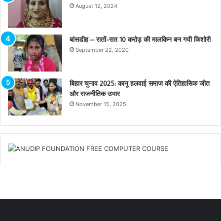
August 12, 2024
बांसडीह – रातों-रात 10 करोड़ की मालकिन बन गयी किशोरी
September 22, 2020
बिहार चुनाव 2025: कानू हलवाई समाज की ऐतिहासिक जीत
और राजनीतिक उभार
November 15, 2025