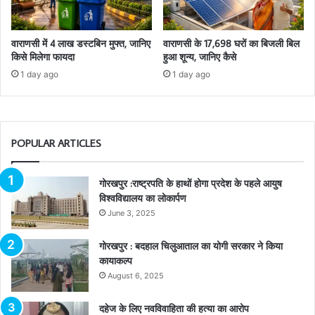
वाराणसी में 4 लाख डस्टबिन मुफ्त, जानिए
वाराणसी के 17,698 घरों का बिजली बिल
किसे मिलेगा फायदा
हुआ शून्य, जानिए कैसे
1 day ago
1 day ago
POPULAR ARTICLES
गोरखपुर :राष्ट्रपति के हाथों होगा प्रदेश के पहले आयुष
विश्वविद्यालय का लोकार्पण
June 3, 2025
गोरखपुर : बदहाल चिलुआताल का योगी सरकार ने किया
कायाकल्प
August 6, 2025
दहेज के लिए नवविवाहिता की हत्या का आरोप