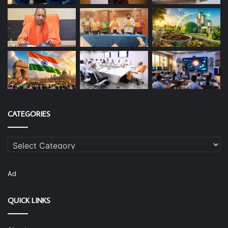
CATEGORIES
Categories
Ad
QUICK LINKS