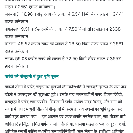
लाइन व 2551 हाउस कनेक्शन।
​जगमबाड़ी: 16.96 करोड़ रुपये की लागत से 6.54 किमी सीवर लाइन व 3441
हाउस कनेक्शन।
​बागहाड़ा: 19.51 करोड़ रुपये की लागत से 7.50 किमी सीवर लाइन व 2338
हाउस कनेक्शन।
​शिवाला: 48.52 करोड़ रुपये की लागत से 28.50 किमी सीवर लाइन व 3861
हाउस कनेक्शन।
​नगवां: 59.08 करोड़ रुपये की लागत से 22.50 किमी सीवर लाइन व 3557
हाउस कनेक्शन।
​पार्षदों की मौजूदगी में हुआ भूमि पूजन
बंगाली टोला में पार्षद चंद्रनाथ मुखर्जी की उपस्थिति में राजश्री होटल के पास पांडे
हवेली में कार्यक्रम की शुरुआत हुई। इसके बाद जगमबाड़ी में पार्षद विजय द्विवेदी,
बागहाड़ा में पार्षद शमा परवीन, शिवाला में पार्षद राजेश यादव ‘चल्लू’ और शाम को
नगवां में पार्षद माधुरी सिंह की मौजूदगी में क्रमशः तय स्थलों पर भूमि पूजन कर
कार्य शुरू कराया गया । इस अवसर पर उपसभापति नरसिंह दास, राम गोपाल वर्मा,
अमित सिंह चिंटू, नामित पार्षद संजीव चौरसिया, भाजपा मंडल अध्यक्ष अनुराग शर्मा,
अभिषेक बनर्जी सहित स्थानीय जनप्रतिनिधियों, जल निगम के अधीक्षण अभियंता