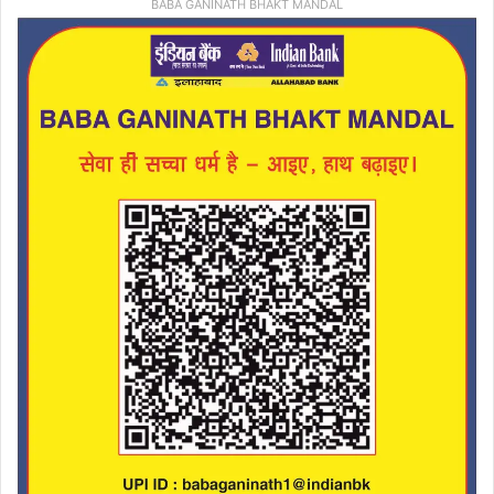
BABA GANINATH BHAKT MANDAL