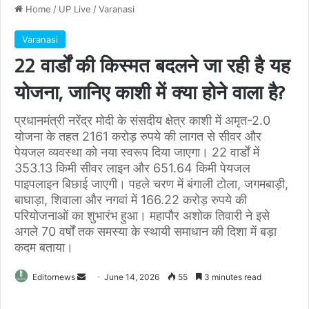
Home
/
UP Live
/
Varanasi
Varanasi
22 वार्डों की किस्मत बदलने जा रही है यह
योजना, जानिए काशी में क्या होने वाला है?
प्रधानमंत्री नरेंद्र मोदी के संसदीय क्षेत्र काशी में अमृत-2.0
योजना के तहत 2161 करोड़ रुपये की लागत से सीवर और
पेयजल व्यवस्था को नया स्वरूप दिया जाएगा। 22 वार्डों में
353.13 किमी सीवर लाइन और 651.64 किमी पेयजल
पाइपलाइन बिछाई जाएगी। पहले चरण में बंगाली टोला, जगमबाड़ी,
बाघाड़ा, शिवाला और नगवां में 166.22 करोड़ रुपये की
परियोजनाओं का शुभारंभ हुआ। महापौर अशोक तिवारी ने इसे
अगले 70 वर्षों तक समस्या के स्थायी समाधान की दिशा में बड़ा
कदम बताया।
Send
Editornews
June 14, 2026
55
3 minutes read
an