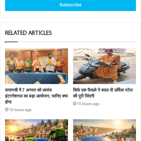
address
RELATED ARTICLES
वाराणसी में 7 अगस्त को लायंस
सिर्फ एक फैसले ने बदल दी उर्मिला पटेल
इंटरनेशनल का बड़ा आयोजन, जानिए क्या
की पूरी जिंदगी
होगा
15 hours ago
15 hours ago