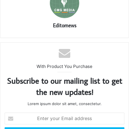
Editornews
With Product You Purchase
Subscribe to our mailing list to get
the new updates!
Lorem ipsum dolor sit amet, consectetur.
Enter
your
Email