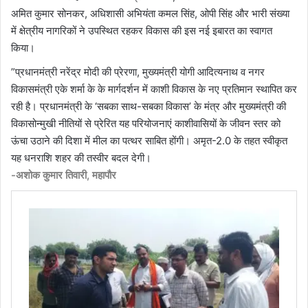
अमित कुमार सोनकर, अधिशासी अभियंता कमल सिंह, ओपी सिंह और भारी संख्या
में क्षेत्रीय नागरिकों ने उपस्थित रहकर विकास की इस नई इबारत का स्वागत
किया।
​”प्रधानमंत्री नरेंद्र मोदी की प्रेरणा, मुख्यमंत्री योगी आदित्यनाथ व नगर
विकासमंत्री एके शर्मा के के मार्गदर्शन में काशी विकास के नए प्रतिमान स्थापित कर
रही है। प्रधानमंत्री के ‘सबका साथ-सबका विकास’ के मंत्र और मुख्यमंत्री की
विकासोन्मुखी नीतियों से प्रेरित यह परियोजनाएं काशीवासियों के जीवन स्तर को
ऊंचा उठाने की दिशा में मील का पत्थर साबित होंगी। अमृत-2.0 के तहत स्वीकृत
यह धनराशि शहर की तस्वीर बदल देगी।
-अशोक कुमार तिवारी, महापौर