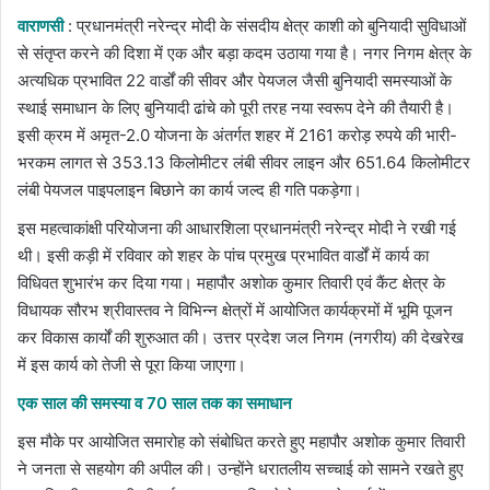
email
वाराणसी
: प्रधानमंत्री नरेन्द्र मोदी के संसदीय क्षेत्र काशी को बुनियादी सुविधाओं
से संतृप्त करने की दिशा में एक और बड़ा कदम उठाया गया है। नगर निगम क्षेत्र के
अत्यधिक प्रभावित 22 वार्डों की सीवर और पेयजल जैसी बुनियादी समस्याओं के
स्थाई समाधान के लिए बुनियादी ढांचे को पूरी तरह नया स्वरूप देने की तैयारी है।
इसी क्रम में अमृत-2.0 योजना के अंतर्गत शहर में 2161 करोड़ रुपये की भारी-
भरकम लागत से 353.13 किलोमीटर लंबी सीवर लाइन और 651.64 किलोमीटर
लंबी पेयजल पाइपलाइन बिछाने का कार्य जल्द ही गति पकड़ेगा।
​इस महत्वाकांक्षी परियोजना की आधारशिला प्रधानमंत्री नरेन्द्र मोदी ने रखी गई
थी। इसी कड़ी में रविवार को शहर के पांच प्रमुख प्रभावित वार्डों में कार्य का
विधिवत शुभारंभ कर दिया गया। महापौर अशोक कुमार तिवारी एवं कैंट क्षेत्र के
विधायक सौरभ श्रीवास्तव ने विभिन्न क्षेत्रों में आयोजित कार्यक्रमों में भूमि पूजन
कर विकास कार्यों की शुरुआत की। उत्तर प्रदेश जल निगम (नगरीय) की देखरेख
में इस कार्य को तेजी से पूरा किया जाएगा।
​एक साल की समस्या व 70 साल तक का समाधान
इस मौके पर आयोजित समारोह को संबोधित करते हुए महापौर अशोक कुमार तिवारी
ने जनता से सहयोग की अपील की। उन्होंने धरातलीय सच्चाई को सामने रखते हुए