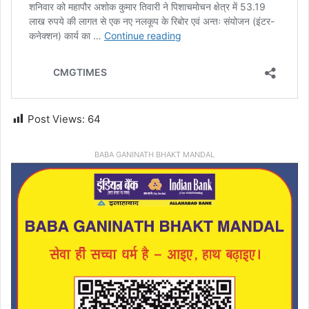
Post Views:
64
BABA GANINATH BHAKT MANDAL