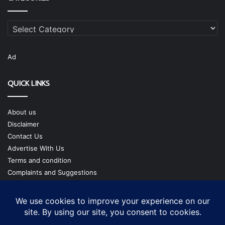
Categories
Ad
QUICK LINKS
About us
Disclaimer
Contact Us
Advertise With Us
Terms and condition
Complaints and Suggestions
Privacy Policy
Our Team