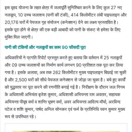
इस वृहद योजना के तहत क्षेत्र में जलापूर्ति सुनिश्चित करने के लिए कुल 27 नए
नलकूप, 10 उच्च जलाशय (पानी की टंकी), 414 किलोमीटर लंबी पाइपलाइन और
20,176 घरों में पेयजल गृह संयोजन (कनेक्शन) देने का लक्ष्य प्रस्तावित है।
इसके पूरा होने से क्षेत्र की एक बड़ी आबादी को पानी के संकट से हमेशा के लिए
मुक्ति मिल जाएगी।
पानी की टंकियों और नलकूपों का काम 90 फीसदी पूरा
अधिकारियों ने प्रगति रिपोर्ट प्रस्तुत करते हुए बताया कि वर्तमान में 25 नलकूपों
और 09 उच्च जलाशयों का निर्माण कार्य लगभग 90 प्रतिशत तक पूरा कर लिया
गया है। इसके अलावा, अब तक 262 किलोमीटर मुख्य पाइपलाइन बिछाई जा चुकी
है और 2,500 घरों को सीधे पेयजल कनेक्शन से जोड़ा जा चुका है। बचे हुए कार्यों
को युद्धस्तर पर पूरा करने की रणनीति बनाई गई है। निरीक्षण के दौरान जल निगम
के अधिशासी अभियंता बृजेश कुमार, अधिशासी अभियन्ता राम अवतार, सहायक
अभियन्ता पीयूष वर्मा व शान्ति भूषण वर्मा, अवर अभियन्ता आदित्य मौर्या, अरविन्द
पटेल व शशि कुमार, पार्षद अनिल सोनकर एवं फर्म के प्रतिनिधि पवन कुमार मुख्य
रूप से उपस्थित रहे।