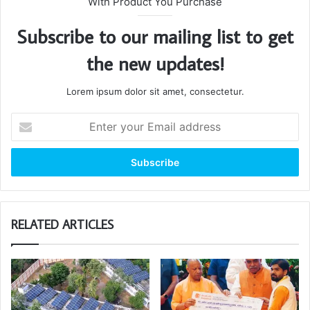
With Product You Purchase
Subscribe to our mailing list to get
the new updates!
Lorem ipsum dolor sit amet, consectetur.
Enter
your
Email
address
RELATED ARTICLES