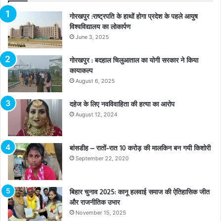
गोरखपुर :राष्ट्रपति के हाथों होगा प्रदेश के पहले आयुष
विश्वविद्यालय का लोकार्पण
June 3, 2025
गोरखपुर : बदहाल चिलुआताल का योगी सरकार ने किया
कायाकल्प
August 6, 2025
दहेज के लिए नवविवाहिता की हत्या का आरोप
August 12, 2024
बांसडीह – रातों-रात 10 करोड़ की मालकिन बन गयी किशोरी
September 22, 2020
बिहार चुनाव 2025: कानू हलवाई समाज की ऐतिहासिक जीत
और राजनीतिक उभार
November 15, 2025