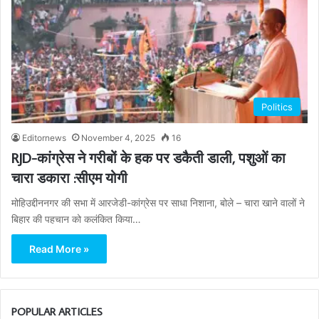
Politics
Editornews
November 4, 2025
16
RJD-कांग्रेस ने गरीबों के हक पर डकैती डाली, पशुओं का
चारा डकारा :सीएम योगी
मोहिउद्दीननगर की सभा में आरजेडी-कांग्रेस पर साधा निशाना, बोले – चारा खाने वालों ने
बिहार की पहचान को कलंकित किया…
Read More »
POPULAR ARTICLES