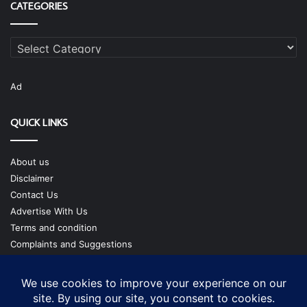
CATEGORIES
Categories
Ad
QUICK LINKS
About us
Disclaimer
Contact Us
Advertise With Us
Terms and condition
Complaints and Suggestions
Privacy Policy
Our Team