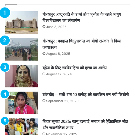
गोरखपुर :राष्ट्रपति के हाथों होगा प्रदेश के पहले आयुष
विश्वविद्यालय का लोकार्पण
June 3, 2025
गोरखपुर : बदहाल चिलुआताल का योगी सरकार ने किया
कायाकल्प
August 6, 2025
दहेज के लिए नवविवाहिता की हत्या का आरोप
August 12, 2024
बांसडीह – रातों-रात 10 करोड़ की मालकिन बन गयी किशोरी
September 22, 2020
बिहार चुनाव 2025: कानू हलवाई समाज की ऐतिहासिक जीत
और राजनीतिक उभार
November 15, 2025