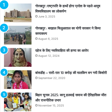
गोरखपुर :राष्ट्रपति के हाथों होगा प्रदेश के पहले आयुष
विश्वविद्यालय का लोकार्पण
June 3, 2025
गोरखपुर : बदहाल चिलुआताल का योगी सरकार ने किया
कायाकल्प
August 6, 2025
दहेज के लिए नवविवाहिता की हत्या का आरोप
August 12, 2024
बांसडीह – रातों-रात 10 करोड़ की मालकिन बन गयी किशोरी
September 22, 2020
बिहार चुनाव 2025: कानू हलवाई समाज की ऐतिहासिक जीत
और राजनीतिक उभार
November 15, 2025