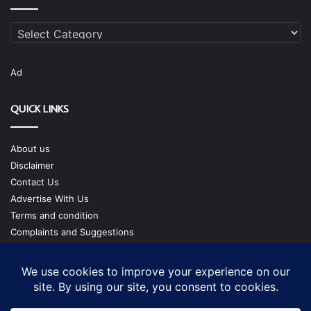
Categories
Ad
QUICK LINKS
About us
Disclaimer
Contact Us
Advertise With Us
Terms and condition
Complaints and Suggestions
Privacy Policy
Our Team