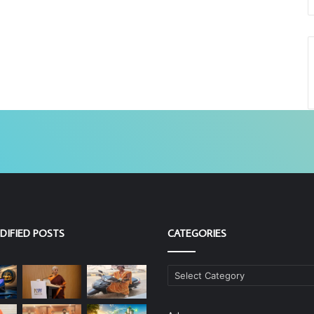
DIFIED POSTS
CATEGORIES
Categories