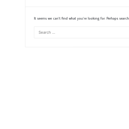
It seems we can’t find what you’re looking for. Perhaps search