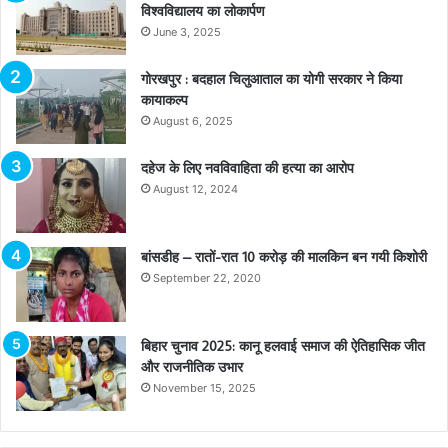
विश्वविद्यालय का लोकार्पण
June 3, 2025
गोरखपुर : बदहाल चिलुआताल का योगी सरकार ने किया
कायाकल्प
August 6, 2025
दहेज के लिए नवविवाहिता की हत्या का आरोप
August 12, 2024
बांसडीह – रातों-रात 10 करोड़ की मालकिन बन गयी किशोरी
September 22, 2020
बिहार चुनाव 2025: कानू हलवाई समाज की ऐतिहासिक जीत
और राजनीतिक उभार
November 15, 2025