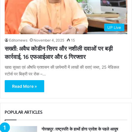
UP Live
Editornews
November 4, 2025
15
सख्ती: अवैध कोडीन सिरप और नशीली दवाओं पर बड़ी
कार्रवाई, 16 एफआईआर और 6 गिरफ्तार
खाद्य सुरक्षा एवं औषधि प्रशासन की छापेमारी में लाखों की दवाएं जब्त, 25 मेडिकल
स्टोर्स पर बिक्री पर रोक –…
Read More »
POPULAR ARTICLES
गोरखपुर :राष्ट्रपति के हाथों होगा प्रदेश के पहले आयुष