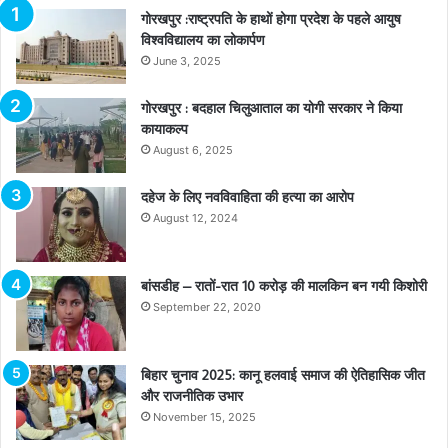
गोरखपुर :राष्ट्रपति के हाथों होगा प्रदेश के पहले आयुष
विश्वविद्यालय का लोकार्पण
June 3, 2025
गोरखपुर : बदहाल चिलुआताल का योगी सरकार ने किया
कायाकल्प
August 6, 2025
दहेज के लिए नवविवाहिता की हत्या का आरोप
August 12, 2024
बांसडीह – रातों-रात 10 करोड़ की मालकिन बन गयी किशोरी
September 22, 2020
बिहार चुनाव 2025: कानू हलवाई समाज की ऐतिहासिक जीत
और राजनीतिक उभार
November 15, 2025