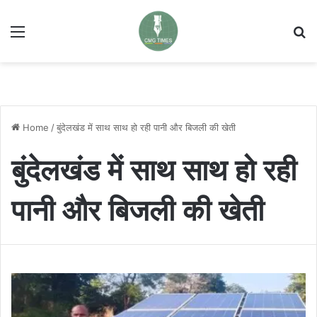
Menu
Se
Home
/
बुंदेलखंड में साथ साथ हो रही पानी और बिजली की खेती
बुंदेलखंड में साथ साथ हो रही
पानी और बिजली की खेती