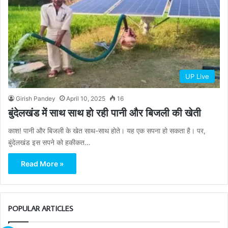
UP Live
Girish Pandey
April 10, 2025
16
बुंदेलखंड में साथ साथ हो रही पानी और बिजली की खेती
काश! पानी और बिजली के खेत साथ-साथ होते। यह एक सपना हो सकता है। पर,
बुंदेलखंड इस सपने को हकीकत…
Read More »
POPULAR ARTICLES