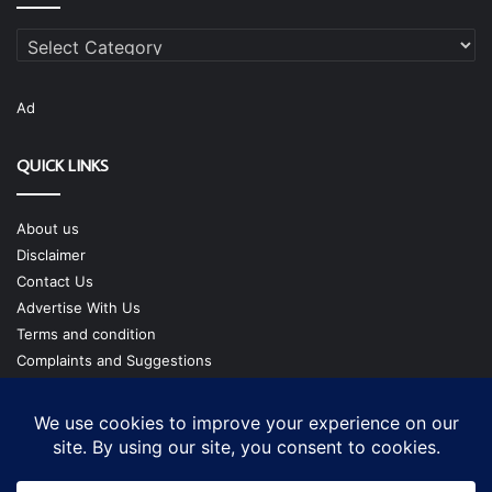
Categories
Ad
QUICK LINKS
About us
Disclaimer
Contact Us
Advertise With Us
Terms and condition
Complaints and Suggestions
Privacy Policy
Our Team