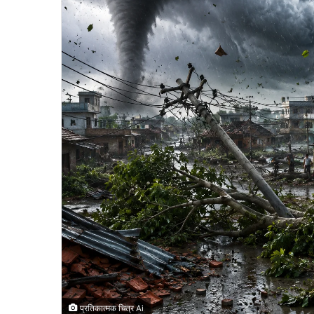
प्रतिकात्मक चित्र Ai