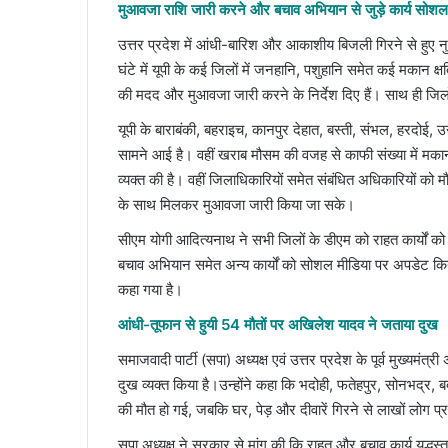
मुआवजा राशि जारी करने और बचाव अभियान से जुड़े कार्य सोशल 
उत्तर प्रदेश में आंधी-बारिश और आकाशीय बिजली गिरने से हुए न
घंटे में यूपी के कई जिलों में जनहानि, पशुहानि समेत कई मकान क्ष
की मदद और मुआवजा जारी करने के निर्देश दिए हैं। साथ ही जिलों
यूपी के बाराबंकी, बहराइच, कानपुर देहात, बस्ती, संभल, हरदोई
सामने आई है। वहीं खराब मौसम की वजह से काफी संख्या में मकान भी
व्यक्त की है। वहीं जिलाधिकारियों समेत संबंधित अधिकारियों को मौक
के साथ मिलकर मुआवजा जारी किया जा सके।
सीएम योगी आदित्यनाथ ने सभी जिलों के डीएम को राहत कार्यों को 
बचाव अभियान समेत अन्य कार्यों को सोशल मीडिया पर अपडेट किय
कहा गया है।
आंधी-तूफान से हुयी 54 मौतों पर अखिलेश यादव ने जताया दुख
समाजवादी पार्टी (सपा) अध्यक्ष एवं उत्तर प्रदेश के पूर्व मुख्यम
दुख व्यक्त किया है।उन्होंने कहा कि भदोही, फतेहपुर, सोनभद्र, 
की मौत हो गई, जबकि घर, पेड़ और दीवारें गिरने से लाखों लोग प्रभ
सपा अध्यक्ष ने सरकार से मांग की कि राहत और बचाव कार्य युद्ध