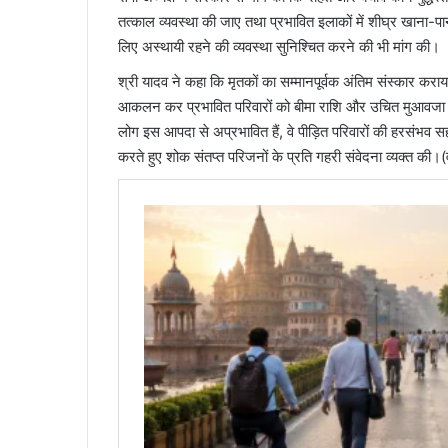
तत्काल व्यवस्था की जाए तथा प्रभावित इलाकों में शीघ्र खाना-पा
लिए अस्थायी रहने की व्यवस्था सुनिश्चित करने की भी मांग की।
श्री यादव ने कहा कि मृतकों का सम्मानपूर्वक अंतिम संस्कार 
आकलन कर प्रभावित परिवारों को बीमा राशि और उचित मुआवजा दिया
लोग इस आपदा से अप्रभावित हैं, वे पीड़ित परिवारों की हरसंभव स
करते हुए शोक संतप्त परिजनों के प्रति गहरी संवेदना व्यक्त की।(वा