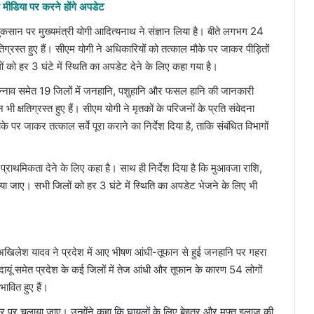
मीडिया पर करने होंगे अपडेट
ुकसान पर मुख्यमंत्री योगी आदित्यनाथ ने संज्ञान लिया है। बीते लगभग 24
तिग्रस्त हुए हैं। सीएम योगी ने अधिकारियों को तत्काल मौके पर जाकर पीड़ितों
 को हर 3 घंटे में स्थिति का अपडेट देने के लिए कहा गया है।
, उन्नाव समेत 19 जिलों में जनहानि, पशुहानि और फसल हानि की जानकारी
 क्षतिग्रस्त हुए हैं। सीएम योगी ने मृतकों के परिजनों के प्रति संवेदना
े पर जाकर तत्काल सर्वे पूरा कराने का निर्देश दिया है, ताकि संबंधित विभागों
प्राथमिकता देने के लिए कहा है। साथ ही निर्देश दिया है कि मुआवजा राशि,
ा जाए। सभी जिलों को हर 3 घंटे में स्थिति का अपडेट भेजने के लिए भी
ंत्री अखिलेश यादव ने प्रदेश में आए भीषण आंधी-तूफान से हुई जनहानि पर गहरा
बदायूं समेत प्रदेश के कई जिलों में तेज आंधी और तूफान के कारण 54 लोगों
ावित हुए हैं।
स्तर पर चलाया जाए। उन्होंने कहा कि घायलों के लिए बेहतर और मुफ्त इलाज की