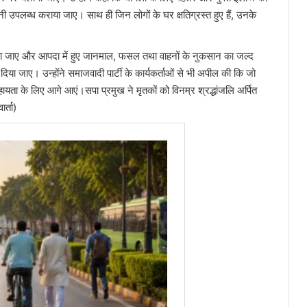
नी उपलब्ध कराया जाए। साथ ही जिन लोगों के घर क्षतिग्रस्त हुए हैं, उनके
कराया जाए और आपदा में हुए जानमाल, फसल तथा वाहनों के नुकसान का जल्द
 जाए। उन्होंने समाजवादी पार्टी के कार्यकर्ताओं से भी अपील की कि जो
हायता के लिए आगे आएं।सपा प्रमुख ने मृतकों को विनम्र श्रद्धांजलि अर्पित
र्ता)