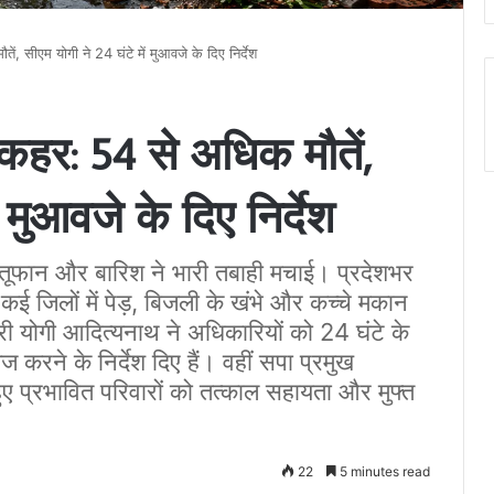
ं, सीएम योगी ने 24 घंटे में मुआवजे के दिए निर्देश
 कहर: 54 से अधिक मौतें,
ं मुआवजे के दिए निर्देश
ी-तूफान और बारिश ने भारी तबाही मचाई। प्रदेशभर
ई जिलों में पेड़, बिजली के खंभे और कच्चे मकान
री योगी आदित्यनाथ ने अधिकारियों को 24 घंटे के
करने के निर्देश दिए हैं। वहीं सपा प्रमुख
ए प्रभावित परिवारों को तत्काल सहायता और मुफ्त
22
5 minutes read