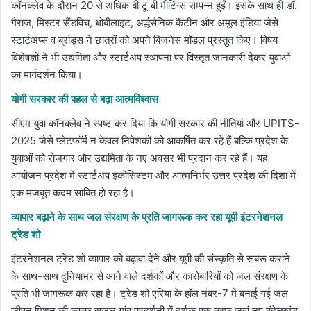
कॉनक्लेव के दौरान 20 से अधिक बी टू बी मीटिंग्स सम्पन्न हुईं। इसके साथ ही डॉ.
गैराज, मिस्टर सैंडविच, धोबीलाइट, अर्द्धसैनिक कैंटीन और अमूल इंडिया जैसे
स्टार्टअप्स व ब्रांड्स ने छात्रों को अपने बिजनेस मॉडल प्रस्तुत किए। विषय
विशेषज्ञों ने भी उद्यमिता और स्टार्टअप स्थापना पर विस्तृत जानकारी देकर युवाओं
का मार्गदर्शन किया।
योगी सरकार की पहल से बढ़ा आत्मविश्वास
सीएम युवा कॉनक्लेव ने स्पष्ट कर दिया कि योगी सरकार की नीतियां और UPITS-
2025 जैसे प्लेटफॉर्म न केवल निवेशकों को आकर्षित कर रहे हैं बल्कि प्रदेश के
युवाओं को रोजगार और उद्यमिता के नए अवसर भी प्रदान कर रहे हैं। यह
आयोजन प्रदेश में स्टार्टअप इकोसिस्टम और आत्मनिर्भर उत्तर प्रदेश की दिशा में
एक मजबूत कदम साबित हो रहा है।
व्यापार बढ़ाने के साथ जल संरक्षण के प्रति जागरूक कर रहा यूपी इंटरनेशनल
ट्रेड शो
इंटरनेशनल ट्रेड शो व्यापार को बढ़ावा देने और यूपी की संस्कृति से रूबरू कराने
के साथ-साथ दुनियाभर से आने वाले दर्शकों और कारोबारियों को जल संरक्षण के
प्रति भी जागरूक कर रहा है। ट्रेड शो एरिया के हॉल नंबर-7 में बनाई गई जल
जीवन मिशन की स्वच्छ सुजल गांव प्रदर्शनी में दर्शक एक तरफ जहां नए बुंदेलखंड