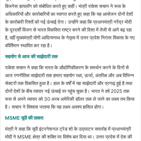
बिजनेस डायलॉग को संबोधित करते हुए कहीं। मंत्री राकेश सचान ने रूस के
अधिकारियों और कारोबारियों का स्वागत करते हुए कहा कि यह आयोजन दोनों देशों
के कारोबारी रिश्तों को नई ऊंचाई देगा। उन्होंने कहा कि प्रधानमंत्री नरेंद्र मोदी
के दूरदर्शी विजन से भारत विकसित राष्ट्र बनने की दिशा में तेजी से आगे बढ़ रहा
है, वहीं मुख्यमंत्री योगी आदित्यनाथ के नेतृत्व में उत्तर प्रदेश निरंतर विकास के नए
कीर्तिमान स्थापित कर रहा है।
सहयोग से आज की साझेदारी तक
राकेश सचान ने कहा कि भारत के औद्योगिकीकरण के समर्थन करने के दिनों से
आज रणनीतिक साझेदारी तक हमारा सहयोग रक्षा, ऊर्जा, अंतरिक्ष और अब विभिन्न
सेक्टरों तक विकसित हुआ है। हाल के वर्षों में यह साझेदारी और प्रगाढ़ हुई है तथा
दोनों देशों के बीच व्यापार नई ऊंचाई पर पहुंच चुका है। भारत ने वर्ष 2025 तक
रूस से अपने व्यापार को 30 अरब अमेरिकी डॉलर तक ले जाने का लक्ष्य तय किया
है। सचान ने विश्वास जताया कि यह लक्ष्य अवश्य हासिल होगा।
MSME यूपी की ताकत
मंत्री ने कहा कि यूपी इंटरनेशनल ट्रेड शो के उद्घाटन समारोह में प्रधानमंत्री
मोदी ने MSME क्षेत्र की शक्ति पर विशेष बल दिया था। उत्तर प्रदेश में देश की