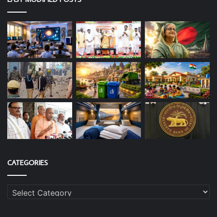
CATEGORIES
Categories