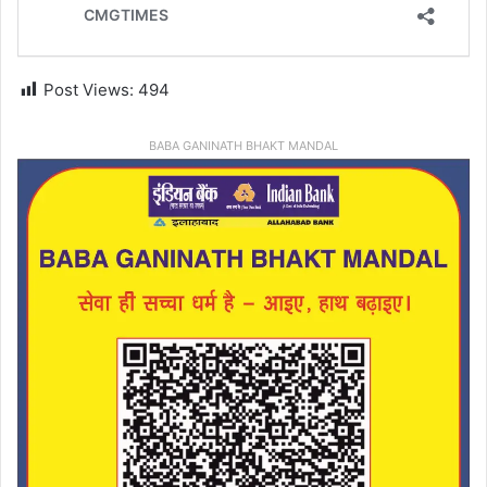
Post Views:
494
BABA GANINATH BHAKT MANDAL