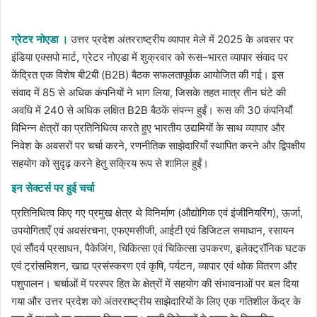
an
email
ग्रेटर नोएडा ।
उत्तर प्रदेश अंतरराष्ट्रीय व्यापार मेले में 2025 के अवसर पर
इंडिया एक्सपो मार्ट, ग्रेटर नोएडा में शुक्रवार को रूस–भारत व्यापार संवाद पर
केंद्रित एक विशेष बी2बी (B2B) बैठक सफलतापूर्वक आयोजित की गई। इस
संवाद में 85 से अधिक कंपनियों ने भाग लिया, जिसके तहत मात्र तीन घंटे की
अवधि में 240 से अधिक लक्षित B2B बैठकें संपन्न हुईं। रूस की 30 कंपनियाँ
विभिन्न क्षेत्रों का प्रतिनिधित्व करते हुए भारतीय उद्यमियों के साथ व्यापार और
निवेश के अवसरों पर चर्चा करने, रणनीतिक साझेदारियाँ स्थापित करने और द्विपक्षीय
सहयोग को सुदृढ़ करने हेतु सक्रिय रूप से शामिल हुईं।
इन सेक्टर्स पर हुई चर्चा
प्रतिनिधित्व किए गए प्रमुख क्षेत्र थे विनिर्माण (औद्योगिक एवं इंजीनियरिंग), ऊर्जा,
उपयोगिताएँ एवं अवसंरचना, एफएमसीजी, आईटी एवं डिजिटल समाधान, रसायन
एवं सौंदर्य प्रसाधन, पैकेजिंग, चिकित्सा एवं चिकित्सा उपकरण, इलेक्ट्रॉनिक घटक
एवं ट्रांसमिशन, खाद्य प्रसंस्करण एवं कृषि, पर्यटन, व्यापार एवं थोक वितरण और
पशुपालन। चर्चाओं में परस्पर हित के क्षेत्रों में सहयोग की संभावनाओं पर बल दिया
गया और उत्तर प्रदेश को अंतरराष्ट्रीय साझेदारियों के लिए एक गतिशील केंद्र के