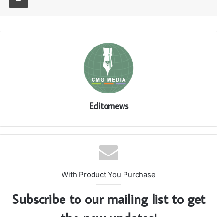
Editornews
With Product You Purchase
Subscribe to our mailing list to get