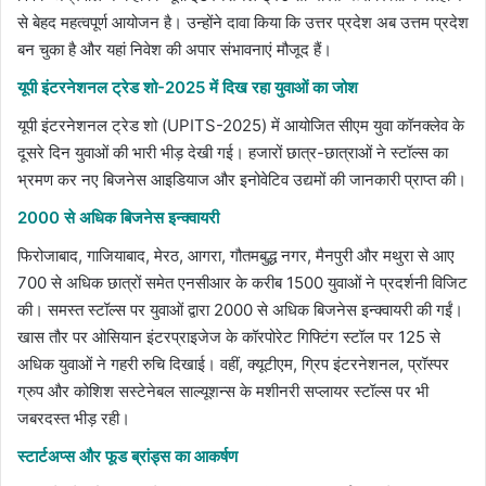
से बेहद महत्वपूर्ण आयोजन है। उन्होंने दावा किया कि उत्तर प्रदेश अब उत्तम प्रदेश
बन चुका है और यहां निवेश की अपार संभावनाएं मौजूद हैं।
यूपी इंटरनेशनल ट्रेड शो-2025 में दिख रहा युवाओं का जोश
यूपी इंटरनेशनल ट्रेड शो (UPITS-2025) में आयोजित सीएम युवा कॉनक्लेव के
दूसरे दिन युवाओं की भारी भीड़ देखी गई। हजारों छात्र-छात्राओं ने स्टॉल्स का
भ्रमण कर नए बिजनेस आइडियाज और इनोवेटिव उद्यमों की जानकारी प्राप्त की।
2000 से अधिक बिजनेस इन्क्वायरी
फिरोजाबाद, गाजियाबाद, मेरठ, आगरा, गौतमबुद्ध नगर, मैनपुरी और मथुरा से आए
700 से अधिक छात्रों समेत एनसीआर के करीब 1500 युवाओं ने प्रदर्शनी विजिट
की। समस्त स्टॉल्स पर युवाओं द्वारा 2000 से अधिक बिजनेस इन्क्वायरी की गईं।
खास तौर पर ओसियान इंटरप्राइजेज के कॉरपोरेट गिफ्टिंग स्टॉल पर 125 से
अधिक युवाओं ने गहरी रुचि दिखाई। वहीं, क्यूटीएम, ग्रिप इंटरनेशनल, प्रॉस्पर
ग्रुप और कोशिश सस्टेनेबल साल्यूशन्स के मशीनरी सप्लायर स्टॉल्स पर भी
जबरदस्त भीड़ रही।
स्टार्टअप्स और फूड ब्रांड्स का आकर्षण