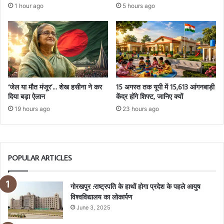
1 hour ago
5 hours ago
‘जेल या मौत मंजूर’… शेख हसीना ने कर
15 अगस्त तक यूपी में 15,613 आंगनबाड़ी
दिया बड़ा ऐलान
केंद्र होंगे शिफ्ट, जानिए क्यों
19 hours ago
23 hours ago
POPULAR ARTICLES
गोरखपुर :राष्ट्रपति के हाथों होगा प्रदेश के पहले आयुष
विश्वविद्यालय का लोकार्पण
June 3, 2025