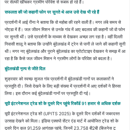
पर सेल्फी खींचकर ग्रामीण परिवेश से रूबरू हो रहे हैं।
सफलता की जो कहानी फोन पर सुनते थे आज उसे देख भी रहे हैं
प्रदर्शनी में आई रीना ने बताया कि वो महोबा की रहने वाली हैं। मगर लंबे समय से
नोएडा में हैं। जल जीवन मिशन से उनके गांव में आए बदलाव की कहानी जो वो फोन
पर सुनती थीं। उसे प्रदर्शनी के माध्यम से देखकर अच्छा लग रहा है। वहीं दिल्ली
निवासी शालू ने बताया कि उन्होंने बुंदेलखंड में ट्रेन से पानी ले जाने की कहानी सुनी
थी। मगर नए बुंदेलखंड और पुराने बुंदेलखंड का प्रोटोटाइप देखकर ये समझ में आ
रहा है कि कैसे जल जीवन मिशन ने ग्रामीण लोगों के परिवेश को बदला है।
बुंदेलखंडी नृत्य से जीते दिल
शुक्रवार को स्वच्छ सुजल गांव प्रदर्शनी में बुंदेलखंडी गानों पर कलाकारों ने
प्रस्तुति दी। जिसे देखने के लिए बड़ी संख्या में प्रदर्शनी में आए दर्शकों ने हिस्सा
लिया। इस दौरान कई बुंदेलखंडी गानों पर प्रस्तुति दी गई।
यूपी इंटरनेशनल ट्रेड शो के दूसरे दिन पहुंचे रिकॉर्ड 91 हजार से अधिक दर्शक
यूपी इंटरनेशनल ट्रेड शो (UPITS 2025) के दूसरे दिन दर्शकों में जबरदस्त
उत्साह देखने को मिला। इंडिया एक्सपो सेंटर एंड मार्ट में आयोजित ट्रेड शो के
दूसरे दिन कुल 91,259 आगंतुक पहुंचे, जिनमें 23,758 बी2बी (बिजनेस टू