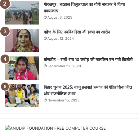
गोरखपुर : बदहाल चिलुआताल का योगी सरकार ने किया
कायाकल्प
August 6, 2025
दहेज के लिए नवविवाहिता की हत्या का आरोप
August 12, 2024
बांसडीह – रातों-रात 10 करोड़ की मालकिन बन गयी किशोरी
September 22, 2020
बिहार चुनाव 2025: कानू हलवाई समाज की ऐतिहासिक जीत
और राजनीतिक उभार
November 15, 2025