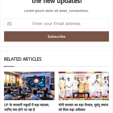
the new updates!
Lorem ipsum dolor sit amet, consectetur.
Enter
your
Email
address
RELATED ARTICLES
UP के सरकारी स्कूलों में बड़ा बदलाव,
योगी सरकार का बड़ा फैसला, घुमंतू समाज
जानिए क्या होने जा रहा है
को मिला बड़ा अधिकार