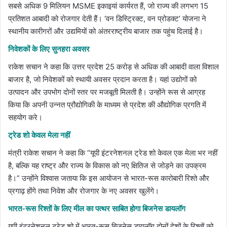
सबसे अधिक 9 मिलियन MSME इकाइयां कार्यरत हैं, जो राज्य की लगभग 15
प्रतिशत आबादी को रोजगार देती हैं। ‘वन डिस्ट्रिक्ट, वन प्रोडक्ट’ योजना ने
स्थानीय कारीगरों और उद्यमियों को अंतरराष्ट्रीय बाजार तक पहुंच दिलाई है।
निवेशकों के लिए सुनहरा अवसर
राकेश सचान ने कहा कि उत्तर प्रदेश 25 करोड़ से अधिक की आबादी वाला विशाल
बाजार है, जो निवेशकों को स्थायी अवसर प्रदान करता है। यहां उद्योगों को
उत्पादन और उपभोग दोनों स्तर पर मजबूती मिलती है। उन्होंने रूस से आग्रह
किया कि अपनी उन्नत प्रौद्योगिकी के माध्यम से प्रदेश की औद्योगिक प्रगति में
सहयोग करे।
ट्रेड शो केवल मेला नहीं
मंत्री राकेश सचान ने कहा कि “यूपी इंटरनेशनल ट्रेड शो केवल एक मेला भर नहीं
है, बल्कि यह राष्ट्र और राज्य के विकास को नए क्षितिज से जोड़ने का उपक्रम
है।” उन्होंने विश्वास जताया कि इस आयोजन से भारत-रूस कारोबारी रिश्ते और
प्रगाढ़ होंगे तथा निवेश और रोजगार के नए अवसर खुलेंगे।
भारत-रूस रिश्तों के लिए मील का पत्थर साबित होगा बिजनेस डायलॉग
यूपी इंटरनेशनल ट्रेड शो में भारत-रूस बिजनेस डायलॉग दोनों देशों के रिश्तों को