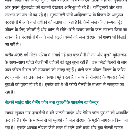
और पुराने बुंदेलखंड की कहानी देखकर अभिभूत हो रहे हैं। वहीं दूसरी ओर जल
संरक्षण का पाठ भी पढ़ रहे हैं। मुख्यमंत्री योगी आदित्यनाथ के विजन के अनुरूप
प्रदर्शनी में आने वाले दर्शकों को बताया जा रहा है कि कैसे जल की एक-एक बूंद
जीवन के लिए कीमती है और कौन से छोटे-छोटे उपाय करके जल संरक्षण किया जा
सकता है। प्रदर्शनी में आने वाले स्कूली बच्चों को जल संरक्षण की शपथ भी दिलाई
जा रही है।
करीब 496 वर्ग मीटर एरिया में लगाई गई इस प्रदर्शनी में नए और पुराने बुंदेलखंड
के साथ-साथ फोटो गैलरी भी दर्शकों को खूब लुभा रही है। इस फोटो गैलरी से लोग
जल जीवन मिशन की सफलता को समझ रहे हैं। कैसे जल जीवन मिशन के जरिए
हर ग्रामीण घर तक नल कनेक्शन पहुंच रहा है। साथ ही रोजगार के अवसर कैसे
युवाओं को मुहैया हो रहे हैं। इसके बारे में भी फोटो गैलरी के माध्यम से समझया जा
रहा है।
सेल्फी प्वाइंट और गेमिंग जोन बना युवाओं के आकर्षण का केन्द्र
स्वच्छ सुजल गांव प्रदर्शनी में बने सेल्फी प्वाइंट और गेमिंग जोन युवाओं को आकर्षित
कर रहे हैं। गेम के माध्यम से भी युवाओं को जल संरक्षण के प्रति जागरूक किया जा
रहा है। इसके अलावा नोएडा जैसे शहर में रहने वाले बच्चे और युवा सेल्फी प्वाइंट