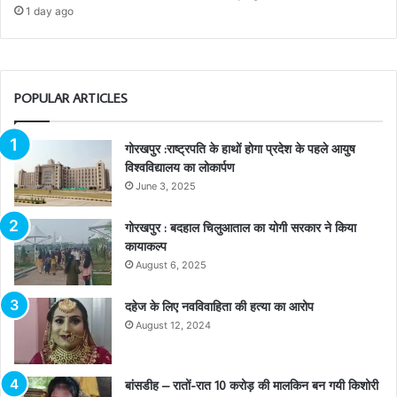
1 day ago
POPULAR ARTICLES
गोरखपुर :राष्ट्रपति के हाथों होगा प्रदेश के पहले आयुष
विश्वविद्यालय का लोकार्पण
June 3, 2025
गोरखपुर : बदहाल चिलुआताल का योगी सरकार ने किया
कायाकल्प
August 6, 2025
दहेज के लिए नवविवाहिता की हत्या का आरोप
August 12, 2024
बांसडीह – रातों-रात 10 करोड़ की मालकिन बन गयी किशोरी