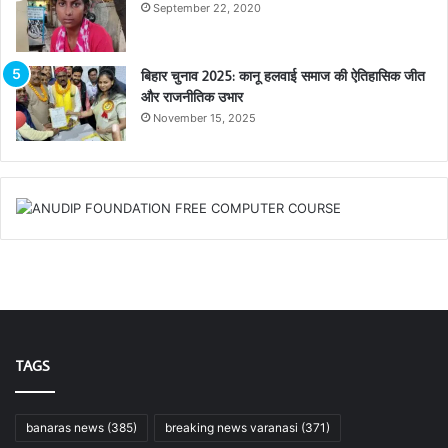
September 22, 2020
बिहार चुनाव 2025: कानू हलवाई समाज की ऐतिहासिक जीत
और राजनीतिक उभार
November 15, 2025
TAGS
banaras news
(385)
breaking news varanasi
(371)