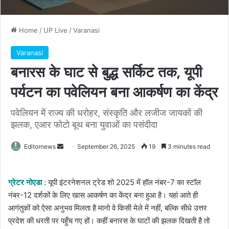
Home
/
UP Live
/
Varanasi
Varanasi
बनारस के घाट से बुद्ध सर्किट तक, यूपी
पर्यटन का पवेलियन बना आकर्षण का केंद्र
पवेलियन में राज्य की धरोहर, संस्कृति और लजीज जायकों की
झलक, एआर फोटो बूथ बना युवाओं का पसंदीदा
Send
Editornews
September 26, 2025
19
3 minutes read
an
email
ग्रेटर नोएडा :
यूपी इंटरनेशनल ट्रेड शो 2025 में हॉल नंबर-7 का स्टॉल
नंबर-12 दर्शकों के लिए खास आकर्षण का केंद्र बना हुआ है। यहां आते ही
आगंतुकों को ऐसा अनुभव मिलता है मानो वे किसी मेले में नहीं, बल्कि सीधे उत्तर
प्रदेश की धरती पर पहुँच गए हों। कहीं बनारस के घाटों की झलक दिखती है तो