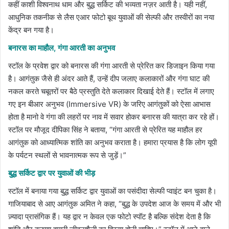
कहीं काशी विश्वनाथ धाम और बुद्ध सर्किट की भव्यता नज़र आती है। यही नहीं,
आधुनिक तकनीक से लैस एआर फोटो बूथ युवाओं की सेल्फी और तस्वीरों का नया
केंद्र बन गया है।
बनारस का माहौल, गंगा आरती का अनुभव
स्टॉल के प्रवेश द्वार को बनारस की गंगा आरती से प्रेरित कर डिजाइन किया गया
है। आगंतुक जैसे ही अंदर आते हैं, उन्हें दीप जलाए कलाकारों और गंगा घाट की
नकल करते चबूतरों पर बैठे प्रस्तुति देते कलाकार दिखाई देते हैं। स्टॉल में लगाए
गए इन बीआर अनुभव (Immersive VR) के जरिए आगंतुकों को ऐसा आभास
होता है मानो वे गंगा की लहरों पर नाव में सवार होकर बनारस की यात्रा कर रहे हों।
स्टॉल पर मौजूद दीपिका सिंह ने बताया, “गंगा आरती से प्रेरित यह माहौल हर
आगंतुक को आध्यात्मिक शांति का अनुभव कराता है। हमारा प्रयास है कि लोग यूपी
के पर्यटन स्थलों से भावनात्मक रूप से जुड़ें।”
बुद्ध सर्किट द्वार पर युवाओं की भीड़
स्टॉल में बनाया गया बुद्ध सर्किट द्वार युवाओं का पसंदीदा सेल्फी प्वाइंट बन चुका है।
गाजियाबाद से आए आगंतुक अमित ने कहा, “बुद्ध के उपदेश आज के समय में और भी
ज़्यादा प्रासंगिक हैं। यह द्वार न केवल एक फोटो स्पॉट है बल्कि संदेश देता है कि