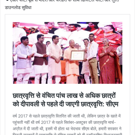
डाउनलोड सुविधा