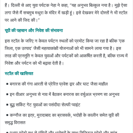
हैं। दिल्ली से आए युवा पर्यटक नेहा ने कहा, “यह अनुभव बिल्कुल नया है। मुझे ऐसा
लगा जैसे मैं सचमुच मथुरा के मंदिर में खड़ी हूं। इसे देखकर मेरे दोस्तों ने भी स्टॉल
पर आने की जिद की।”
यूपी की पहचान और निवेश की संभावना
इस स्टॉल के जरिए न केवल पर्यटन स्थलों को प्रमोट किया जा रहा है बल्कि ‘एक
जिला, एक उत्पाद’ जैसी महत्वाकांक्षी योजनाओं को भी सामने लाया गया है। इस
तरह की प्रस्तुति न केवल युवाओं और पर्यटकों को आकर्षित करती है, बल्कि राज्य में
निवेश और पर्यटन को भी बढ़ावा देती है।
स्टॉल की खासियत
बनारस की गंगा आरती से प्रेरित प्रवेश द्वार और घाट जैसा माहौल
इन वीआर अनुभव से नाव में बैठकर बनारस का वर्चुअल भ्रमण सा अनुभव
बुद्ध सर्किट गेट युवाओं का पसंदीदा सेल्फी प्वाइंट
कन्नौज का इत्र, मुरादाबाद का ब्रासवर्क, भदोही के कालीन समेत यूपी की
समृद्ध विरासत
एआर फोटो बूथ से मंदिरों और धरोहरों के साथ डिजिटल फोटो और तुरंत