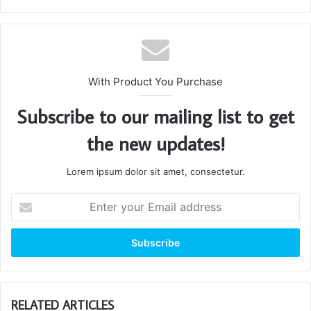
With Product You Purchase
Subscribe to our mailing list to get
the new updates!
Lorem ipsum dolor sit amet, consectetur.
Enter
your
Email
address
RELATED ARTICLES