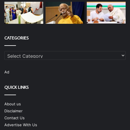
CATEGORIES
Categories
Ad
QUICK LINKS
About us
Disclaimer
Contact Us
Advertise With Us