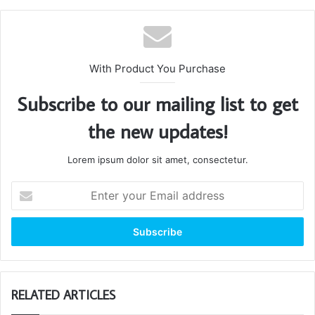
With Product You Purchase
Subscribe to our mailing list to get
the new updates!
Lorem ipsum dolor sit amet, consectetur.
Enter
your
Email
address
RELATED ARTICLES