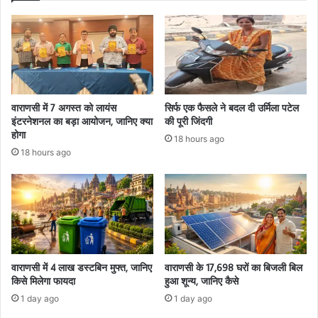
वाराणसी में 7 अगस्त को लायंस
सिर्फ एक फैसले ने बदल दी उर्मिला पटेल
इंटरनेशनल का बड़ा आयोजन, जानिए क्या
की पूरी जिंदगी
होगा
18 hours ago
18 hours ago
वाराणसी में 4 लाख डस्टबिन मुफ्त, जानिए
वाराणसी के 17,698 घरों का बिजली बिल
किसे मिलेगा फायदा
हुआ शून्य, जानिए कैसे
1 day ago
1 day ago