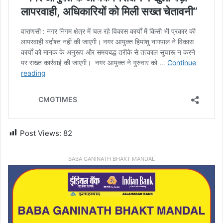
Post Views:
82
BABA GANINATH BHAKT MANDAL