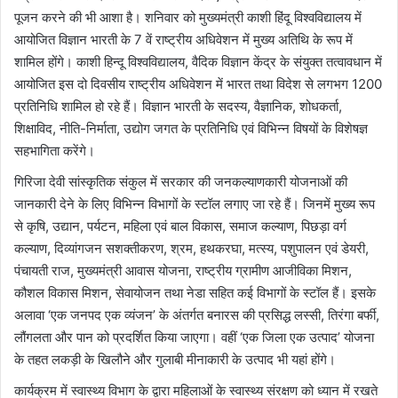
पूजन करने की भी आशा है। शनिवार को मुख्यमंत्री काशी हिंदू विश्वविद्यालय में
आयोजित विज्ञान भारती के 7 वें राष्ट्रीय अधिवेशन में मुख्य अतिथि के रूप में
शामिल होंगे। काशी हिन्दू विश्वविद्यालय, वैदिक विज्ञान केंद्र के संयुक्त तत्वावधान में
आयोजित इस दो दिवसीय राष्ट्रीय अधिवेशन में भारत तथा विदेश से लगभग 1200
प्रतिनिधि शामिल हो रहे हैं। विज्ञान भारती के सदस्य, वैज्ञानिक, शोधकर्ता,
शिक्षाविद, नीति-निर्माता, उद्योग जगत के प्रतिनिधि एवं विभिन्न विषयों के विशेषज्ञ
सहभागिता करेंगे।
गिरिजा देवी सांस्कृतिक संकुल में सरकार की जनकल्याणकारी योजनाओं की
जानकारी देने के लिए विभिन्न विभागों के स्टॉल लगाए जा रहे हैं। जिनमें मुख्य रूप
से कृषि, उद्यान, पर्यटन, महिला एवं बाल विकास, समाज कल्याण, पिछड़ा वर्ग
कल्याण, दिव्यांगजन सशक्तीकरण, श्रम, हथकरघा, मत्स्य, पशुपालन एवं डेयरी,
पंचायती राज, मुख्यमंत्री आवास योजना, राष्ट्रीय ग्रामीण आजीविका मिशन,
कौशल विकास मिशन, सेवायोजन तथा नेडा सहित कई विभागों के स्टॉल हैं। इसके
अलावा ‘एक जनपद एक व्यंजन’ के अंतर्गत बनारस की प्रसिद्ध लस्सी, तिरंगा बर्फी,
लौंगलता और पान को प्रदर्शित किया जाएगा। वहीं ‘एक जिला एक उत्पाद’ योजना
के तहत लकड़ी के खिलौने और गुलाबी मीनाकारी के उत्पाद भी यहां होंगे।
कार्यक्रम में स्वास्थ्य विभाग के द्वारा महिलाओं के स्वास्थ्य संरक्षण को ध्यान में रखते