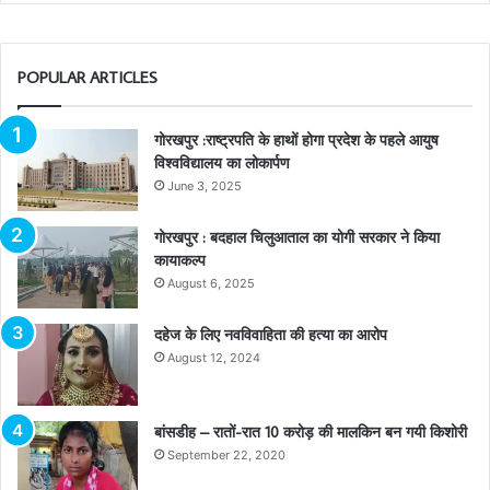
POPULAR ARTICLES
गोरखपुर :राष्ट्रपति के हाथों होगा प्रदेश के पहले आयुष
विश्वविद्यालय का लोकार्पण
June 3, 2025
गोरखपुर : बदहाल चिलुआताल का योगी सरकार ने किया
कायाकल्प
August 6, 2025
दहेज के लिए नवविवाहिता की हत्या का आरोप
August 12, 2024
बांसडीह – रातों-रात 10 करोड़ की मालकिन बन गयी किशोरी
September 22, 2020