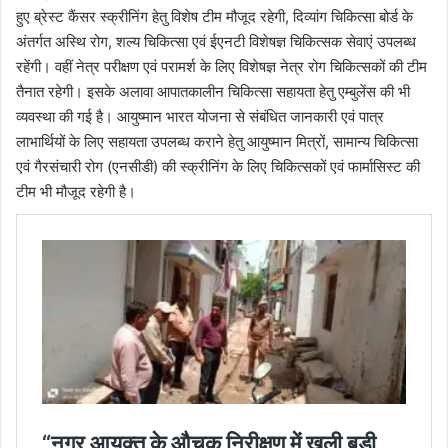
हुए ब्रेस्ट कैंसर स्क्रीनिंग हेतु विशेष टीम मौजूद रहेगी, दिव्यांग चिकित्सा बोर्ड के
अंतर्गत अस्थि रोग, शल्य चिकित्सा एवं ईएनटी विशेषज्ञ चिकित्सक सेवाएं उपलब्ध
रहेंगी। वहीं नेत्र परीक्षण एवं परामर्श के लिए विशेषज्ञ नेत्र रोग चिकित्सकों की टीम
तैनात रहेगी। इसके अलावा आपातकालीन चिकित्सा सहायता हेतु एम्बुलेंस की भी
व्यवस्था की गई है। आयुष्मान भारत योजना से संबंधित जानकारी एवं पात्र
लाभार्थियों के लिए सहायता उपलब्ध कराने हेतु आयुष्मान मित्रों, सामान्य चिकित्सा
एवं गैरसंचारी रोग (एनसीडी) की स्क्रीनिंग के लिए चिकित्सकों एवं फार्मासिस्ट की
टीम भी मौजूद रहेगी है।