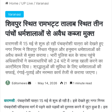
Home
/
UP Live
/
Varanasi
Varanasi
शिवपुर स्थित रामभट्ट तालाब स्थित तीन
पांचों धर्मशालाओं से अवैध कब्जा मुक्त
वाराणसी में 15 मई से शुरू हो रही पंचक्रोशी यात्रा को देखते हुए
नगर निगम ने शिवपुर स्थित गोकुल और हनुमान धर्मशालाओं को
अवैध कब्जे से मुक्त कराया। भारी पुलिस बल के साथ पहुंचे
अधिकारियों ने कब्जाधारियों को 24 घंटे में जगह खाली करने का
अल्टीमेटम दिया। श्रद्धालुओं की सुविधा के लिए धर्मशालाओं की
सफाई, रंगाई-पुताई और मरम्मत कार्य तेजी से कराया जाएगा।
Send
Editornews
May 14, 2026
21
1 minute read
an
email
वाराणसी
: पंचक्रोशी यात्रा 15 मई से शुरू हो रही है। इसे देखते हुए नगर निगम
पंचक्रोशी परिक्रमा मार्ग में पड़ने वाले पड़ावों को दुरुस्ता करने में जुटा हुआ है। इस