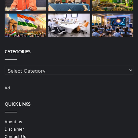
CATEGORIES
Categories
Ad
QUICK LINKS
About us
Disclaimer
Contact Us