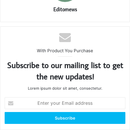
Editornews
With Product You Purchase
Subscribe to our mailing list to get
the new updates!
Lorem ipsum dolor sit amet, consectetur.
Enter
your
Email
address