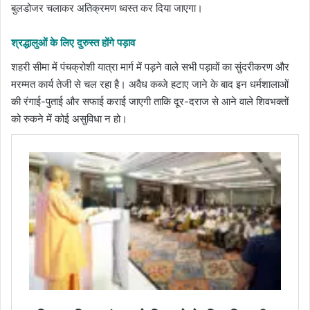
बुलडोजर चलाकर अतिक्रमण ध्वस्त कर दिया जाएगा।
श्रद्धालुओं के लिए दुरुस्त होंगे पड़ाव
शहरी सीमा में पंचक्रोशी यात्रा मार्ग में पड़ने वाले सभी पड़ावों का सुंदरीकरण और
मरम्मत कार्य तेजी से चल रहा है। अवैध कब्जे हटाए जाने के बाद इन धर्मशालाओं
की रंगाई-पुताई और सफाई कराई जाएगी ताकि दूर-दराज से आने वाले शिवभक्तों
को रुकने में कोई असुविधा न हो।