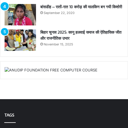
बांसडीह – रातों-रात 10 करोड़ की मालकिन बन गयी किशोरी
September 22, 2020
बिहार चुनाव 2025: कानू हलवाई समाज की ऐतिहासिक जीत
और राजनीतिक उभार
November 15, 2025
TAGS