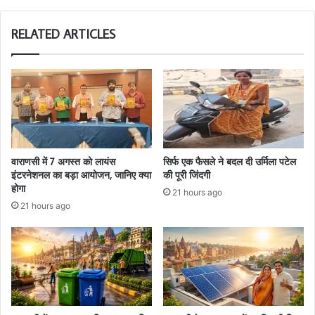
RELATED ARTICLES
वाराणसी में 7 अगस्त को लायंस
सिर्फ एक फैसले ने बदल दी उर्मिला पटेल
इंटरनेशनल का बड़ा आयोजन, जानिए क्या
की पूरी जिंदगी
होगा
21 hours ago
21 hours ago