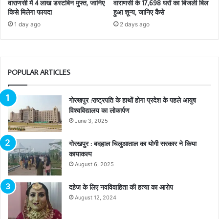
वाराणसी में 4 लाख डस्टबिन मुफ्त, जानिए
वाराणसी के 17,698 घरों का बिजली बिल
किसे मिलेगा फायदा
हुआ शून्य, जानिए कैसे
1 day ago
2 days ago
POPULAR ARTICLES
गोरखपुर :राष्ट्रपति के हाथों होगा प्रदेश के पहले आयुष
विश्वविद्यालय का लोकार्पण
June 3, 2025
गोरखपुर : बदहाल चिलुआताल का योगी सरकार ने किया
कायाकल्प
August 6, 2025
दहेज के लिए नवविवाहिता की हत्या का आरोप
August 12, 2024