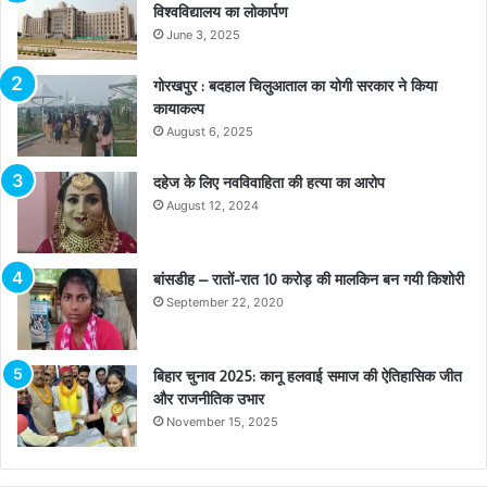
विश्वविद्यालय का लोकार्पण
June 3, 2025
गोरखपुर : बदहाल चिलुआताल का योगी सरकार ने किया
कायाकल्प
August 6, 2025
दहेज के लिए नवविवाहिता की हत्या का आरोप
August 12, 2024
बांसडीह – रातों-रात 10 करोड़ की मालकिन बन गयी किशोरी
September 22, 2020
बिहार चुनाव 2025: कानू हलवाई समाज की ऐतिहासिक जीत
और राजनीतिक उभार
November 15, 2025