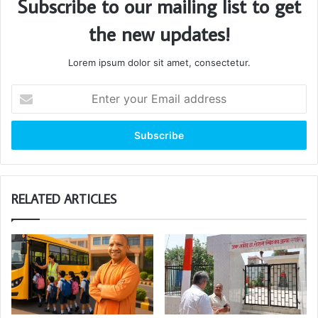
Subscribe to our mailing list to get
the new updates!
Lorem ipsum dolor sit amet, consectetur.
Enter
your
Email
address
RELATED ARTICLES