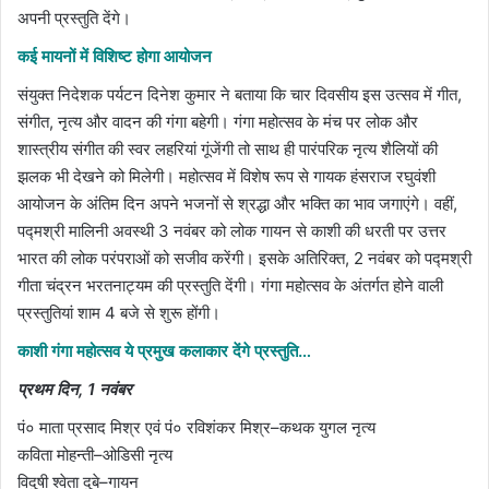
अपनी प्रस्तुति देंगे।
कई मायनों में विशिष्ट होगा आयोजन
संयुक्त निदेशक पर्यटन दिनेश कुमार ने बताया कि चार दिवसीय इस उत्सव में गीत,
संगीत, नृत्य और वादन की गंगा बहेगी। गंगा महोत्सव के मंच पर लोक और
शास्त्रीय संगीत की स्वर लहरियां गूंजेंगी तो साथ ही पारंपरिक नृत्य शैलियों की
झलक भी देखने को मिलेगी। महोत्सव में विशेष रूप से गायक हंसराज रघुवंशी
आयोजन के अंतिम दिन अपने भजनों से श्रद्धा और भक्ति का भाव जगाएंगे। वहीं,
पद्मश्री मालिनी अवस्थी 3 नवंबर को लोक गायन से काशी की धरती पर उत्तर
भारत की लोक परंपराओं को सजीव करेंगी। इसके अतिरिक्त, 2 नवंबर को पद्मश्री
गीता चंद्रन भरतनाट्यम की प्रस्तुति देंगी। गंगा महोत्सव के अंतर्गत होने वाली
प्रस्तुतियां शाम 4 बजे से शुरू होंगी।
काशी गंगा महोत्सव ये प्रमुख कलाकार देंगे प्रस्तुति…
प्रथम दिन, 1 नवंबर
पं० माता प्रसाद मिश्र एवं पं० रविशंकर मिश्र–कथक युगल नृत्य
कविता मोहन्ती–ओडिसी नृत्य
विदुषी श्वेता दुबे–गायन