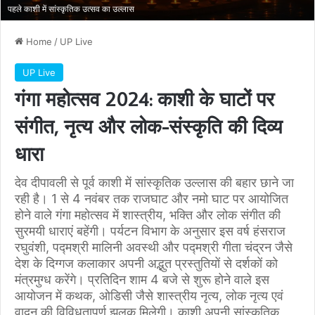
पहले काशी में सांस्कृतिक उत्सव का उल्लास
Home
/
UP Live
UP Live
गंगा महोत्सव 2024: काशी के घाटों पर
संगीत, नृत्य और लोक-संस्कृति की दिव्य
धारा
देव दीपावली से पूर्व काशी में सांस्कृतिक उल्लास की बहार छाने जा
रही है। 1 से 4 नवंबर तक राजघाट और नमो घाट पर आयोजित
होने वाले गंगा महोत्सव में शास्त्रीय, भक्ति और लोक संगीत की
सुरमयी धाराएं बहेंगी। पर्यटन विभाग के अनुसार इस वर्ष हंसराज
रघुवंशी, पद्मश्री मालिनी अवस्थी और पद्मश्री गीता चंद्रन जैसे
देश के दिग्गज कलाकार अपनी अद्भुत प्रस्तुतियों से दर्शकों को
मंत्रमुग्ध करेंगे। प्रतिदिन शाम 4 बजे से शुरू होने वाले इस
आयोजन में कथक, ओडिसी जैसे शास्त्रीय नृत्य, लोक नृत्य एवं
वादन की विविधतापूर्ण झलक मिलेगी। काशी अपनी सांस्कृतिक