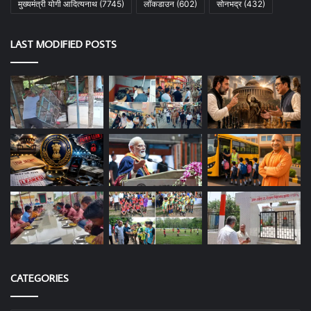
मुख्यमंत्री योगी आदित्यनाथ
(7745)
लॉकडाउन
(602)
सोनभद्र
(432)
LAST MODIFIED POSTS
CATEGORIES