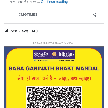
Post Views:
340
BABA GANINATH BHAKT MANDAL