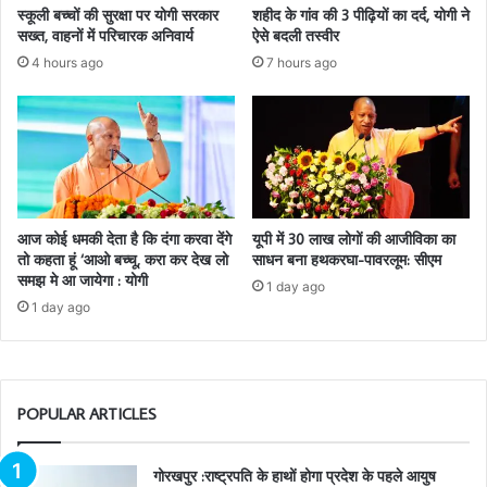
स्कूली बच्चों की सुरक्षा पर योगी सरकार
शहीद के गांव की 3 पीढ़ियों का दर्द, योगी ने
सख्त, वाहनों में परिचारक अनिवार्य
ऐसे बदली तस्वीर
4 hours ago
7 hours ago
आज कोई धमकी देता है कि दंगा करवा देंगे
यूपी में 30 लाख लोगों की आजीविका का
तो कहता हूं ‘आओ बच्चू, करा कर देख लो
साधन बना हथकरघा-पावरलूम: सीएम
समझ मे आ जायेगा : योगी
1 day ago
1 day ago
POPULAR ARTICLES
गोरखपुर :राष्ट्रपति के हाथों होगा प्रदेश के पहले आयुष