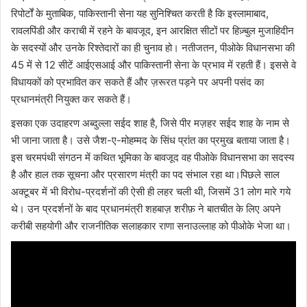
रिपोर्टों के मुताबिक, पाकिस्तानी सेना यह सुनिश्चित करती है कि इस्लामाबाद,
रावलपिंडी और कराची में रहने के बावजूद, इन आरक्षित सीटों पर हिज़्बुल मुजाहिदीन
के सदस्यों और उनके रिश्तेदारों का ही चुनाव हो। नतीजतन, पीओके विधानसभा की
45 में से 12 सीटें आईएसआई और पाकिस्तानी सेना के प्रभाव में रहती हैं। इससे वे
विधायकों को प्रभावित कर सकते हैं और ज़रूरत पड़ने पर अपनी पसंद का
प्रधानमंत्री नियुक्त कर सकते हैं।
इसका एक उदाहरण अब्दुल्ला सईद शाह है, जिसे पीर मज़हर सईद शाह के नाम से
भी जाना जाता है। उसे जैश-ए-मोहम्मद के सिंध प्रांत का प्रमुख बताया जाता है।
इस चरमपंथी संगठन में कथित भूमिका के बावजूद वह पीओके विधानसभा का सदस्य
है और हाल तक सूचना और प्रसारण मंत्री का पद संभाल रहा था।पिछले साल
अक्टूबर में भी विरोध-प्रदर्शनों की ऐसी ही लहर चली थी, जिसमें 31 लोग मारे गये
थे। उन प्रदर्शनों के बाद प्रधानमंत्री शहबाज़ शरीफ़ ने बातचीत के लिए अपने
करीबी सहयोगी और राजनीतिक सलाहकार राणा सनाउल्लाह को पीओके भेजा था।