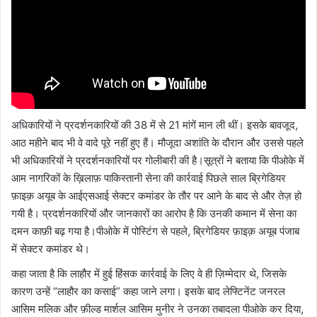
अधिकारियों ने प्रदर्शनकारियों की 38 में से 21 मांगें मान ली थीं। इसके बावजूद,
आठ महीने बाद भी वे वादे पूरे नहीं हुए हैं। मौजूदा अशांति के दौरान और उससे पहले
भी अधिकारियों ने प्रदर्शनकारियों पर गोलीबारी की है।सूत्रों ने बताया कि पीओके में
आम नागरिकों के ख़िलाफ़ पाकिस्तानी सेना की कार्रवाई पिछले साल ब्रिगेडियर
फ़ाइक़ अयूब के आईएसआई सेक्टर कमांडर के तौर पर आने के बाद से और तेज़ हो
गयी है। प्रदर्शनकारियों और जानकारों का आरोप है कि उनकी कमान में सेना का
दमन काफ़ी बढ़ गया है।पीओके में पोस्टिंग से पहले, ब्रिगेडियर फ़ाइक़ अयूब पंजाब
में सेक्टर कमांडर थे।
कहा जाता है कि लाहौर में हुई हिंसक कार्रवाई के लिए वे ही ज़िम्मेदार थे, जिसके
कारण उन्हें “लाहौर का कसाई” कहा जाने लगा। इसके बाद लेफ्टिनेंट जनरल
आसिम मलिक और फ़ील्ड मार्शल आसिम मुनीर ने उनका तबादला पीओके कर दिया,