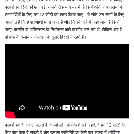
प्रदर्शनकारियों की एक बड़ी राजनीतिक मांग यह भी है कि पीओके विधानसभा में
शरणार्थियों के लिए तय 12 सीटों को खत्म किया जाए। ये सीटें उन लोगों के लिए
आरक्षित हैं जिन्हें शरणार्थी माना जाता है और जिनके बारे में कहा जाता है कि वे
जम्मू-कश्मीर से पाकिस्तान के नियंत्रण वाले कश्मीर चले गये थे, लेकिन अब वे
पीओके के बजाय पाकिस्तान के दूसरे हिस्सों में रहते हैं।
प्रदर्शनकारी सवाल उठाते हैं कि जो लोग पीओके में नहीं रहते, वे इन 12 सीटों के
लिए वोट कैसे दे सकते हैं और उनका प्रतिनिधित्व कैसे कर सकते हैं।मीडिया