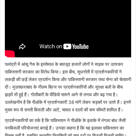
पलांद्री में आंसू गैस के इस्तेमाल के बावजूद हजारों लोगों ने सड़क पर उतरकर
पाकिस्तानी सरकार का विरोध किया। इस बीच, सुधनोती में प्रदर्शनकारियों ने
लकड़ी की छड़ें लेकर प्रदर्शन किया और पाकिस्तानी सरकार तथा सेना को चेतावनी
दी। मुज़फ़्फ़राबाद के नीलम ब्रिज पर प्रदर्शनकारियों और सुरक्षा बलों के बीच
झड़पें भी हुई हैं। गोलीबारी के वीडियो सामने आने से तनाव और बढ़ गया है।
उल्लेखनीय है कि पीओके में प्रदर्शनकारी 38 मांगें लेकर सड़कों पर उतरे हैं। इनमें
मुख्य रूप से सस्ती बिजली और आटे, चावल व दालों की कम कीमतें शामिल हैं।
प्रदर्शनकारियों का तर्क है कि पाकिस्तान ने पीओके के इलाके में मंगला बांध जैसी
पनबिजली परियोजनाएं बनाई हैं। उनका कहना है कि यह इलाका पाकिस्तान का
हिस्सा नहीं है, इसलिए स्थानीय निवासियों को कम दरों पर बिजली मिलनी चाहिए।