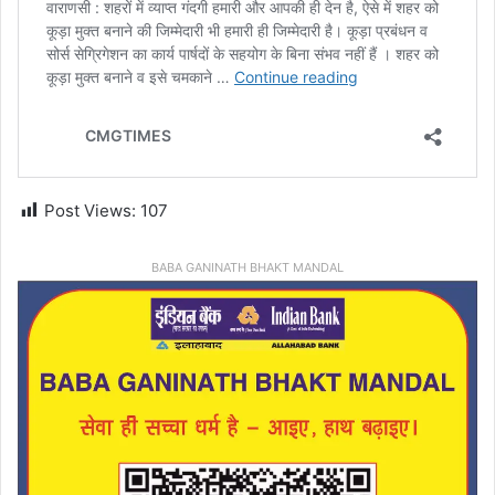
Post Views:
107
BABA GANINATH BHAKT MANDAL