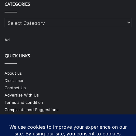
CATEGORIES
Categories
Ad
QUICK LINKS
About us
Disclaimer
Contact Us
Advertise With Us
Terms and condition
Complaints and Suggestions
Privacy Policy
Our Team