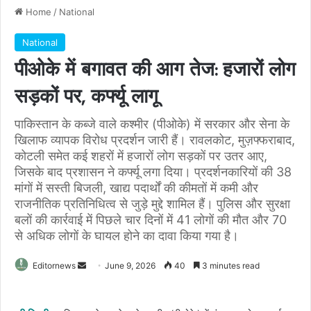
Home
/
National
National
पीओके में बगावत की आग तेज: हजारों लोग
सड़कों पर, कर्फ्यू लागू
पाकिस्तान के कब्जे वाले कश्मीर (पीओके) में सरकार और सेना के
खिलाफ व्यापक विरोध प्रदर्शन जारी हैं। रावलकोट, मुज़फ्फराबाद,
कोटली समेत कई शहरों में हजारों लोग सड़कों पर उतर आए,
जिसके बाद प्रशासन ने कर्फ्यू लगा दिया। प्रदर्शनकारियों की 38
मांगों में सस्ती बिजली, खाद्य पदार्थों की कीमतों में कमी और
राजनीतिक प्रतिनिधित्व से जुड़े मुद्दे शामिल हैं। पुलिस और सुरक्षा
बलों की कार्रवाई में पिछले चार दिनों में 41 लोगों की मौत और 70
से अधिक लोगों के घायल होने का दावा किया गया है।
Send
Editornews
June 9, 2026
40
3 minutes read
an
email