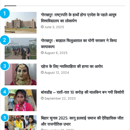
गोरखपुर :राष्ट्रपति के हाथों होगा प्रदेश के पहले आयुष
विश्वविद्यालय का लोकार्पण
June 3, 2025
गोरखपुर : बदहाल चिलुआताल का योगी सरकार ने किया
कायाकल्प
August 6, 2025
दहेज के लिए नवविवाहिता की हत्या का आरोप
August 12, 2024
बांसडीह – रातों-रात 10 करोड़ की मालकिन बन गयी किशोरी
September 22, 2020
बिहार चुनाव 2025: कानू हलवाई समाज की ऐतिहासिक जीत
और राजनीतिक उभार