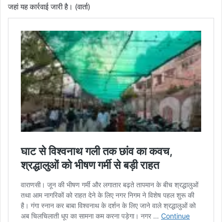
जहां यह कार्रवाई जारी है। (वार्ता)