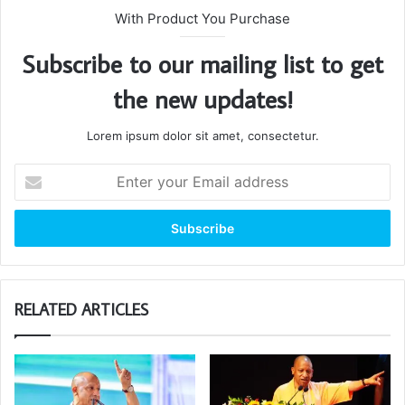
With Product You Purchase
Subscribe to our mailing list to get
the new updates!
Lorem ipsum dolor sit amet, consectetur.
Enter
your
Email
address
RELATED ARTICLES