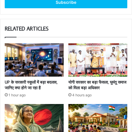
address
RELATED ARTICLES
UP के सरकारी स्कूलों में बड़ा बदलाव,
योगी सरकार का बड़ा फैसला, घुमंतू समाज
जानिए क्या होने जा रहा है
को मिला बड़ा अधिकार
1 hour ago
4 hours ago