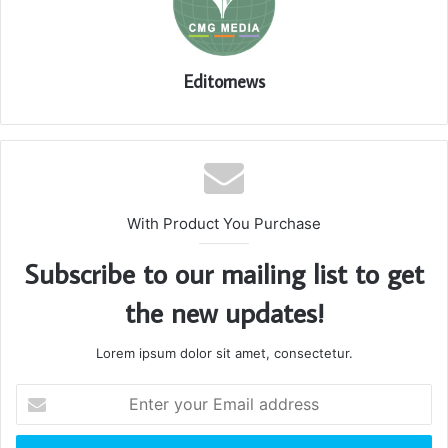
Editornews
With Product You Purchase
Subscribe to our mailing list to get
the new updates!
Lorem ipsum dolor sit amet, consectetur.
Enter
your
Email