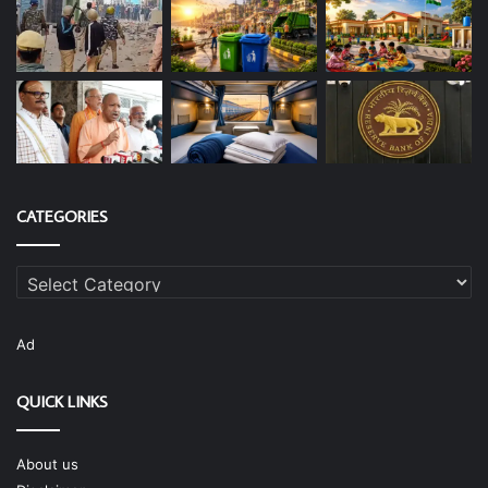
CATEGORIES
Categories
Ad
QUICK LINKS
About us