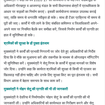
अधिकारी गोरखपुर व आजमगढ़ मंडल के सभी विधानसभा क्षेत्रों में प्राथमिकता के
आधार पर सड़कों का निर्माण कराएं। इसकी कार्ययोजना तत्काल उपलब्ध कराई
जाए, ताकि समय से धनराशि स्वीकृत हो सके। साथ ही टेंडर प्रक्रिया भी समय से
पूरी की जाए। कार्यों में गति लाने के लिए संबंधित कमिश्नर व जिलाधिकारी अपने-
अपने स्तर पर नियमित बैठकें कर समीक्षा करें, जिससे निर्माण कार्यों की प्रगति हर
हाल में सुनिश्चित हो सके।
​श्रमिकों की सुरक्षा के हों पुख्ता इंतजाम
मुख्यमंत्री ने कार्यों की प्रभावी निगरानी पर जोर देते हुए अधिकारियों को निर्देश
दिया कि वे मौके का मुआयना करें और तकनीक के माध्यम से ऑनलाइन मॉनिटरिंग
भी सुनिश्चित करें। मुख्यमंत्री ने सेतु निगम के कार्यों में सुरक्षा मानकों पर विशेष
जोर दिया। उन्होंने कहा कि कार्यरत श्रमिकों की सुरक्षा से किसी भी प्रकार का
खिलवाड़ नहीं होना चाहिए और उनके लिए सुरक्षा किट का पूरा इंतजाम रहे। सभी
विभाग आपस में बेहतर समन्वय के साथ काम करें।
​मुख्यमंत्री ने मोहन सेतु की प्रगति की भी ली जानकारी
मुख्यमंत्री ने देवरिया में निर्माणाधीन ‘मोहन सेतु’ के कार्यों की प्रगति की भी
जानकारी ली। उन्होंने अधिकारियों को कार्यस्थल का निरीक्षण करने और सेतु