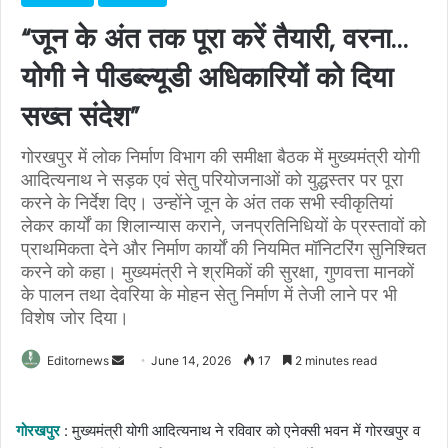
“जून के अंत तक पूरा करें तैयारी, वरना…
योगी ने पीडब्ल्यूडी अधिकारियों को दिया
सख्त संदेश”
गोरखपुर में लोक निर्माण विभाग की समीक्षा बैठक में मुख्यमंत्री योगी
आदित्यनाथ ने सड़क एवं सेतु परियोजनाओं को युद्धस्तर पर पूरा
करने के निर्देश दिए। उन्होंने जून के अंत तक सभी स्वीकृतियां
लेकर कार्यों का शिलान्यास कराने, जनप्रतिनिधियों के प्रस्तावों को
प्राथमिकता देने और निर्माण कार्यों की नियमित मॉनिटरिंग सुनिश्चित
करने को कहा। मुख्यमंत्री ने श्रमिकों की सुरक्षा, गुणवत्ता मानकों
के पालन तथा देवरिया के मोहन सेतु निर्माण में तेजी लाने पर भी
विशेष जोर दिया।
Send
Editornews
June 14, 2026
17
2 minutes read
an
email
गोरखपुर
: मुख्यमंत्री योगी आदित्यनाथ ने रविवार को एनेक्सी भवन में गोरखपुर व