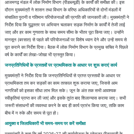
आजमगढ़ मंडल में लोक निर्माण विभाग (पीडब्ल्यूडी) के कार्यों की समीक्षा की। इस
दौरान मुख्यमंत्री ने शासन तथा विभाग के वरिष्ठ अधिकारियों से दोनों मंडलों में
संचालित पुरानी व गतिमान परियोजनाओं की प्रगति की जानकारी ली। मुख्यमंत्री ने
निर्देश दिया कि युद्धस्तर पर अभियान चलाकर सड़क निर्माण के कार्यों में तेजी लाई
जाए और हर काम गुणवत्ता के साथ समय सीमा के भीतर पूरा किया जाए। उन्होंने
मानसून (बरसात) से पहले की परियोजनाओं पर विशेष ध्यान देने और उन्हें समय से
पूरा कराने का निर्देश दिया। बैठक में लोक निर्माण विभाग के प्रमुख सचिव ने पिछले
वर्ष के कार्यों का लेखा-जोखा भी प्रस्तुत किया।
​जनप्रतिनिधियों के प्रस्तावों पर प्राथमिकता के आधार पर शुरू कराएं कार्य
मुख्यमंत्री ने निर्देश दिया कि जनप्रतिनिधियों से प्राप्त प्रस्तावों के आधार पर
प्राथमिकता तय कर सड़कों का काम तत्काल शुरू कराया जाए, जिससे आम
नागरिकों को इसका सीधा लाभ मिल सके। जून के अंत तक सभी आवश्यक
स्वीकृतियां प्राप्त कर ली जाएं और इसके तुरंत बाद शिलान्यास कराया जाए। सभी
जरूरी संसाधनों की व्यवस्था करने के बाद ही कार्य प्रारंभ किया जाए, ताकि काम
बीच में न रुके और समय से पूरा हो।
​आयुक्त व जिलाधिकारी भी समय-समय पर करें समीक्षा
मुख्यमंत्री ने कहा कि वर्ष 2026-27 की कार्ययोजना के मद्देनजर पीडब्ल्यूडी के