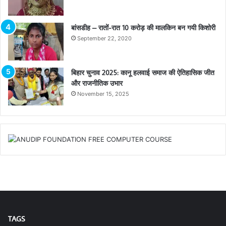
बांसडीह – रातों-रात 10 करोड़ की मालकिन बन गयी किशोरी
September 22, 2020
बिहार चुनाव 2025: कानू हलवाई समाज की ऐतिहासिक जीत
और राजनीतिक उभार
November 15, 2025
TAGS