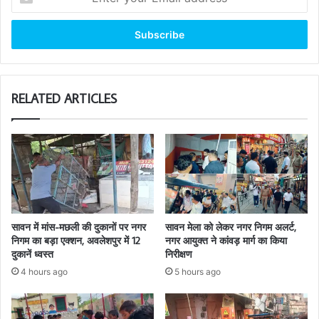
your
Email
address
RELATED ARTICLES
सावन में मांस-मछली की दुकानों पर नगर
सावन मेला को लेकर नगर निगम अलर्ट,
निगम का बड़ा एक्शन, अवलेशपुर में 12
नगर आयुक्त ने कांवड़ मार्ग का किया
दुकानें ध्वस्त
निरीक्षण
4 hours ago
5 hours ago