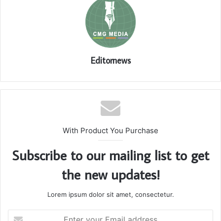
Editornews
With Product You Purchase
Subscribe to our mailing list to get
the new updates!
Lorem ipsum dolor sit amet, consectetur.
Enter