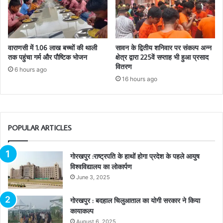
वाराणसी में 1.06 लाख बच्चों की थाली
सावन के द्वितीय शनिवार पर संकल्प अन्न
तक पहुंचा गर्म और पौष्टिक भोजन
क्षेत्र द्वारा 225वें सप्ताह भी हुआ प्रसाद
वितरण
6 hours ago
16 hours ago
POPULAR ARTICLES
गोरखपुर :राष्ट्रपति के हाथों होगा प्रदेश के पहले आयुष
विश्वविद्यालय का लोकार्पण
June 3, 2025
गोरखपुर : बदहाल चिलुआताल का योगी सरकार ने किया
कायाकल्प
August 6, 2025