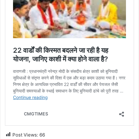
Post Views:
66