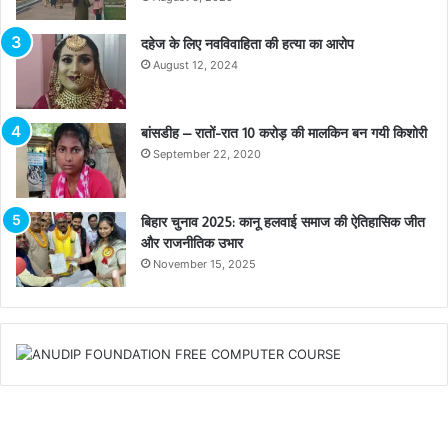
दहेज के लिए नवविवाहिता की हत्या का आरोप
August 12, 2024
बांसडीह – रातों-रात 10 करोड़ की मालकिन बन गयी किशोरी
September 22, 2020
बिहार चुनाव 2025: कानू हलवाई समाज की ऐतिहासिक जीत
और राजनीतिक उभार
November 15, 2025