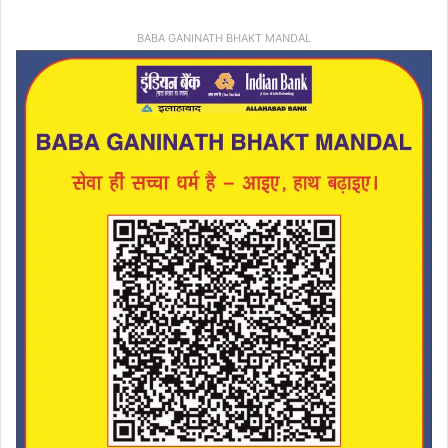
BABA GANINATH BHAKT MANDAL